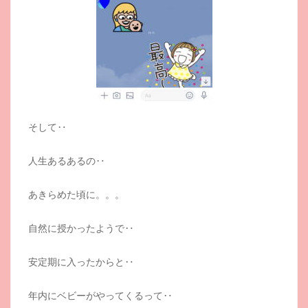
そして‥
人生あるあるの‥
あきらめた頃に。。。
自然に授かったようで‥
安定期に入ったからと‥
年内にベビーがやってくるって‥