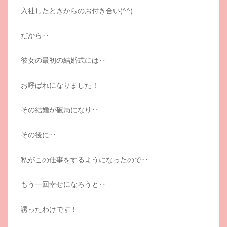
入社したときからのお付き合い(^^)
だから‥
彼女の最初の結婚式には‥
お呼ばれになりました！
その結婚が破局になり‥
その後に‥
私がこの仕事をするようになったので‥
もう一回幸せになろうと‥
誘ったわけです！