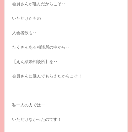
会員さんが選んだからこそ‥
いただけたもの！
入会者数も‥
たくさんある相談所の中から‥
【えん結婚相談所】を‥
会員さんに選んでもらえたからこそ！
私一人の力では‥
いただけなかったのです！