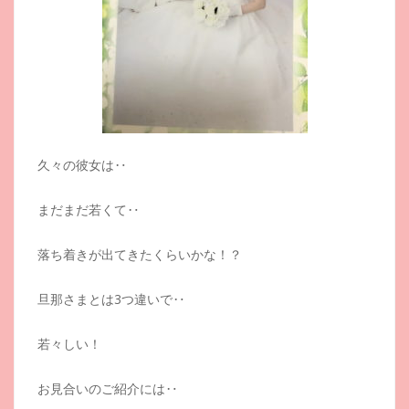
久々の彼女は‥
まだまだ若くて‥
落ち着きが出てきたくらいかな！？
旦那さまとは3つ違いで‥
若々しい！
お見合いのご紹介には‥