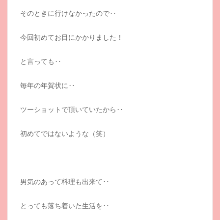
そのときに行けなかったので‥
今回初めてお目にかかりました！
と言っても‥
毎年の年賀状に‥
ツーショットで頂いていたから‥
初めてではないような（笑）
男気のあって料理も出来て‥
とっても落ち着いた生活を‥