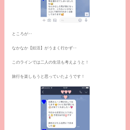
ところが‥
なかなか【妊活】がうまく行かず‥
このラインでは二人の生活も考えようと！
旅行を楽しもうと思っていたようです！