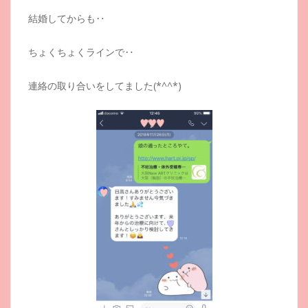
結婚してからも‥
ちょくちょくラインで‥
連絡の取り合いをしてました(*^^*)