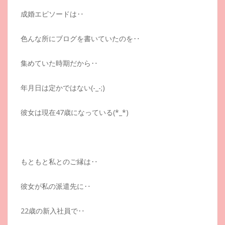
成婚エピソードは‥
色んな所にブログを書いていたのを‥
集めていた時期だから‥
年月日は定かではない(-_-;)
彼女は現在47歳になっている(*_*)
もともと私とのご縁は‥
彼女が私の派遣先に‥
22歳の新入社員で‥