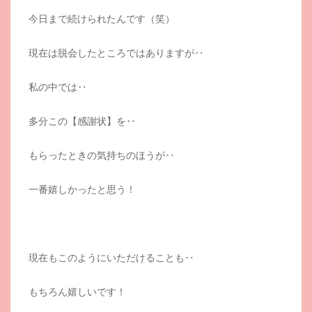
今日まで続けられたんです（笑）
現在は脱会したところではありますが‥
私の中では‥
多分この【感謝状】を‥
もらったときの気持ちのほうが‥
一番嬉しかったと思う！
現在もこのようにいただけることも‥
もちろん嬉しいです！