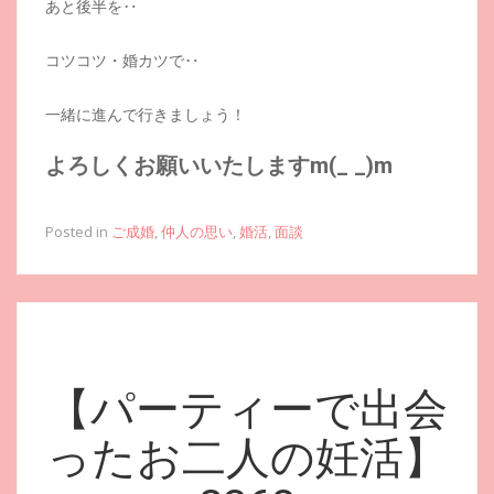
あと後半を‥
コツコツ・婚カツで‥
一緒に進んで行きましょう！
よろしくお願いいたしますm(_ _)m
Posted in
ご成婚
,
仲人の思い
,
婚活
,
面談
【パーティーで出会
ったお二人の妊活】