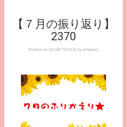
【７月の振り返り】
2370
Posted on
2019年7月31日
by
emiemi2