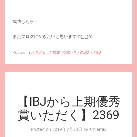
成功したら‥
またブログにかきたいと思いますm(_ _)m
Posted in
お見合い
,
ご成婚
,
交際
,
仲人の思い
,
婚活
【IBJから上期優秀
賞いただく】2369
Posted on
2019年7月30日
by
emiemi2