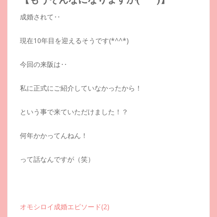
成婚されて‥
現在10年目を迎えるそうです(*^^*)
今回の来阪は‥
私に正式にご紹介していなかったから！
という事で来ていただけました！？
何年かかってんねん！
って話なんですが（笑）
オモシロイ成婚エピソード(2)