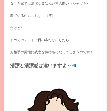
女性も家では清潔な黄ばんだ穴の開いたシャツを‥
着ているかもしれない（笑）
だけど‥
初めてのデートで目の当たりにしたら‥
お相手の男性に残念な気持ちになってしまうのです！
清潔と清潔感は違いますよ～