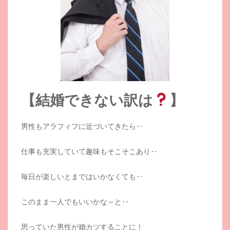
【結婚できない訳は
】
男性もアラフィフに近づいてきたら‥
仕事も充実していて趣味もそこそこあり‥
毎日が楽しいとまではいかなくても‥
このまま一人でもいいかな～と‥
思っていた男性が婚カツすることに！