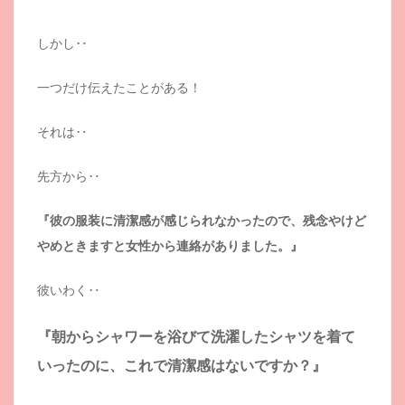
しかし‥
一つだけ伝えたことがある！
それは‥
先方から‥
『彼の服装に清潔感が感じられなかったので、残念やけど
やめときますと女性から連絡がありました。』
彼いわく‥
『朝からシャワーを浴びて洗濯したシャツを着て
いったのに、これで清潔感はないですか？』