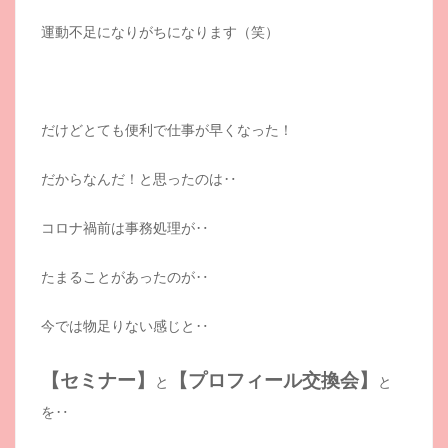
運動不足になりがちになります（笑）
だけどとても便利で仕事が早くなった！
だからなんだ！と思ったのは‥
コロナ禍前は事務処理が‥
たまることがあったのが‥
今では物足りない感じと‥
【セミナー】
【プロフィール交換会】
と
と
を‥