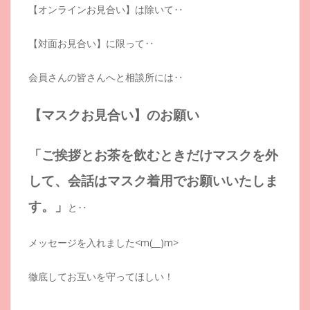
【オンラインお見合い】は除いて‥
【対面お見合い】に限って‥
会員さんの皆さんへと相談所には‥
【マスクお見合い】のお願い
「ご挨拶とお茶を飲むときだけマスクを外
して、会話はマスク着用でお願いいたしま
す。」
と‥
メッセージを入れました<m(__)m>
徹底してお互いを守ってほしい！