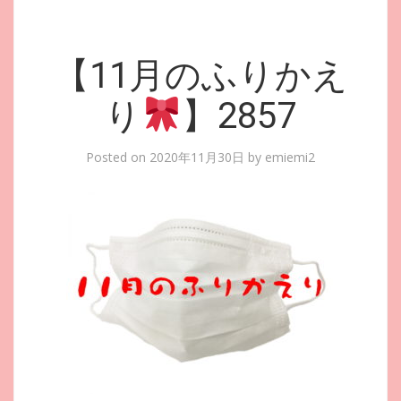
【11月のふりかえ
り
】2857
Posted on
2020年11月30日
by
emiemi2