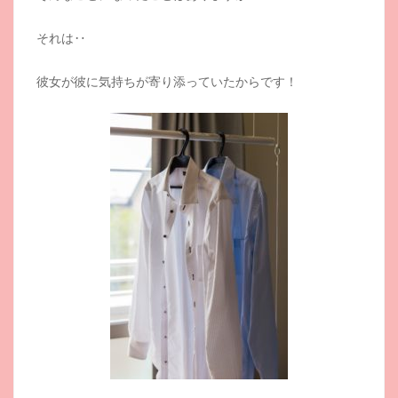
それは‥
彼女が彼に気持ちが寄り添っていたからです！