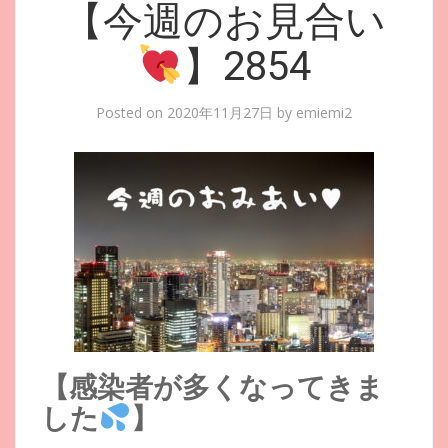
【今週のお見合い
】2854
Posted on
2020年11月27日
by
emiemi2
【感染者が多くなってきま
した
】