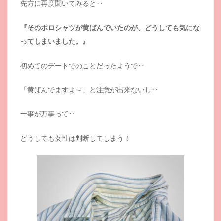
先方に再度聞いてみると‥
『そのポロシャツが黄ばんでいたのが、どうしても気にな
ってしまいました。』
初めてのデートでのことだったようで‥
「黄ばんでますよ～」と注意が出来ないし‥
一事が万事って‥
どうしても女性は判断してしまう！