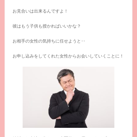
お見合いは出来るんですよ！
彼はもう子供も授かればいいかな？
お相手の女性の気持ちに任せようと‥
お申し込みをしてくれた女性からお会いしていくことに！