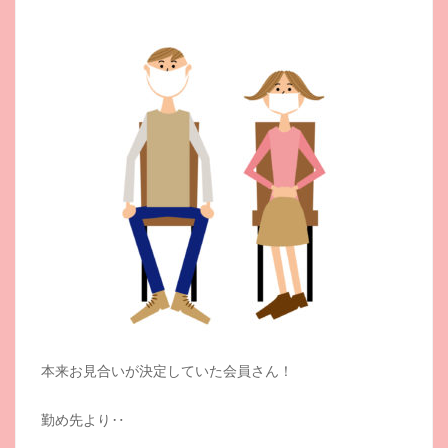
本来お見合いが決定していた会員さん！
勤め先より‥