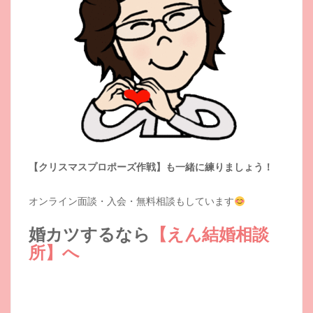
【クリスマスプロポーズ作戦】も一緒に練りましょう！
オンライン面談・入会・無料相談もしています
婚カツするなら
【えん結婚相談
所】へ