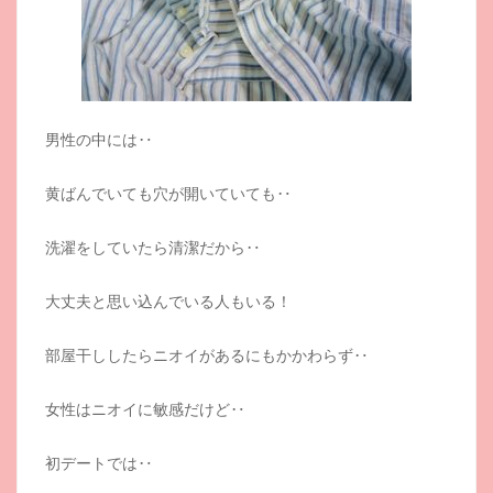
男性の中には‥
黄ばんでいても穴が開いていても‥
洗濯をしていたら清潔だから‥
大丈夫と思い込んでいる人もいる！
部屋干ししたらニオイがあるにもかかわらず‥
女性はニオイに敏感だけど‥
初デートでは‥