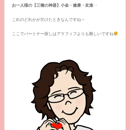
お一人様の【三種の神器】小金・健康・友達
‥
これのどれかが欠けたときなんですね～
ここでパートナー探しはアラフィフよりも難しいですね