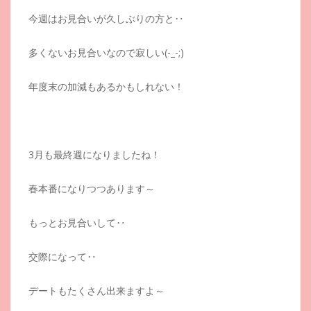
今週はお見合いが久しぶりの方と‥
多くないお見合いなので寂しい(-_-;)
年度末の加減もあるかもしれない！
3月も最終週になりましたね！
春本番になりつつあります～
もっとお見合いして‥
交際になって‥
デートもたくさん出来ますよ～