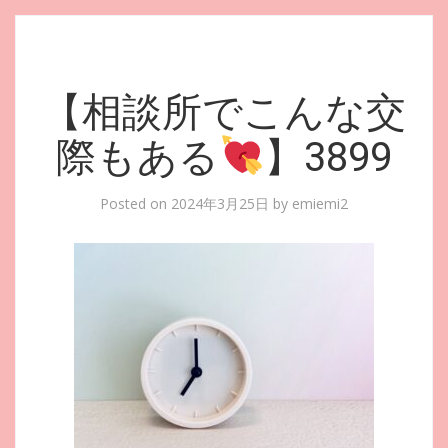
【相談所でこんな交
際もある
】3899
Posted on
2024年3月25日
by
emiemi2