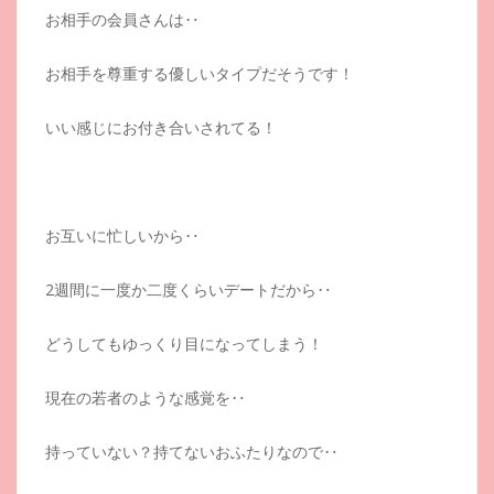
お相手の会員さんは‥
お相手を尊重する優しいタイプだそうです！
いい感じにお付き合いされてる！
お互いに忙しいから‥
2週間に一度か二度くらいデートだから‥
どうしてもゆっくり目になってしまう！
現在の若者のような感覚を‥
持っていない？持てないおふたりなので‥