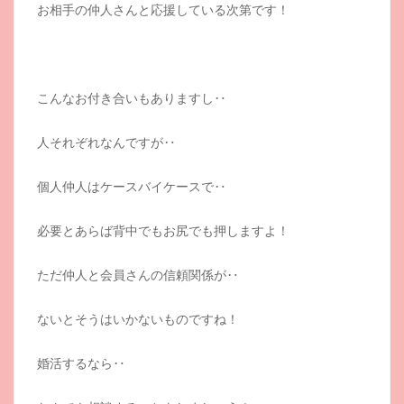
お相手の仲人さんと応援している次第です！
こんなお付き合いもありますし‥
人それぞれなんですが‥
個人仲人はケースバイケースで‥
必要とあらば背中でもお尻でも押しますよ！
ただ仲人と会員さんの信頼関係が‥
ないとそうはいかないものですね！
婚活するなら‥