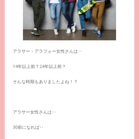
アラサー・アラフォー女性さんは‥
14年以上前？24年以上前？
そんな時期もありましたよね！？
アラサー女性さんは‥
30前になれば‥