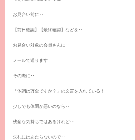
お見合い前に‥
【前日確認】【最終確認】などを‥
お見合い対象の会員さんに‥
メールで送ります！
その際に‥
「体調は万全ですか？」の文言を入れている！
少しでも体調が悪いのなら‥
残念な気持ちではあるけれど‥
失礼にはあたらないので‥