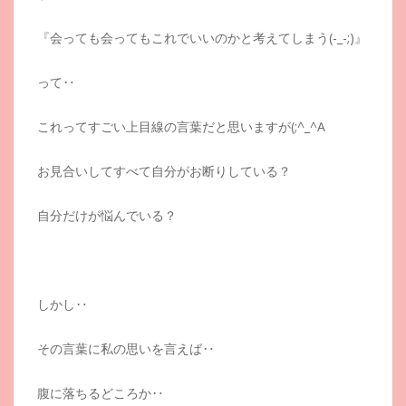
『会っても会ってもこれでいいのかと考えてしまう(-_-;)』
って‥
これってすごい上目線の言葉だと思いますが(;^_^A
お見合いしてすべて自分がお断りしている？
自分だけが悩んでいる？
しかし‥
その言葉に私の思いを言えば‥
腹に落ちるどころか‥