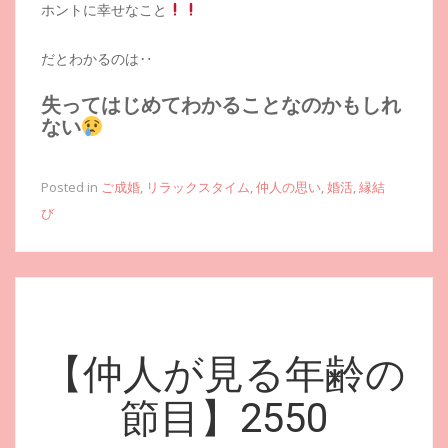
ホントに幸せなこと
だとわかるのは‥
失ってはじめてわかることなのかもしれ
ない
Posted in
ご成婚
,
リラックスタイム
,
仲人の思い
,
婚活
,
縁結
び
【仲人が見る年齢の
節目】2550