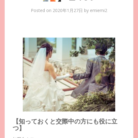
Posted on
2020年1月27日
by
emiemi2
【知っておくと交際中の方にも役に立
つ】