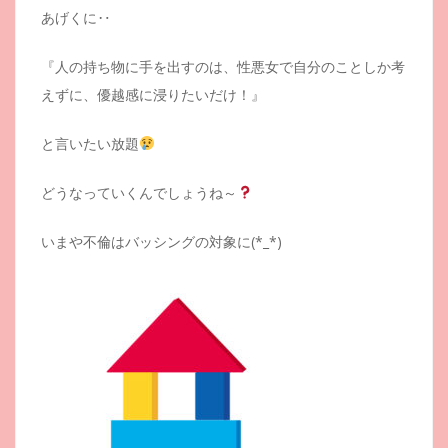
あげくに‥
『人の持ち物に手を出すのは、性悪女で自分のことしか考
えずに、優越感に浸りたいだけ！』
と言いたい放題
どうなっていくんでしょうね～
いまや不倫はバッシングの対象に(*_*)