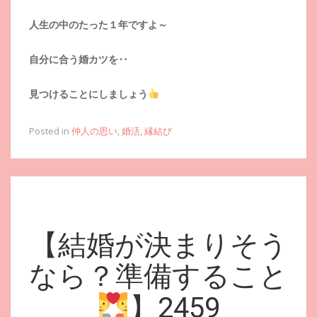
人生の中のたった１年ですよ～
自分に合う婚カツを‥
見つけることにしましょう
Posted in
仲人の思い
,
婚活
,
縁結び
【結婚が決まりそう
なら？準備すること
】2459