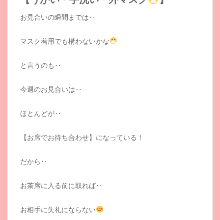
お見合いの瞬間までは‥
マスク着用でも構わないかな
と言うのも‥
今週のお見合いは‥
ほとんどが‥
【お席でお待ち合わせ】になっている！
だから‥
お茶席に入る前に取れば‥
お相手に失礼にならない