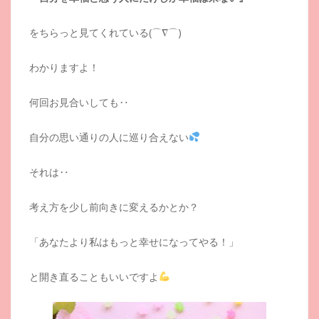
をちらっと見てくれている(⌒∇⌒)
わかりますよ！
何回お見合いしても‥
自分の思い通りの人に巡り合えない
それは‥
考え方を少し前向きに変えるかとか？
「あなたより私はもっと幸せになってやる！」
と開き直ることもいいですよ