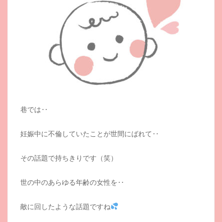
巷では‥
妊娠中に不倫していたことが世間にばれて‥
その話題で持ちきりです（笑）
世の中のあらゆる年齢の女性を‥
敵に回したような話題ですね