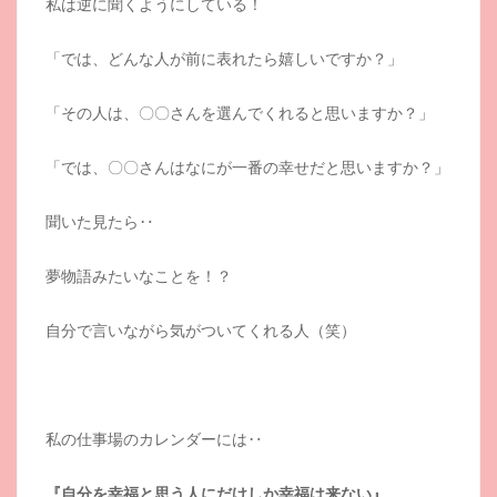
私は逆に聞くようにしている！
「では、どんな人が前に表れたら嬉しいですか？」
「その人は、〇〇さんを選んでくれると思いますか？」
「では、〇〇さんはなにが一番の幸せだと思いますか？」
聞いた見たら‥
夢物語みたいなことを！？
自分で言いながら気がついてくれる人（笑）
私の仕事場のカレンダーには‥
『自分を幸福と思う人にだけしか幸福は来ない』