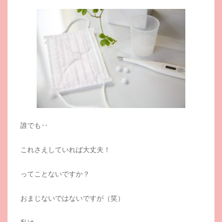
誰でも‥
これさえしていれば大丈夫！
ってことないですか？
おまじないではないですが（笑）