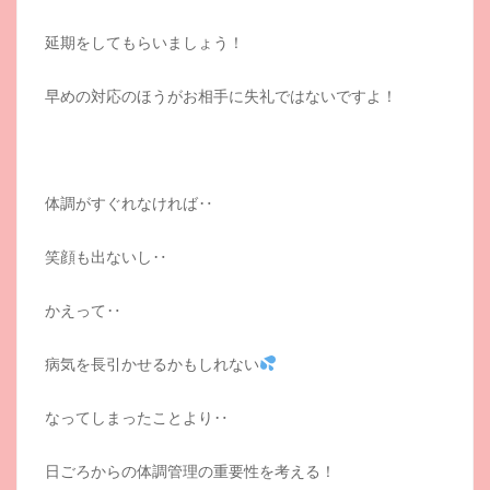
延期をしてもらいましょう！
早めの対応のほうがお相手に失礼ではないですよ！
体調がすぐれなければ‥
笑顔も出ないし‥
かえって‥
病気を長引かせるかもしれない
なってしまったことより‥
日ごろからの体調管理の重要性を考える！