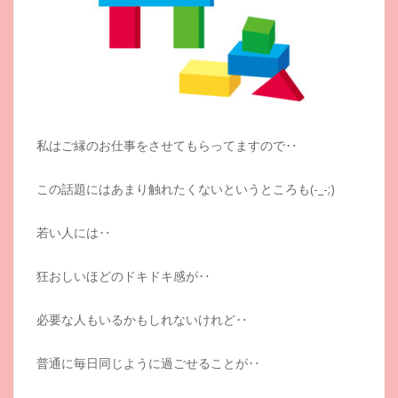
私はご縁のお仕事をさせてもらってますので‥
この話題にはあまり触れたくないというところも(-_-;)
若い人には‥
狂おしいほどのドキドキ感が‥
必要な人もいるかもしれないけれど‥
普通に毎日同じように過ごせることが‥