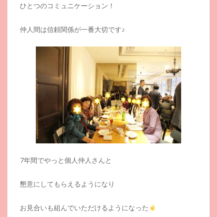
ひとつのコミュニケーション！
仲人間は信頼関係が一番大切です♪
7年間でやっと個人仲人さんと
懇意にしてもらえるようになり
お見合いも組んでいただけるようになった