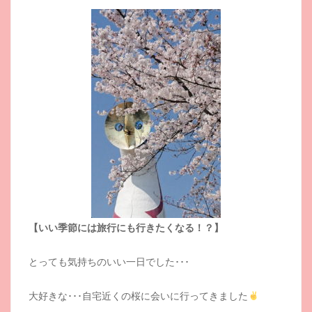
【いい季節には旅行にも行きたくなる！？】
とっても気持ちのいい一日でした･･･
大好きな･･･自宅近くの桜に会いに行ってきました