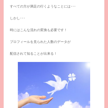
すべての方が満足の行くようなことには･･･
しかし･･･
時にはこんな流れの変換も必要です！
プロフィールを見られた人数のデータが
配信されて知ることが出来る！