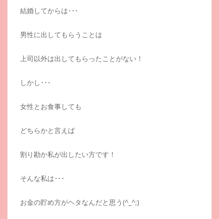
結婚してからは･･･
男性に出してもらうことは
上司以外は出してもらったことがない！
しかし･･･
女性とお食事しても
どちらかと言えば
割り勘か私が出したい方です！
そんな私は･･･
お金の貯め方がヘタなんだと思う(^_^;)