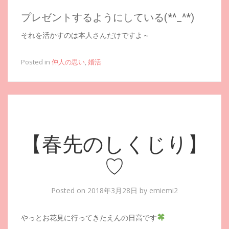
プレゼントするようにしている(*^_^*)
それを活かすのは本人さんだけですよ～
Posted in
仲人の思い
,
婚活
【春先のしくじり】
♡
Posted on
2018年3月28日
by
emiemi2
やっとお花見に行ってきたえんの日高です