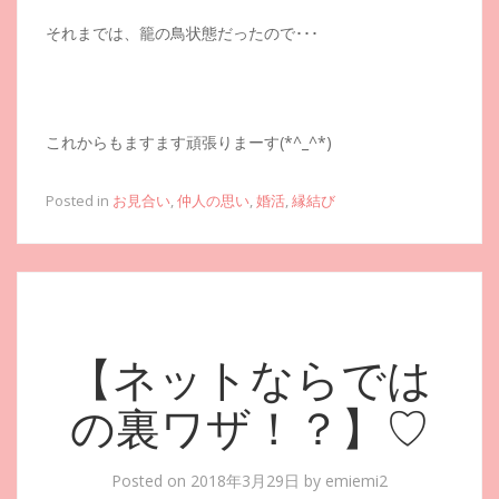
それまでは、籠の鳥状態だったので･･･
これからもますます頑張りまーす(*^_^*)
Posted in
お見合い
,
仲人の思い
,
婚活
,
縁結び
【ネットならでは
の裏ワザ！？】♡
Posted on
2018年3月29日
by
emiemi2