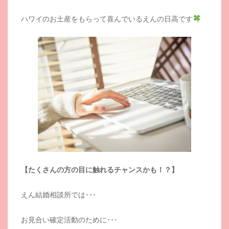
ハワイのお土産をもらって喜んでいるえんの日高です
【たくさんの方の目に触れるチャンスかも！？】
えん結婚相談所では･･･
お見合い確定活動のために･･･