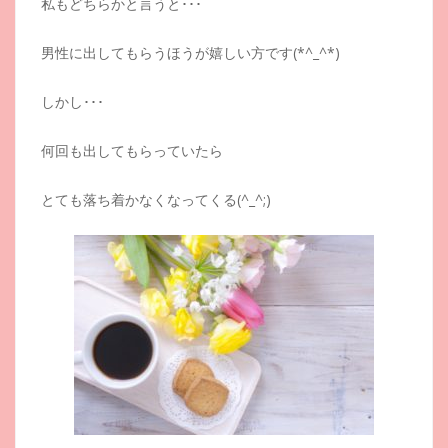
私もどちらかと言うと･･･
男性に出してもらうほうが嬉しい方です(*^_^*)
しかし･･･
何回も出してもらっていたら
とても落ち着かなくなってくる(^_^;)