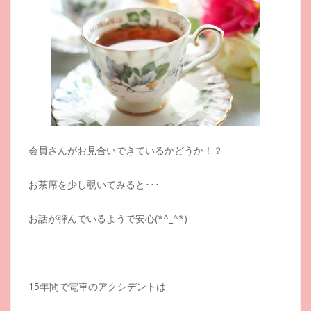
会員さんがお見合いできているかどうか！？
お茶席を少し覗いてみると･･･
お話が弾んでいるようで安心(*^_^*)
15年間で電車のアクシデントは