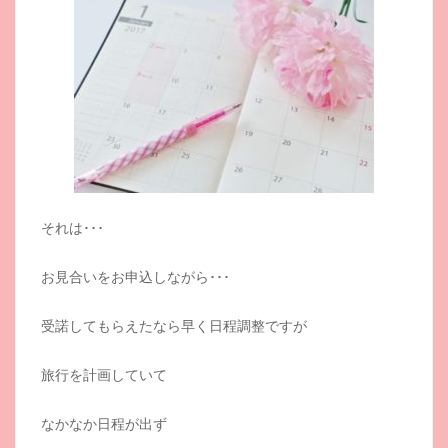
それは･･･
お見合いをお申込しながら･･･
受諾してもらえたなら早く日程調整ですが
旅行を計画していて
なかなか日程が出ず