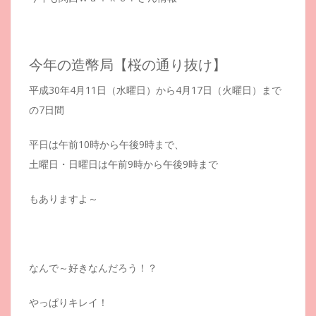
今年の造幣局【桜の通り抜け】
平成30年4月11日（水曜日）から4月17日（火曜日）まで
の7日間
平日は午前10時から午後9時まで、
土曜日・日曜日は午前9時から午後9時まで
もありますよ～
なんで～好きなんだろう！？
やっぱりキレイ！