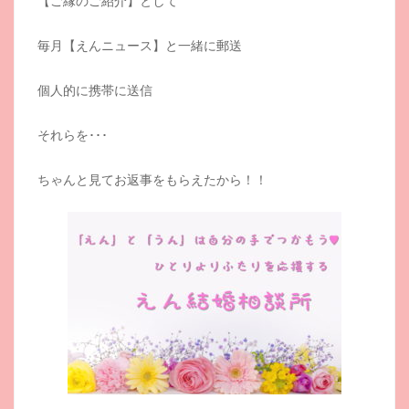
【ご縁のご紹介】として
毎月【えんニュース】と一緒に郵送
個人的に携帯に送信
それらを･･･
ちゃんと見てお返事をもらえたから！！