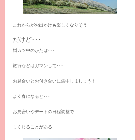
これからがお出かけも楽しくなりそう･･･
だけど･･･
婚カツ中のかたは･･･
旅行などはガマンして･･･
お見合いとお付き合いに集中しましょう！
よく春になると･･･
お見合いやデートの日程調整で
しくじることがある