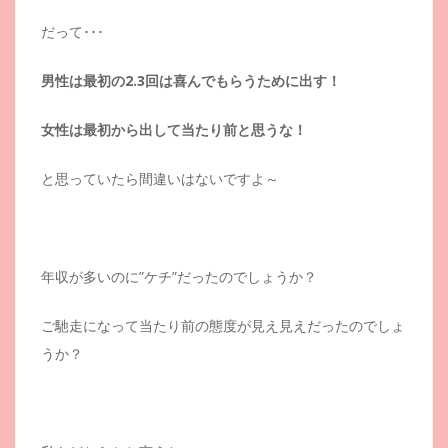
だって･･･
男性は最初の2.3回は喜んでもらうために出す！
女性は最初から出して当たり前と思うな！
と思っていたら間違いはないですよ～
年収が多いのに”ケチ”だったのでしょうか？
ご馳走になって当たり前の態度が見え見えだったのでしょ
うか？