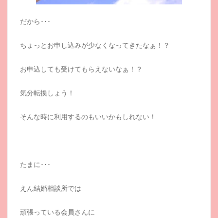
だから･･･
ちょっとお申し込みが少なくなってきたなぁ！？
お申込しても受けてもらえないなぁ！？
気分転換しょう！
そんな時に利用するのもいいかもしれない！
たまに･･･
えん結婚相談所では
頑張っている会員さんに