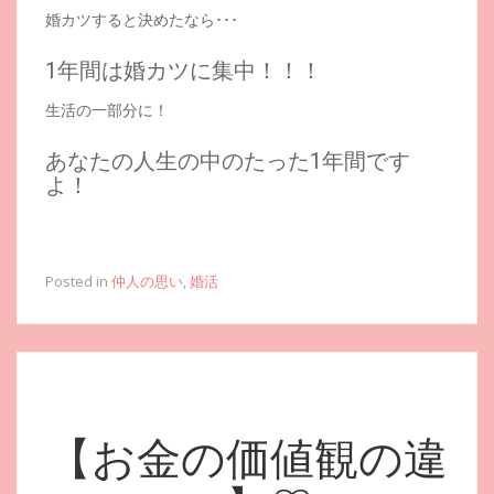
婚カツすると決めたなら･･･
1年間は婚カツに集中！！！
生活の一部分に！
あなたの人生の中のたった1年間です
よ！
Posted in
仲人の思い
,
婚活
【お金の価値観の違