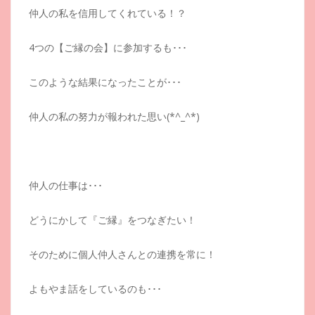
仲人の私を信用してくれている！？
4つの【ご縁の会】に参加するも･･･
このような結果になったことが･･･
仲人の私の努力が報われた思い(*^_^*)
仲人の仕事は･･･
どうにかして『ご縁』をつなぎたい！
そのために個人仲人さんとの連携を常に！
よもやま話をしているのも･･･