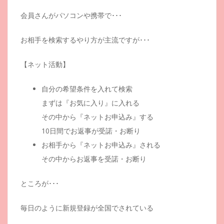
会員さんがパソコンや携帯で･･･
お相手を検索するやり方が主流ですが･･･
【ネット活動】
自分の希望条件を入れて検索
まずは『お気に入り』に入れる
その中から『ネットお申込み』する
10日間でお返事が受諾・お断り
お相手から『ネットお申込み』される
その中からお返事を受諾・お断り
ところが･･･
毎日のように新規登録が全国でされている