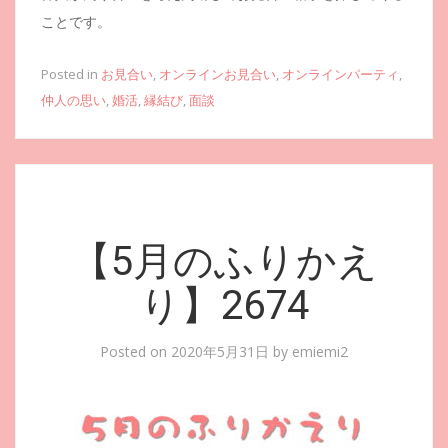
ことです。
Posted in
お見合い
,
オンラインお見合い
,
オンラインパーティ
,
仲人の思い
,
婚活
,
縁結び
,
面談
【5月のふりかえ
り】2674
Posted on
2020年5月31日
by
emiemi2