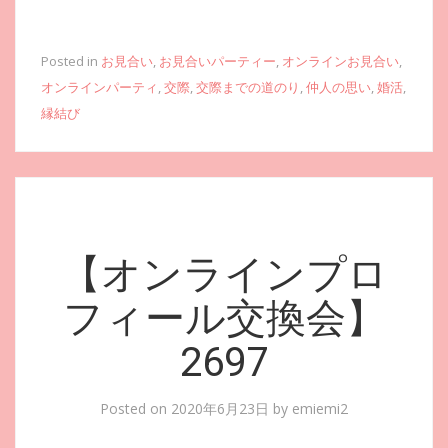
Posted in
お見合い
,
お見合いパーティー
,
オンラインお見合い
,
オンラインパーティ
,
交際
,
交際までの道のり
,
仲人の思い
,
婚活
,
縁結び
【オンラインプロ
フィール交換会】
2697
Posted on
2020年6月23日
by
emiemi2