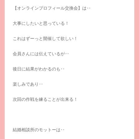
【オンラインプロフィール交換会】は‥
大事にしたいと思っている！
これはずーっと開催して欲しい！
会員さんには伝えているが‥
後日に結果がわかるのも‥
楽しみであり‥
次回の作戦を練ることが出来る！
結婚相談所のモットーは‥