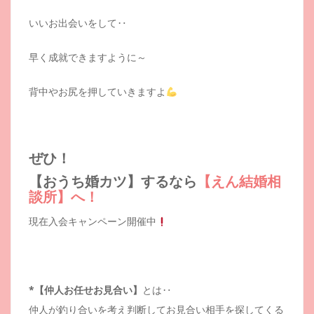
いいお出会いをして‥
早く成就できますように～
背中やお尻を押していきますよ
ぜひ！
【おうち婚カツ】するなら
【えん結婚相
談所】へ！
現在入会キャンペーン開催中
*【仲人お任せお見合い】
とは‥
仲人が釣り合いを考え判断してお見合い相手を探してくる