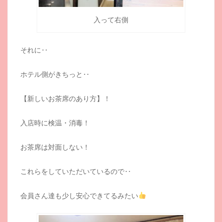
入って右側
それに‥
ホテル側がきちっと‥
【新しいお茶席のあり方】！
入店時に検温・消毒！
お茶席は対面しない！
これらをしていただいているので‥
会員さん達も少し安心できてるみたい