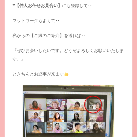
*【仲人お任せお見合い】
にも登録して‥
フットワークもよくて‥
私からの【ご縁のご紹介】を送れば‥
『ぜひお会いしたいです。どうぞよろしくお願いいたしま
す。』
ときちんとお返事が来ます