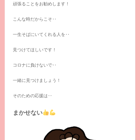
頑張ることをお勧めします！
こんな時だからこそ‥
一生そばにいてくれる人を‥
見つけてほしいです！
コロナに負けないで‥
一緒に見つけましょう！
そのための応援は‥
まかせない