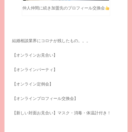
仲人仲間に続き加盟先のプロフィール交換会
結婚相談業界にコロナが残したもの。。。
【オンラインお見合い】
【オンラインパーティ】
【オンライン定例会】
【オンラインプロフィール交換会】
【新しい対面お見合い】マスク・消毒・体温計付き！