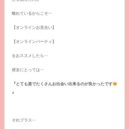
離れているからこそ‥
【オンラインお見合い】
【オンラインパーティ】
をおススメしたら‥
彼女にとっては‥
『とても楽でたくさんお出会い出来るのが良かったです
』
それプラス‥