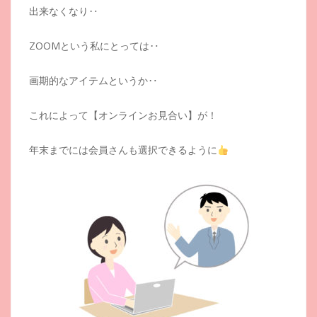
出来なくなり‥
ZOOMという私にとっては‥
画期的なアイテムというか‥
これによって【オンラインお見合い】が！
年末までには会員さんも選択できるように