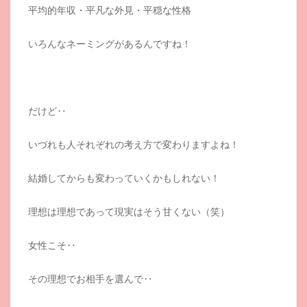
平均的年収・平凡な外見・平穏な性格
いろんなネーミングがあるんですね！
だけど‥
いづれも人それぞれの考え方で変わりますよね！
結婚してからも変わっていくかもしれない！
理想は理想であって現実はそう甘くない（笑）
女性こそ‥
その理想でお相手を選んで‥