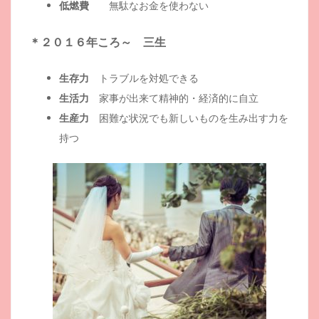
低燃費
無駄なお金を使わない
＊２０１６年ころ～ 三生
生存力
トラブルを対処できる
生活力
家事が出来て精神的・経済的に自立
生産力
困難な状況でも新しいものを生み出す力を
持つ