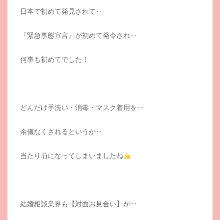
日本で初めて発見されて‥
『緊急事態宣言』が初めて発令され‥
何事も初めてでした！
どんだけ手洗い・消毒・マスク着用を‥
余儀なくされるというか‥
当たり前になってしまいましたね
結婚相談業界も【対面お見合い】が‥