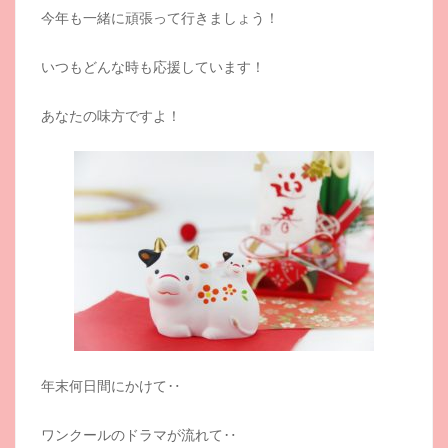
今年も一緒に頑張って行きましょう！
いつもどんな時も応援しています！
あなたの味方ですよ！
年末何日間にかけて‥
ワンクールのドラマが流れて‥