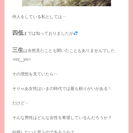
仲人をしている私としては‥
四低
までは知っておりましたが
三生
は全然見たことも聞いたこともありませんでした
<m(__)m>
その理想を見ていたら‥
そりゃあ女性はいまの時代では最も頼りがいがある！
だけど‥
そんな男性はどんな女性を希望しているんだろうか？
結婚したいと思うのであろうか？