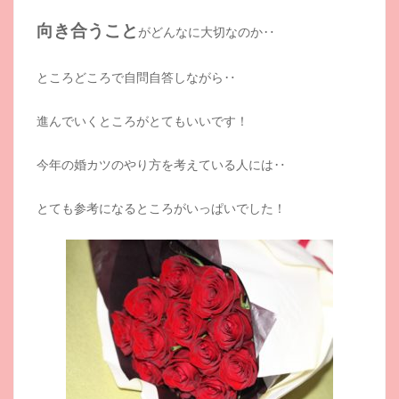
向き合うこと
がどんなに大切なのか‥
ところどころで自問自答しながら‥
進んでいくところがとてもいいです！
今年の婚カツのやり方を考えている人には‥
とても参考になるところがいっぱいでした！