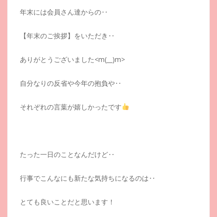
年末には会員さん達からの‥
【年末のご挨拶】をいただき‥
ありがとうございました<m(__)m>
自分なりの反省や今年の抱負や‥
それぞれの言葉が嬉しかったです
たった一日のことなんだけど‥
行事でこんなにも新たな気持ちになるのは‥
とても良いことだと思います！