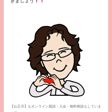
きましょう
【お正月】もオンライン面談・入会・無料相談もしていま