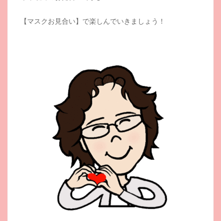
【マスクお見合い】で楽しんでいきましょう！