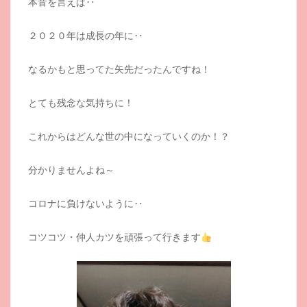
本音を言えば‥
２０２０年は成長の年に‥
なるかもと思ってた矢先だったんですね！
とても残念な気持ちに！
これからはどんな世の中になっていくのか！？
分かりませんよね～
コロナに負けないように‥
コツコツ・仲人カツを頑張って行きます