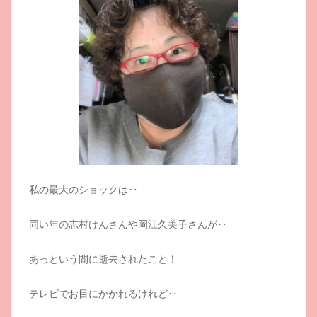
私の最大のショックは‥
同い年の志村けんさんや岡江久美子さんが‥
あっという間に逝去されたこと！
テレビでお目にかかれるけれど‥