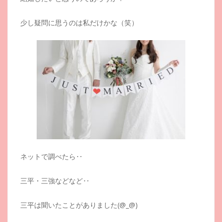
少し疑問に思うのは私だけかな（笑）
ネットで調べたら‥
三平・三強などなど‥
三平は聞いたことがありました(@_@)