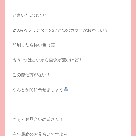
と言いたいけれど‥
2つあるプリンターのひとつのカラーがおかしい？
印刷したら怖い色（笑）
もう1つは古いから画像が荒いけど！
この際仕方がない！
なんとか間に合せましょう
さぁ～お見合いの皆さん！
今年最終のお見合いですよ～