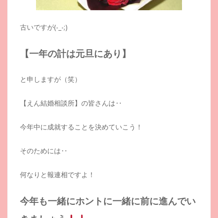
古いですが(-_-;)
【一年の計は元旦にあり】
と申しますが（笑）
【えん結婚相談所】の皆さんは‥
今年中に成就することを決めていこう！
そのためには‥
何なりと報連相ですよ！
今年も一緒にホントに一緒に前に進んでい