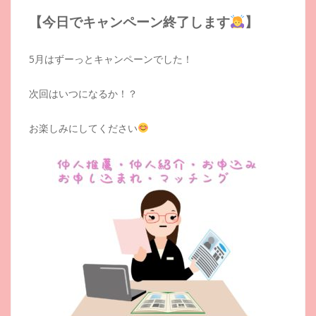
【今日でキャンペーン終了します
】
5月はずーっとキャンペーンでした！
次回はいつになるか！？
お楽しみにしてください