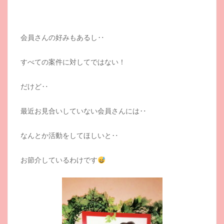
会員さんの好みもあるし‥
すべての案件に対してではない！
だけど‥
最近お見合いしていない会員さんには‥
なんとか活動をしてほしいと‥
お節介しているわけです