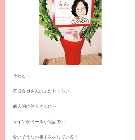
それと‥
毎日会員さんのふたりぐらい‥
個人的に仲人さんに‥
ラインかメールか電話で‥
合いそうなお相手を探している！