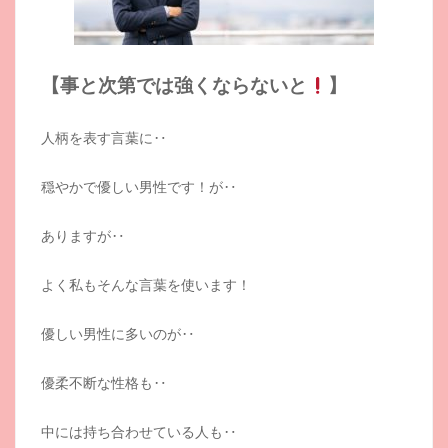
【事と次第では強くならないと
】
人柄を表す言葉に‥
穏やかで優しい男性です！が‥
ありますが‥
よく私もそんな言葉を使います！
優しい男性に多いのが‥
優柔不断な性格も‥
中には持ち合わせている人も‥