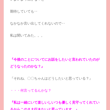
期待していても‥
なかなか言い出してくれないので‥
私は聞いてみた。。。
『今後のことについてにお話をしたいと言われていたのが
どうなったのかな？』
『それね、〇〇ちゃんはどうしたいと思っている？』
・・・何言ってるんかな？
『私は一緒にいて楽しいしいつも優しく見守ってくれてい
るからこのまま行きたいと思っています。』