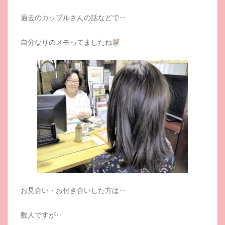
過去のカップルさんの話などで‥
自分なりのメモってましたね
お見合い・お付き合いした方は‥
数人ですが‥