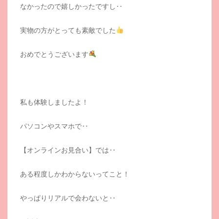
なかったので嬉しかったですし‥
実物の方がとっても素敵でした
おめでとうございます
私も体験しましたよ！
パソコンやスマホで‥
【オンラインお見合い】では‥
ある程度しかわからないってこと！
やっぱりリアルで会わないと‥