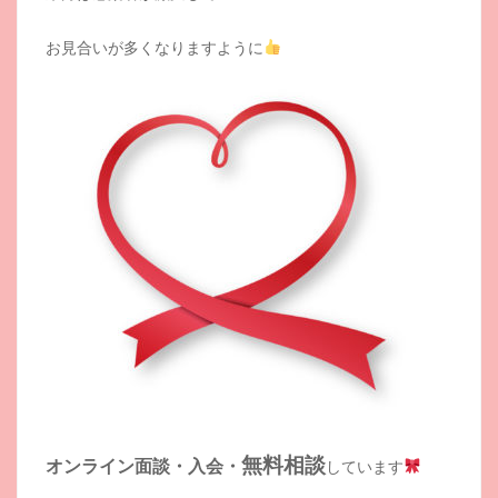
お見合いが多くなりますように
無料相談
オンライン面談・入会・
しています