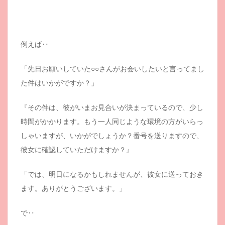
例えば‥
「先日お願いしていた○○さんがお会いしたいと言ってまし
た件はいかがですか？」
『その件は、彼がいまお見合いが決まっているので、少し
時間がかかります。もう一人同じような環境の方がいらっ
しゃいますが、いかがでしょうか？番号を送りますので、
彼女に確認していただけますか？』
「では、明日になるかもしれませんが、彼女に送っておき
ます。ありがとうございます。」
で‥