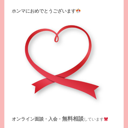
ホンマにおめでとうございます
無料相談
オンライン面談・入会・
しています