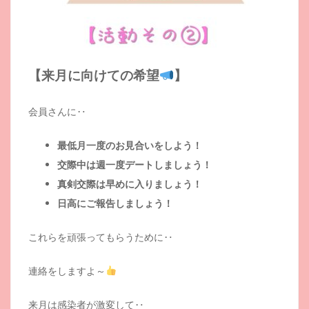
【来月に向けての希望
】
会員さんに‥
最低月一度のお見合いをしよう！
交際中は週一度デートしましょう！
真剣交際は早めに入りましょう！
日高にご報告しましょう！
これらを頑張ってもらうために‥
連絡をしますよ～
来月は感染者が激変して‥