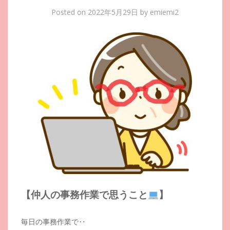
Posted on
2022年5月29日
by
emiemi2
【仲人の事務作業で思うこと
】
毎日の事務作業で‥