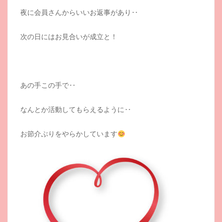
夜に会員さんからいいお返事があり‥
次の日にはお見合いが成立と！
あの手この手で‥
なんとか活動してもらえるように‥
お節介ぶりをやらかしています