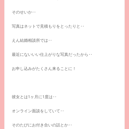
そのせいか‥
写真はネットで見積もりをとったりと‥
えん結婚相談所では‥
最近にないいい仕上がりな写真だったから‥
お申し込みがたくさん来ることに！
彼女とは1ヶ月に1度は‥
オンライン面談をしていて‥
そのたびにお付き合いの話とか‥