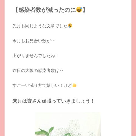
【感染者数が減ったのに
】
先月も同じような文章でした
今月もお見合い数が‥
上がりませんでしたね！
昨日の大阪の感染者数は‥
すごーい減り方で嬉しい！けど
来月は皆さん頑張っていきましょう！