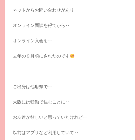
ネットからお問い合わせがあり‥
オンライン面談を得てから‥
オンライン入会を‥
去年の９月頃にされたのです
ご出身は他府県で‥
大阪には転勤で住むことに‥
お友達が欲しいと思っていたけれど‥
以前はアプリなど利用していて‥