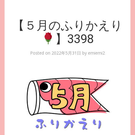
【５月のふりかえり
】3398
Posted on
2022年5月31日
by
emiemi2