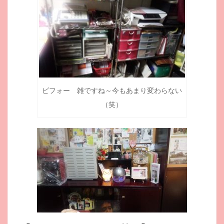
ビフォー 雑ですね～今もあまり変わらない
（笑）