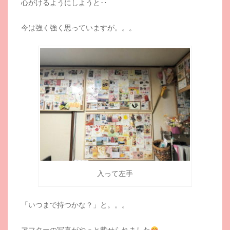
心がけるようにしようと‥
今は強く強く思っていますが。。。
入って左手
「いつまで持つかな？」と。。。
アフターの写真がやっと載せられました