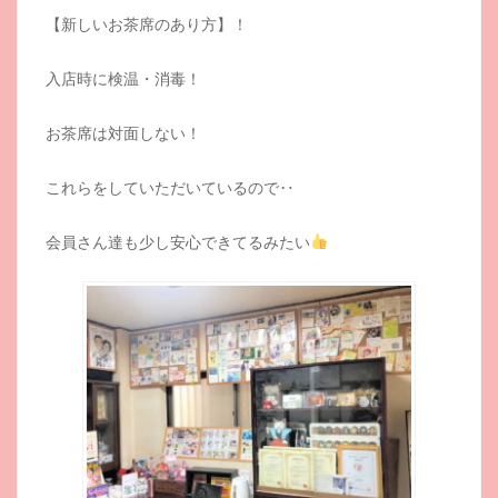
【新しいお茶席のあり方】！
入店時に検温・消毒！
お茶席は対面しない！
これらをしていただいているので‥
会員さん達も少し安心できてるみたい