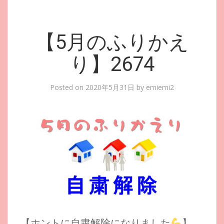
【5月のふりかえ
り】2674
Posted on
2020年5月31日
by
emiemi2
【ホントに自粛解除になりました
】