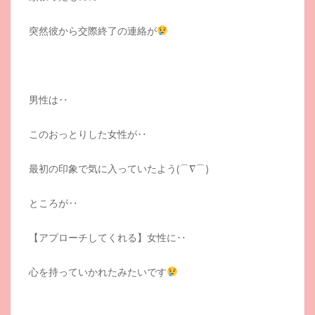
突然彼から交際終了の連絡が
男性は‥
このおっとりした女性が‥
最初の印象で気に入っていたよう(⌒∇⌒)
ところが‥
【アプローチしてくれる】女性に‥
心を持っていかれたみたいです