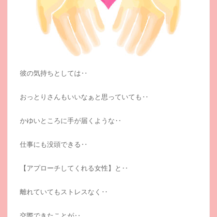
彼の気持ちとしては‥
おっとりさんもいいなぁと思っていても‥
かゆいところに手が届くような‥
仕事にも没頭できる‥
【アプローチしてくれる女性】と‥
離れていてもストレスなく‥
交際できたことが‥