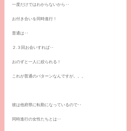
一度だけではわからないから‥
お付き合いを同時進行！
普通は‥
２.３回お会いすれば‥
おのずと一人に絞られる！
これが普通のパターンなんですが。。。
彼は他府県に転勤になっているので‥
同時進行の女性たちとは‥