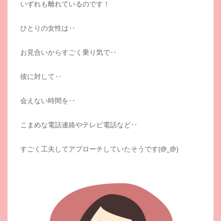
いずれも離れているのです！
ひとりの女性は‥
お見合いからすごく乗り気で‥
彼に対して‥
会えない時間を‥
こまめな電話連絡やテレビ電話など‥
すごく工夫してアプローチしていたそうです(@_@)