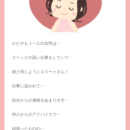
かたやもう一人の女性は‥
スペックの高い仕事をしていて‥
彼と同じようにエリートさん！
仕事に追われて‥
自分からの連絡をあまりせず‥
仲人からのアドバイスで‥
頑張ったものの‥