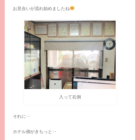
お見合いが流れ始めましたね
入って右側
それに‥
ホテル側がきちっと‥