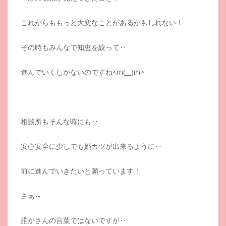
これからももっと大変なことがあるかもしれない！
その時もみんなで知恵を絞って‥
進んでいくしかないのですね<m(__)m>
相談所もそんな時にも‥
安心安全に少しでも婚カツが出来るように‥
前に進んでいきたいと願っています！
さぁ～
誰かさんの言葉ではないですが‥