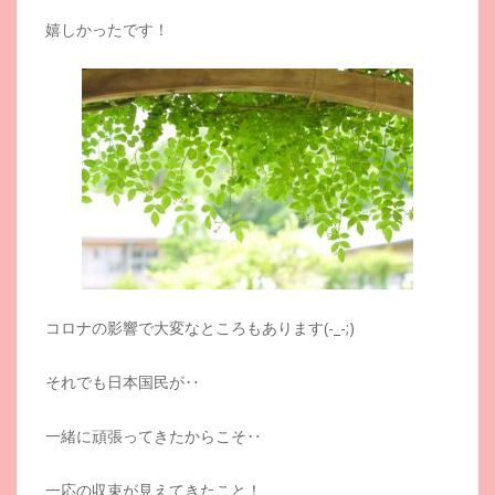
嬉しかったです！
コロナの影響で大変なところもあります(-_-;)
それでも日本国民が‥
一緒に頑張ってきたからこそ‥
一応の収束が見えてきたこと！