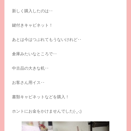
新しく購入したのは‥
鍵付きキャビネット！
あとは今はつぶれてもうないけれど‥
倉庫みたいなところで‥
中古品の大きな机‥
お客さん用イス‥
書類キャビネットなどを購入！
ホントにお金をかけませんでした(-_-;)