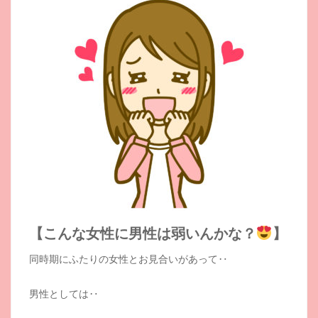
【こんな女性に男性は弱いんかな？
】
同時期にふたりの女性とお見合いがあって‥
男性としては‥