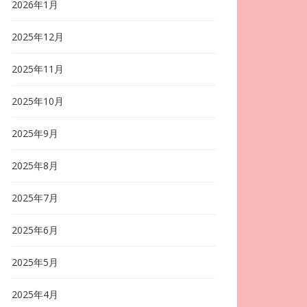
2026年1月
2025年12月
2025年11月
2025年10月
2025年9月
2025年8月
2025年7月
2025年6月
2025年5月
2025年4月