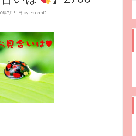
20年7月31日
by
emiemi2