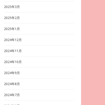
2025年3月
2025年2月
2025年1月
2024年12月
2024年11月
2024年10月
2024年9月
2024年8月
2024年7月