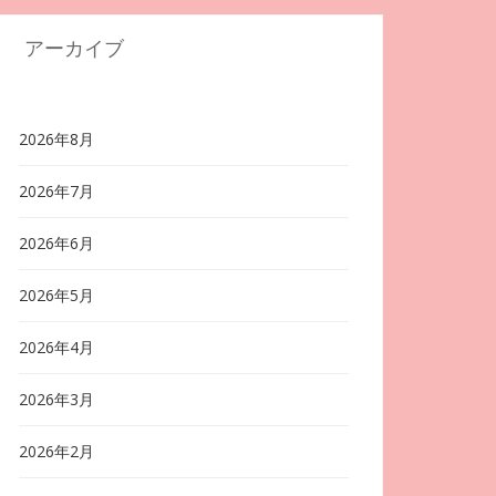
アーカイブ
2026年8月
2026年7月
2026年6月
2026年5月
2026年4月
2026年3月
2026年2月