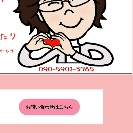
お問い合わせはこちら