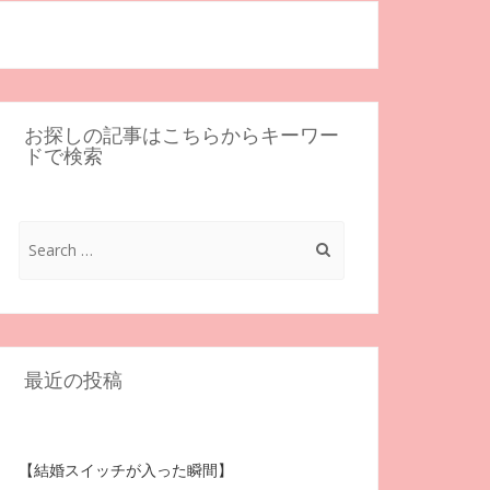
お探しの記事はこちらからキーワー
ドで検索
Search
for:
最近の投稿
【結婚スイッチが入った瞬間】