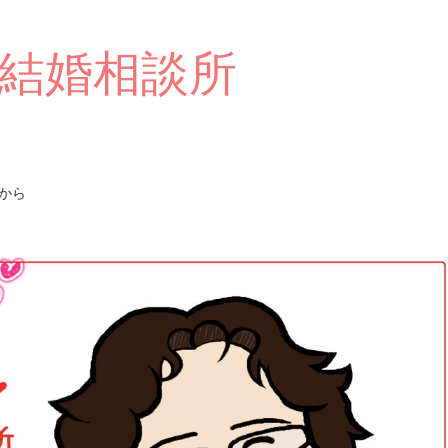
結婚相談所
から