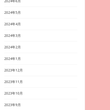
2024年6月
2024年5月
2024年4月
2024年3月
2024年2月
2024年1月
2023年12月
2023年11月
2023年10月
2023年9月