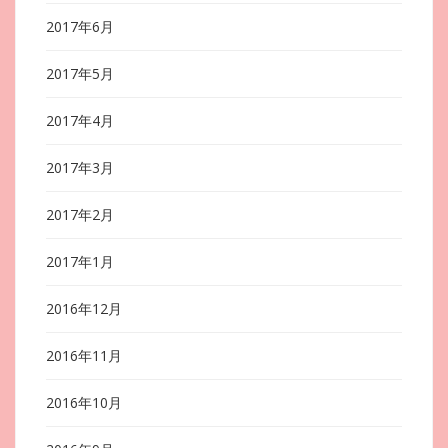
2017年6月
2017年5月
2017年4月
2017年3月
2017年2月
2017年1月
2016年12月
2016年11月
2016年10月