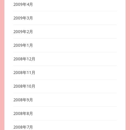
2009年4月
2009年3月
2009年2月
2009年1月
2008年12月
2008年11月
2008年10月
2008年9月
2008年8月
2008年7月