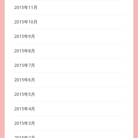
2015年11月
2015年10月
2015年9月
2015年8月
2015年7月
2015年6月
2015年5月
2015年4月
2015年3月
2015年2月