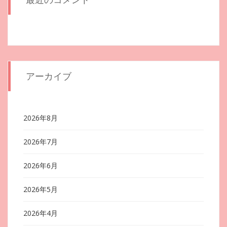
アーカイブ
2026年8月
2026年7月
2026年6月
2026年5月
2026年4月