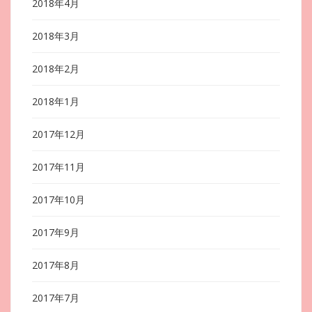
2018年4月
2018年3月
2018年2月
2018年1月
2017年12月
2017年11月
2017年10月
2017年9月
2017年8月
2017年7月