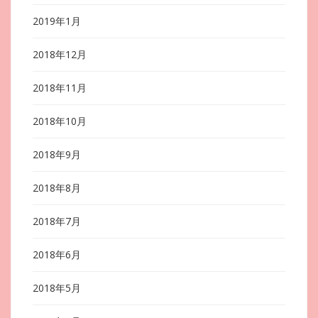
2019年1月
2018年12月
2018年11月
2018年10月
2018年9月
2018年8月
2018年7月
2018年6月
2018年5月