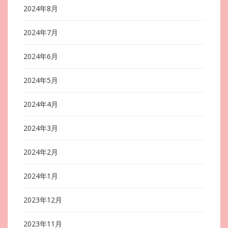
2024年8月
2024年7月
2024年6月
2024年5月
2024年4月
2024年3月
2024年2月
2024年1月
2023年12月
2023年11月