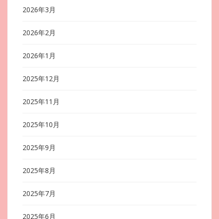
2026年3月
2026年2月
2026年1月
2025年12月
2025年11月
2025年10月
2025年9月
2025年8月
2025年7月
2025年6月