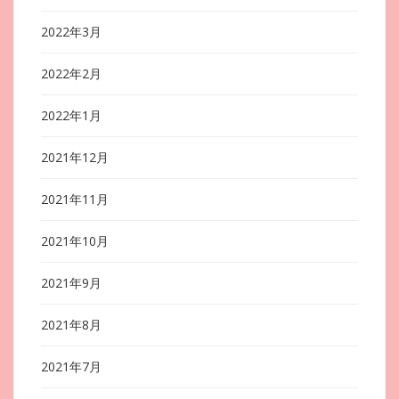
2022年3月
2022年2月
2022年1月
2021年12月
2021年11月
2021年10月
2021年9月
2021年8月
2021年7月