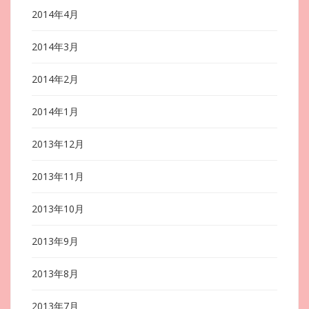
2014年4月
2014年3月
2014年2月
2014年1月
2013年12月
2013年11月
2013年10月
2013年9月
2013年8月
2013年7月