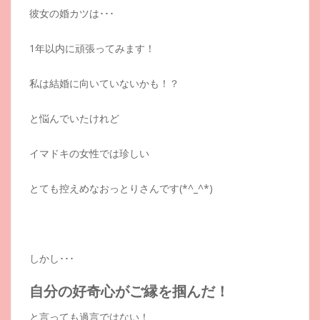
彼女の婚カツは･･･
1年以内に頑張ってみます！
私は結婚に向いていないかも！？
と悩んでいたけれど
イマドキの女性では珍しい
とても控えめなおっとりさんです(*^_^*)
しかし･･･
自分の好奇心がご縁を掴んだ！
と言っても過言ではない！