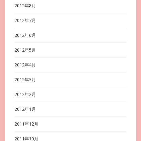
2012年8月
2012年7月
2012年6月
2012年5月
2012年4月
2012年3月
2012年2月
2012年1月
2011年12月
2011年10月