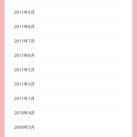
2011年9月
2011年8月
2011年7月
2011年6月
2011年5月
2011年3月
2011年1月
2010年4月
2009年5月