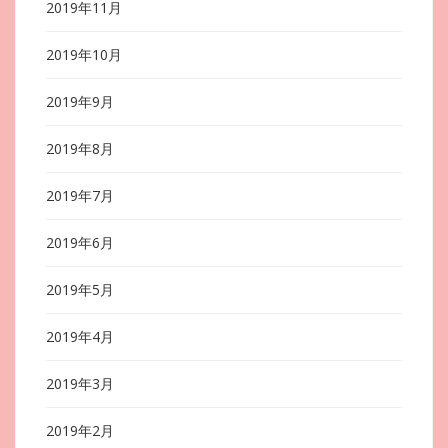
2019年11月
2019年10月
2019年9月
2019年8月
2019年7月
2019年6月
2019年5月
2019年4月
2019年3月
2019年2月