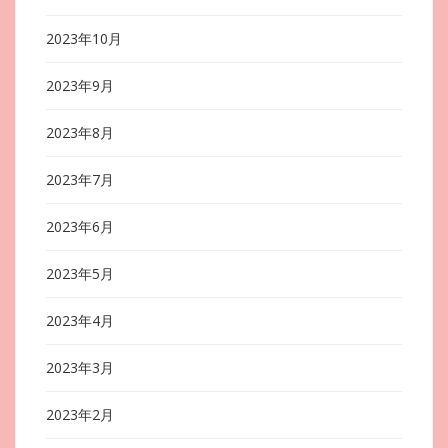
2023年10月
2023年9月
2023年8月
2023年7月
2023年6月
2023年5月
2023年4月
2023年3月
2023年2月