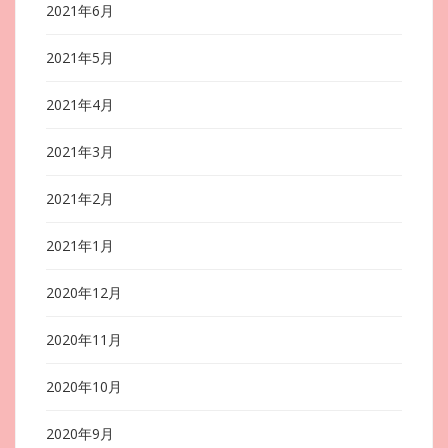
2021年6月
2021年5月
2021年4月
2021年3月
2021年2月
2021年1月
2020年12月
2020年11月
2020年10月
2020年9月