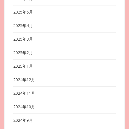
2025年5月
2025年4月
2025年3月
2025年2月
2025年1月
2024年12月
2024年11月
2024年10月
2024年9月