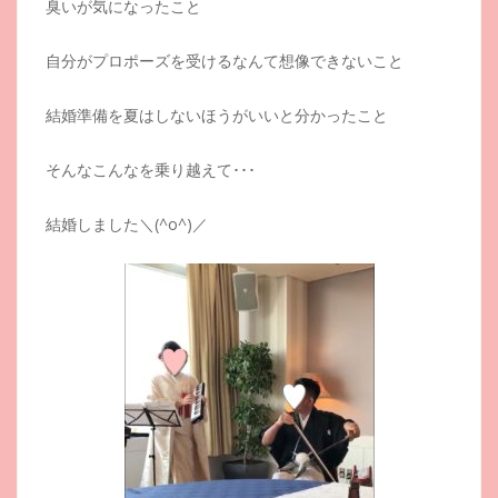
臭いが気になったこと
自分がプロポーズを受けるなんて想像できないこと
結婚準備を夏はしないほうがいいと分かったこと
そんなこんなを乗り越えて･･･
結婚しました＼(^o^)／