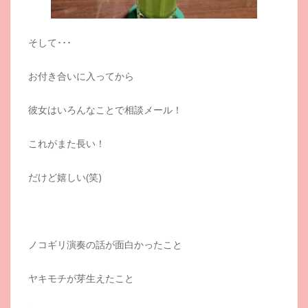
そして･･･
お付き合いに入ってから
彼女はいろんなことで相談メール！
これがまた長い！
だけど嬉しい(笑)
ノコギリ演奏の話が面白かったこと
ヤキモチが芽生えたこと