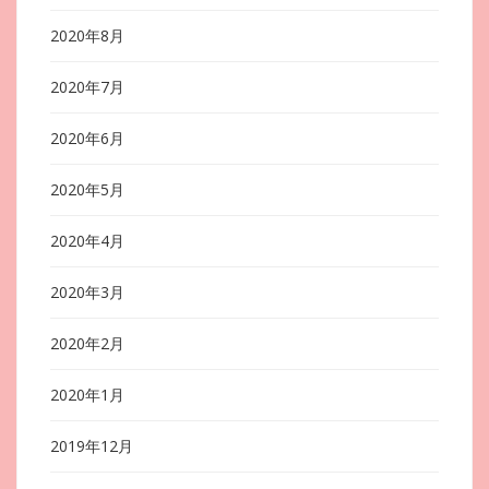
2020年8月
2020年7月
2020年6月
2020年5月
2020年4月
2020年3月
2020年2月
2020年1月
2019年12月