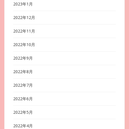
2023年1月
2022年12月
2022年11月
2022年10月
2022年9月
2022年8月
2022年7月
2022年6月
2022年5月
2022年4月