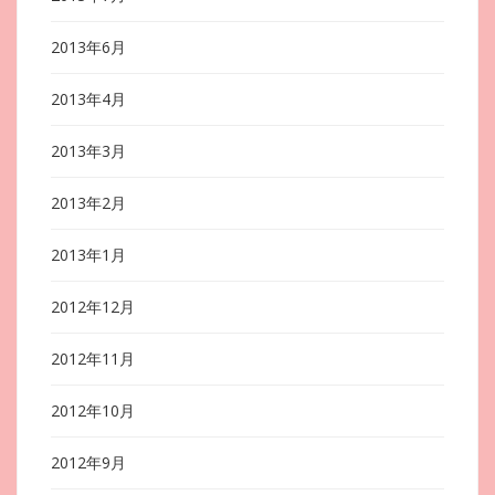
2013年6月
2013年4月
2013年3月
2013年2月
2013年1月
2012年12月
2012年11月
2012年10月
2012年9月