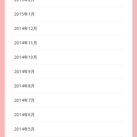
2015年1月
2014年12月
2014年11月
2014年10月
2014年9月
2014年8月
2014年7月
2014年6月
2014年5月