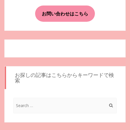
ゲ
ー
お問い合わせはこちら
シ
ョ
ン
お探しの記事はこちらからキーワードで検
索
Search
for: