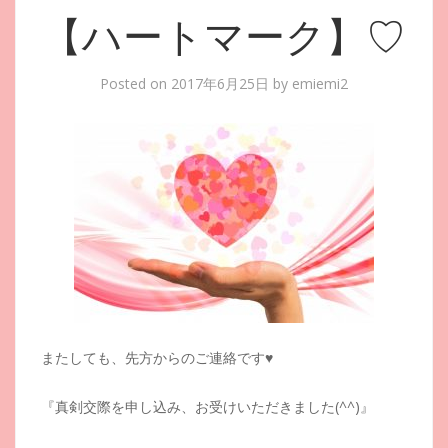
【ハートマーク】♡
Posted on
2017年6月25日
by
emiemi2
またしても、先方からのご連絡です♥
『真剣交際を申し込み、お受けいただきました(^^)』