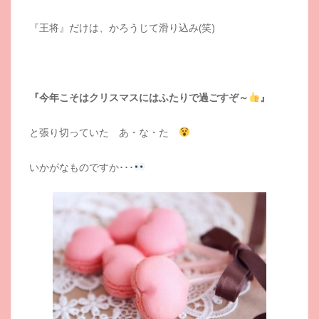
『王将』だけは、かろうじて滑り込み(笑)
『今年こそはクリスマスにはふたりで過ごすぞ～
』
と張り切っていた あ・な・た
いかがなものですか･･･