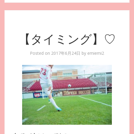
【タイミング】♡
Posted on
2017年6月24日
by
emiemi2