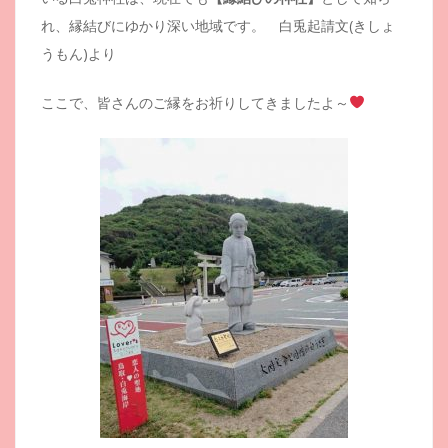
れ、縁結びにゆかり深い地域です。 白兎起請文(きしょ
うもん)より
ここで、皆さんのご縁をお祈りしてきましたよ～