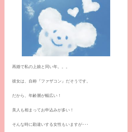
再婚で私の上娘と同い年。。。
彼女は、自称『ファザコン』だそうです。
だから、年齢層が幅広い！
美人も相まってお申込みが多い！
そんな時に勘違いする女性もいますが･･･