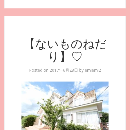
【ないものねだ
り】♡
Posted on
2017年6月28日
by
emiemi2