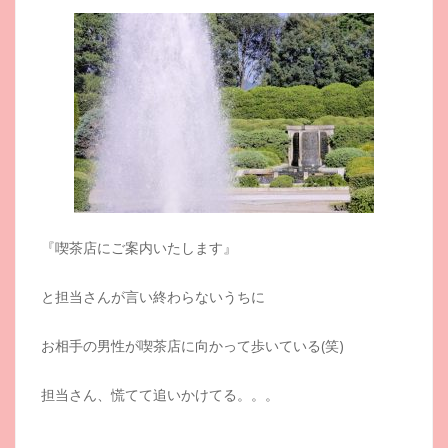
『喫茶店にご案内いたします』
と担当さんが言い終わらないうちに
お相手の男性が喫茶店に向かって歩いている(笑)
担当さん、慌てて追いかけてる。。。