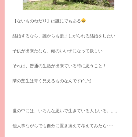
【ないものねだり】は誰にでもある
結婚するなら、誰からも羨ましがられる結婚をしたい…
子供が出来たなら、頭のいい子になって欲しい…
それは、普通の生活が出来ている時に思うこと！
隣の芝生は青く見えるものなんです(^_^;)
世の中には、いろんな思いで生きている人もいる。。。
他人事ながらでも自分に置き換えて考えてみたら･･･