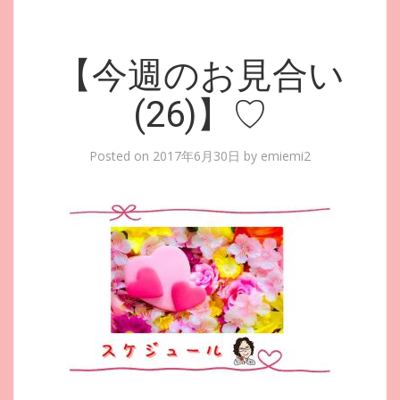
【今週のお見合い
(26)】♡
Posted on
2017年6月30日
by
emiemi2