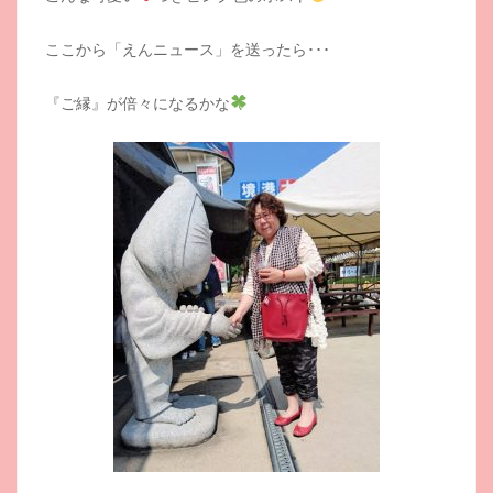
ここから「えんニュース」を送ったら･･･
『ご縁』が倍々になるかな