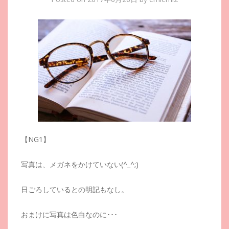
【NG1】
写真は、メガネをかけていない(^_^;)
日ごろしているとの明記もなし。
おまけに写真は色白なのに･･･