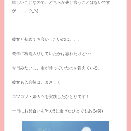
嬉しいことなので、どちらが先と言うことはないです
が。。。(^_^;)
彼女と初めてお会いしたいのは。。。
去年に梅雨入りしていたかは忘れたけど･･･
今日みたいに、雨が降っていたのを覚えている。
彼女も入会後は、まさしく
コツコツ・婚カツを実践したひとりです！
一日にお見合いを3つ成し遂げたひとでもある(笑)