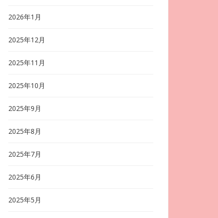
2026年1月
2025年12月
2025年11月
2025年10月
2025年9月
2025年8月
2025年7月
2025年6月
2025年5月