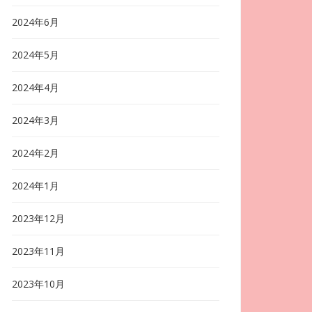
2024年6月
2024年5月
2024年4月
2024年3月
2024年2月
2024年1月
2023年12月
2023年11月
2023年10月