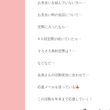
お見合いを組んでいない方へ‥
お見合い時の会話について‥
交際に入ったなら‥
4.５回交際が続いていたら‥
そろそろ真剣交際は？‥
などなど‥
会員さんの活動状況に合わせて‥
応援メールを送っている
この活動を年末まで応援していく！