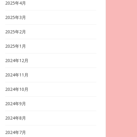
2025年4月
2025年3月
2025年2月
2025年1月
2024年12月
2024年11月
2024年10月
2024年9月
2024年8月
2024年7月