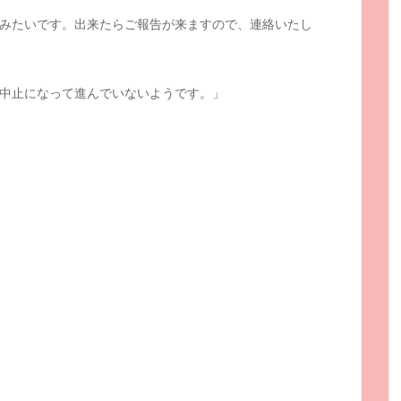
みたいです。出来たらご報告が来ますので、連絡いたし
中止になって進んでいないようです。」