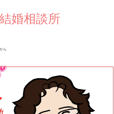
結婚相談所
から