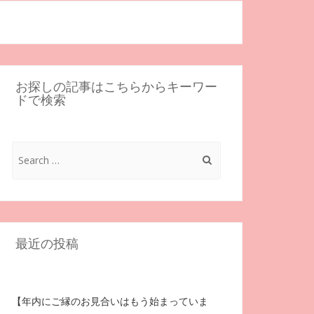
お探しの記事はこちらからキーワー
ドで検索
Search
for:
最近の投稿
【年内にご縁のお見合いはもう始まっていま