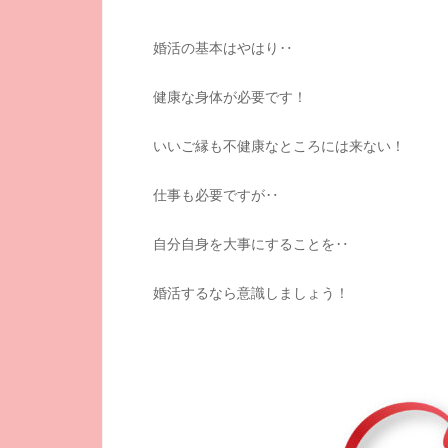
婚活の基本はやはり‥
健康な身体が必要です！
いいご縁も不健康なところには来ない！
仕事も必要ですが‥
自分自身を大事にすることを‥
婚活するなら意識しましょう！