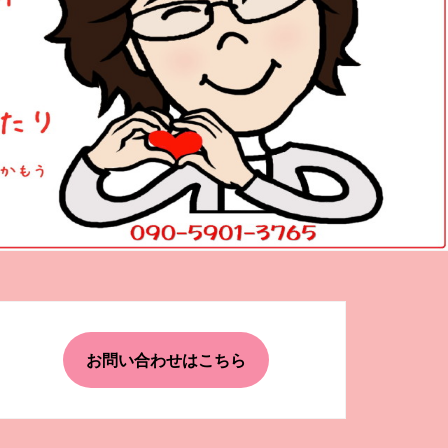
お問い合わせはこちら