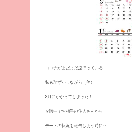
コロナがまだまだ流行っている！
私も恥ずかしながら（笑）
8月にかかってしまった！
交際中でお相手の仲人さんから‥
デートの状況を報告しあう時に‥