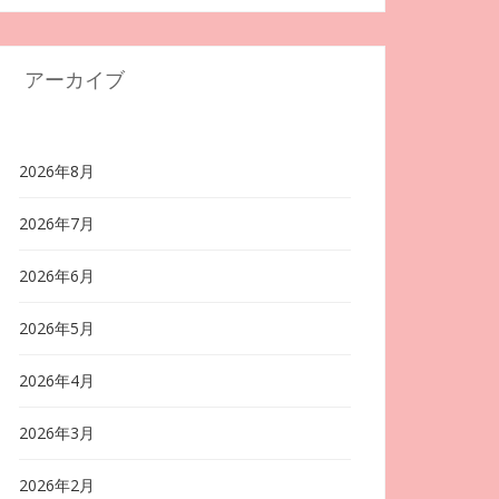
アーカイブ
2026年8月
2026年7月
2026年6月
2026年5月
2026年4月
2026年3月
2026年2月