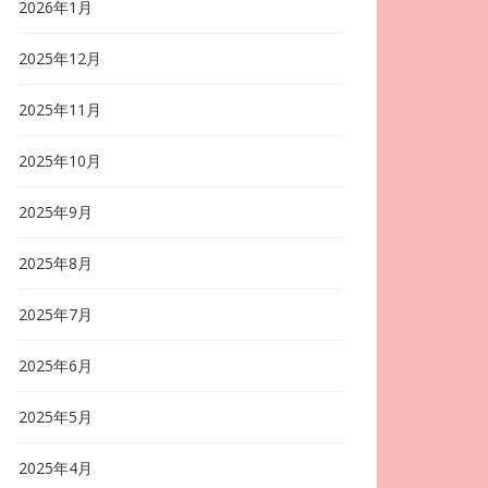
2026年1月
2025年12月
2025年11月
2025年10月
2025年9月
2025年8月
2025年7月
2025年6月
2025年5月
2025年4月