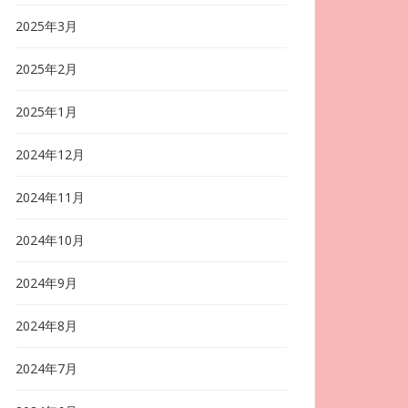
2025年3月
2025年2月
2025年1月
2024年12月
2024年11月
2024年10月
2024年9月
2024年8月
2024年7月