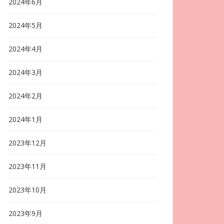
2024年6月
2024年5月
2024年4月
2024年3月
2024年2月
2024年1月
2023年12月
2023年11月
2023年10月
2023年9月