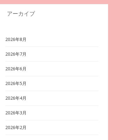
アーカイブ
2026年8月
2026年7月
2026年6月
2026年5月
2026年4月
2026年3月
2026年2月