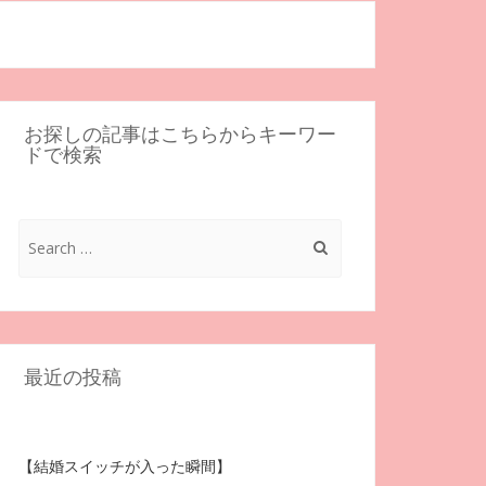
お探しの記事はこちらからキーワー
ドで検索
Search
for:
最近の投稿
【結婚スイッチが入った瞬間】