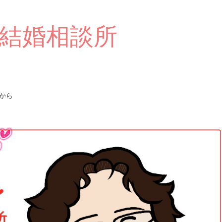
結婚相談所
から