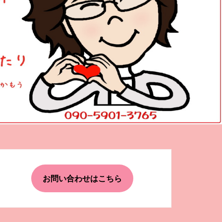
お問い合わせはこちら