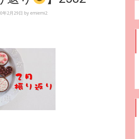
20年2月29日
by
emiemi2