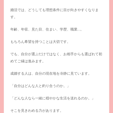
婚活では、どうしても理想条件に目が向きやすくなりま
す。
年齢、年収、見た目、住まい、学歴、職業…。
もちろん希望を持つことは大切です。
でも、自分が選ぶだけではなく、お相手からも選ばれて初
めてご縁は進みます。
成婚する人は、自分の現在地を冷静に見ています。
「自分はどんな人と釣り合うのか。」
「どんな人なら一緒に穏やかな生活を送れるのか。」
そこを見きわめる力があります。