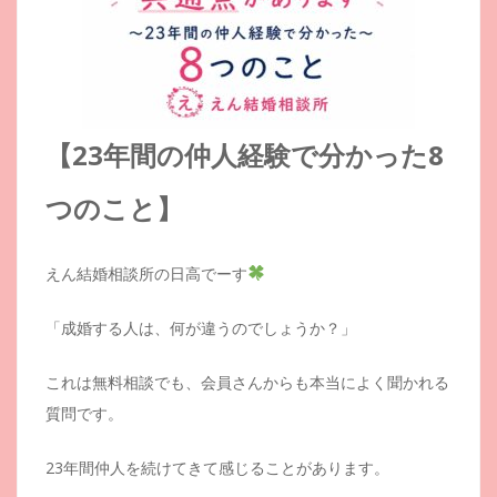
【23年間の仲人経験で分かった8
つのこと】
えん結婚相談所の日高でーす
「成婚する人は、何が違うのでしょうか？」
これは無料相談でも、会員さんからも本当によく聞かれる
質問です。
23年間仲人を続けてきて感じることがあります。