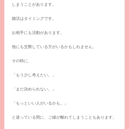
しまうことがあります。
婚活はタイミングです。
お相手にも活動があります。
他にも交際している方がいるかもしれません。
その時に、
「もう少し考えたい。」
「まだ決められない。」
「もっといい人がいるかも。」
と迷っている間に、ご縁が離れてしまうこともあります。