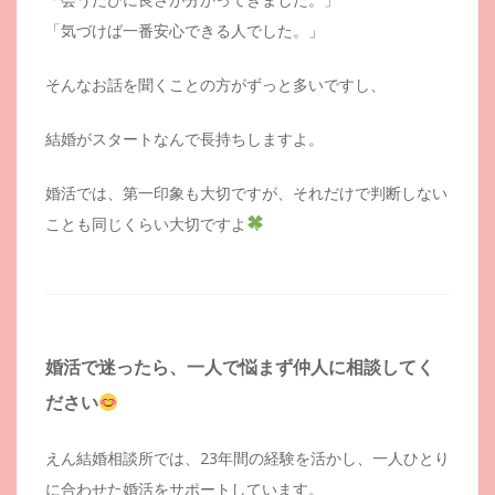
「気づけば一番安心できる人でした。」
そんなお話を聞くことの方がずっと多いですし、
結婚がスタートなんで長持ちしますよ。
婚活では、第一印象も大切ですが、それだけで判断しない
ことも同じくらい大切ですよ
婚活で迷ったら、一人で悩まず仲人に相談してく
ださい
えん結婚相談所では、23年間の経験を活かし、一人ひとり
に合わせた婚活をサポートしています。