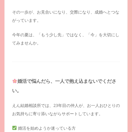
その一歩が、お見合いになり、交際になり、成婚へとつな
がっています。
今年の夏は、「もう少し先」ではなく、「今」を大切にし
てみませんか。
婚活で悩んだら、一人で抱え込まないでくださ
い。
えん結婚相談所では、23年目の仲人が、お一人おひとりの
お気持ちに寄り添いながらサポートしています。
婚活を始めようか迷っている方