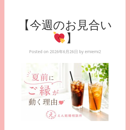
【今週のお見合い
】
Posted on
2026年6月26日
by
emiemi2