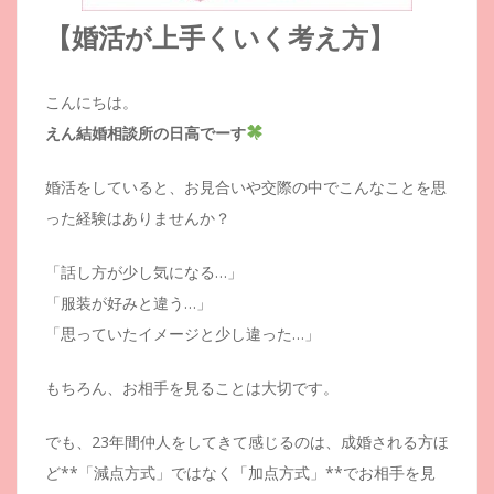
【婚活が上手くいく考え方】
こんにちは。
えん結婚相談所の日高でーす
婚活をしていると、お見合いや交際の中でこんなことを思
った経験はありませんか？
「話し方が少し気になる…」
「服装が好みと違う…」
「思っていたイメージと少し違った…」
もちろん、お相手を見ることは大切です。
でも、23年間仲人をしてきて感じるのは、成婚される方ほ
ど**「減点方式」ではなく「加点方式」**でお相手を見