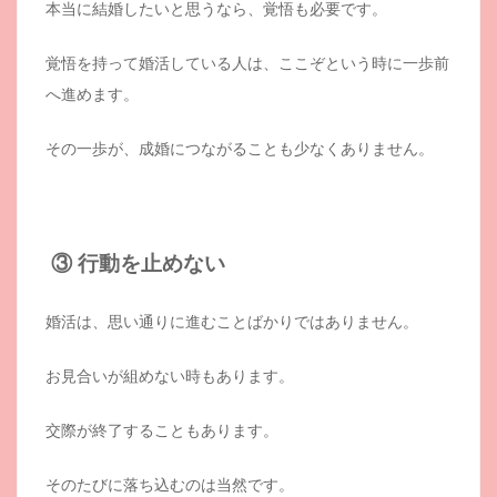
本当に結婚したいと思うなら、覚悟も必要です。
覚悟を持って婚活している人は、ここぞという時に一歩前
へ進めます。
その一歩が、成婚につながることも少なくありません。
③ 行動を止めない
婚活は、思い通りに進むことばかりではありません。
お見合いが組めない時もあります。
交際が終了することもあります。
そのたびに落ち込むのは当然です。