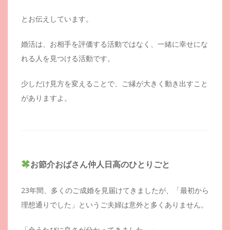
とお伝えしています。
婚活は、お相手を評価する活動ではなく、一緒に幸せにな
れる人を見つける活動です。
少しだけ見方を変えることで、ご縁が大きく動き出すこと
がありますよ。
お節介おばさん仲人日高のひとりごと
23年間、多くのご成婚を見届けてきましたが、「最初から
理想通りでした」というご夫婦は意外と多くありません。
「会うたびに良さが分かってきました。」