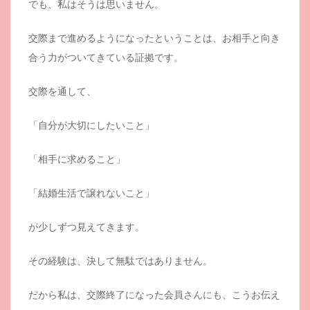
でも、私はそうは思いません。
交際まで進めるようになったということは、お相手と向き
合う力がついてきている証拠です。
交際を通して、
「自分が大切にしたいこと」
「相手に求めること」
「結婚生活で譲れないこと」
が少しずつ見えてきます。
その経験は、決して無駄ではありません。
だから私は、交際終了になった会員さんにも、こうお伝え