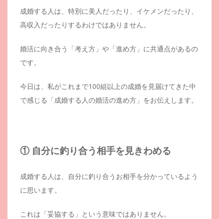
成婚する人は、特別に美人だったり、イケメンだったり、
高収入だったりするわけではありません。
婚活に向き合う「考え方」や「進め方」に共通点があるの
です。
今日は、私がこれまで100組以上の成婚を見届けてきた中
で感じる「成婚する人の婚活の進め方」をお伝えします。
① 自分に釣り合う相手を見きわめる
成婚する人は、自分に釣り合うお相手を分かっているよう
に思います。
これは「妥協する」という意味ではありません。