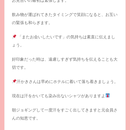
お見合いの最初は緊張します。
飲み物が運ばれてきたタイミングで笑顔になると、お互い
の緊張も和らぎます。
「またお会いしたいです」の気持ちは素直に伝えまし
ょう。
好印象だった時は、遠慮しすぎず気持ちを伝えることも大
切です。
汗かきさんは早めにホテルに着いて落ち着きましょう。
現在は汗をかいても染み出ないシャツがありますよ
朝ジョギングして一度汗をすごく出してきますと元会員さ
んの知恵です。