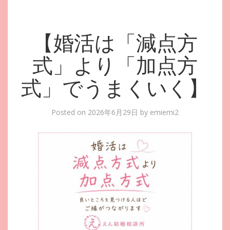
【婚活は「減点方
式」より「加点方
式」でうまくいく】
Posted on
2026年6月29日
by
emiemi2