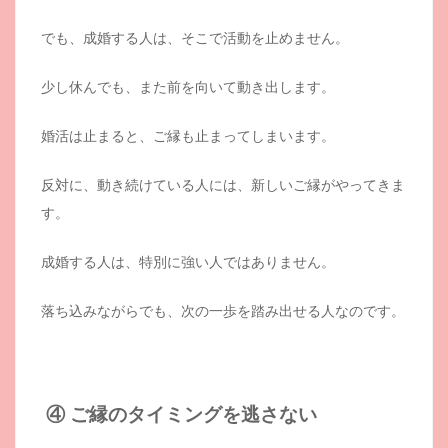
でも、成婚する人は、そこで活動を止めません。
少し休んでも、また前を向いて動き出します。
婚活は止まると、ご縁も止まってしまいます。
反対に、動き続けている人には、新しいご縁がやってきま
す。
成婚する人は、特別に強い人ではありません。
落ち込みながらでも、次の一歩を踏み出せる人なのです。
④ ご縁のタイミングを逃さない