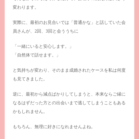
変わります。
実際に、最初のお見合いでは「普通かな」と話していた会
員さんが、2回、3回と会ううちに
「一緒にいると安心します。」
「自然体で話せます。」
と気持ちが変わり、そのまま成婚されたケースを私は何度
も見てきました。
逆に、最初から減点ばかりしてしまうと、本来ならご縁に
なるはずだった方との出会いまで逃してしまうこともある
かもしれません。
もちろん、無理に好きになれませんよね。