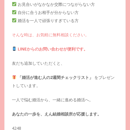
お見合いがなかなか交際につながらない方
自分に合うお相手が分からない方
婚活を一人で頑張りすぎている方
そんな時は、お気軽に無料相談ください。
LINEからのお問い合わせが便利です。
友だち追加していただくと、
「婚活が進む人の2週間チェックリスト」
をプレゼン
トしています。
一人で悩む婚活から、一緒に進める婚活へ。
あなたの一歩を、えん結婚相談所が応援します。
4248