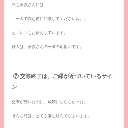
私も会員さんには、
「一人で悩む前に相談してくださいね。」
と、いつもお伝えしています。
仲人は、会員さんの一番の応援団です。
⑦ 交際終了は、ご縁が近づいているサイ
ン
交際が続いたのに、成婚にならなかった。
そんな時は、とても落ち込んでしまいます。