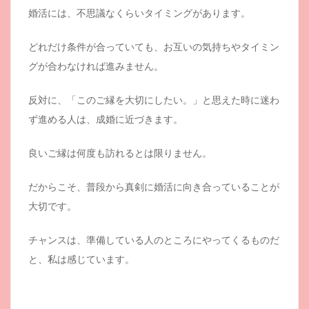
婚活には、不思議なくらいタイミングがあります。
どれだけ条件が合っていても、お互いの気持ちやタイミン
グが合わなければ進みません。
反対に、「このご縁を大切にしたい。」と思えた時に迷わ
ず進める人は、成婚に近づきます。
良いご縁は何度も訪れるとは限りません。
だからこそ、普段から真剣に婚活に向き合っていることが
大切です。
チャンスは、準備している人のところにやってくるものだ
と、私は感じています。