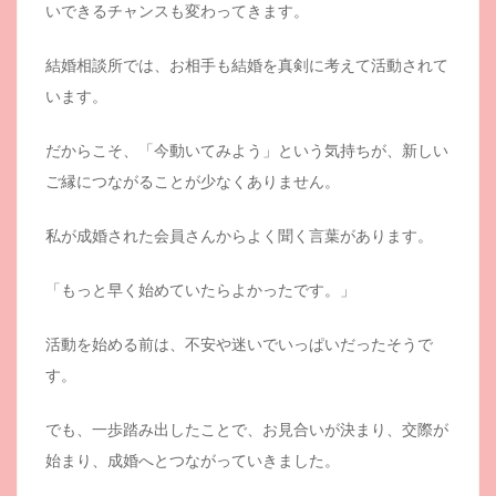
いできるチャンスも変わってきます。
結婚相談所では、お相手も結婚を真剣に考えて活動されて
います。
だからこそ、「今動いてみよう」という気持ちが、新しい
ご縁につながることが少なくありません。
私が成婚された会員さんからよく聞く言葉があります。
「もっと早く始めていたらよかったです。」
活動を始める前は、不安や迷いでいっぱいだったそうで
す。
でも、一歩踏み出したことで、お見合いが決まり、交際が
始まり、成婚へとつながっていきました。