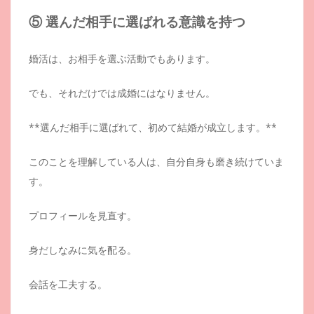
⑤ 選んだ相手に選ばれる意識を持つ
婚活は、お相手を選ぶ活動でもあります。
でも、それだけでは成婚にはなりません。
**選んだ相手に選ばれて、初めて結婚が成立します。**
このことを理解している人は、自分自身も磨き続けていま
す。
プロフィールを見直す。
身だしなみに気を配る。
会話を工夫する。