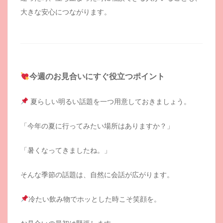
大きな安心につながります。
今週のお見合いにすぐ役立つポイント
夏らしい明るい話題を一つ用意しておきましょう。
「今年の夏に行ってみたい場所はありますか？」
「暑くなってきましたね。」
そんな季節の話題は、自然に会話が広がります。
冷たい飲み物でホッとした時こそ笑顔を。