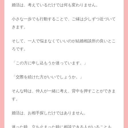
婚活は、考えているだけでは何も変わりません。
小さな一歩でも行動することで、ご縁は少しずつ近づいて
きます。
そして、一人で悩まなくていいのが結婚相談所の良いとこ
ろです。
「この方に申し込もうか迷っています。」
「交際を続けた方がいいでしょうか。」
そんな時は、仲人が一緒に考え、背中を押すことができま
す。
婚活は、お相手探しだけではありません。
迷った時、立ち止まった時に相談できる人がいることも、