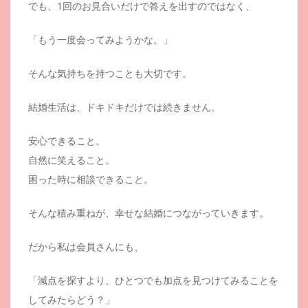
でも、1回のお見合いだけで答えを出すのではなく、
「もう一度会ってみようかな。」
そんな気持ちを持つことも大切です。
結婚生活は、ドキドキだけでは続きません。
安心できること。
自然に笑えること。
困った時に相談できること。
そんな積み重ねが、幸せな結婚につながっていきます。
だから私は会員さんにも、
「減点を探すより、ひとつでも加点を見つけてみることを
してみたらどう？」