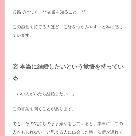
妥協ではなく、**妥当を知ること。**
この感覚を持てる人ほど、ご縁をつかみやすいと私は感じ
ています。
② 本当に結婚したいという覚悟を持ってい
る
「いい人がいたら結婚したい。」
この言葉を聞くことがあります。
でも、その気持ちのまま婚活をしていると、本当に「この
人かもしれない」と思える人に出会った時、決断が遅れて