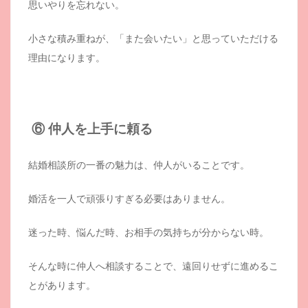
思いやりを忘れない。
小さな積み重ねが、「また会いたい」と思っていただける
理由になります。
⑥ 仲人を上手に頼る
結婚相談所の一番の魅力は、仲人がいることです。
婚活を一人で頑張りすぎる必要はありません。
迷った時、悩んだ時、お相手の気持ちが分からない時。
そんな時に仲人へ相談することで、遠回りせずに進めるこ
とがあります。