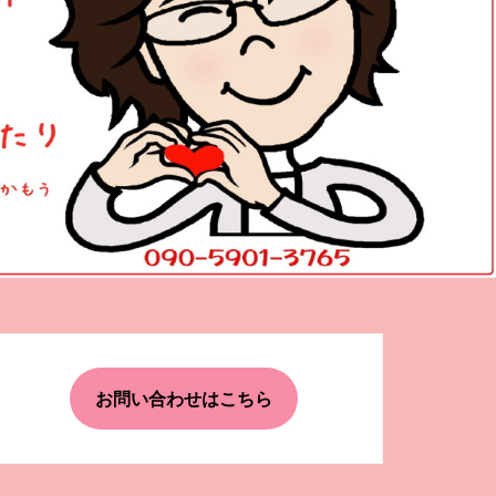
お問い合わせはこちら