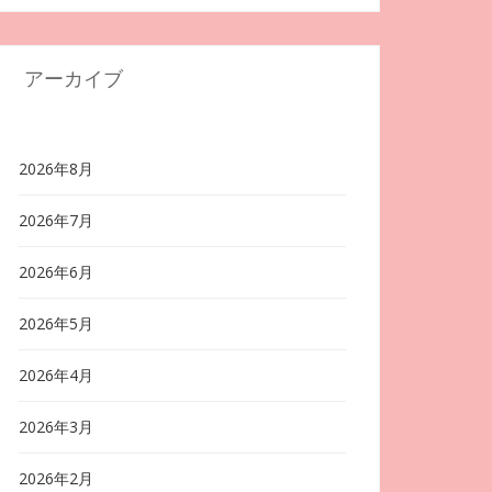
アーカイブ
2026年8月
2026年7月
2026年6月
2026年5月
2026年4月
2026年3月
2026年2月