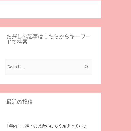
お探しの記事はこちらからキーワー
ドで検索
Search
for:
最近の投稿
【年内にご縁のお見合いはもう始まっていま