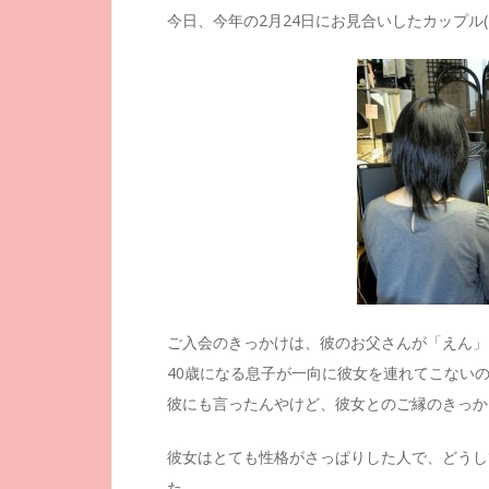
今日、今年の2月24日にお見合いしたカップル(
ご入会のきっかけは、彼のお父さんが「えん」
40歳になる息子が一向に彼女を連れてこない
彼にも言ったんやけど、彼女とのご縁のきっか
彼女はとても性格がさっぱりした人で、どうし
た。