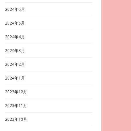
2024年6月
2024年5月
2024年4月
2024年3月
2024年2月
2024年1月
2023年12月
2023年11月
2023年10月