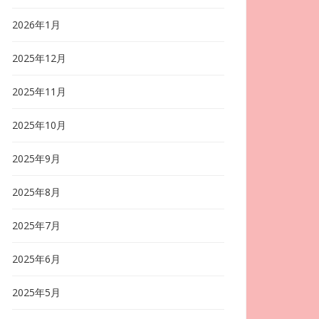
2026年1月
2025年12月
2025年11月
2025年10月
2025年9月
2025年8月
2025年7月
2025年6月
2025年5月