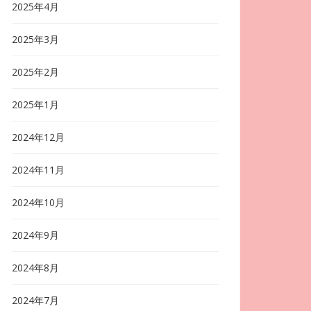
2025年4月
2025年3月
2025年2月
2025年1月
2024年12月
2024年11月
2024年10月
2024年9月
2024年8月
2024年7月