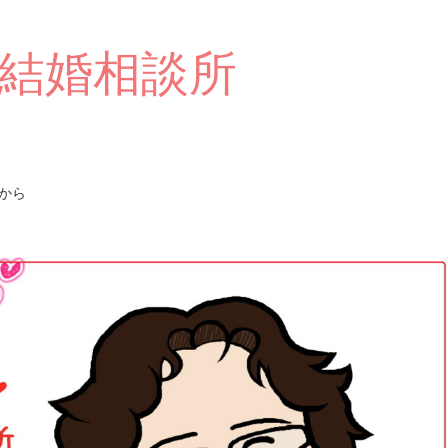
結婚相談所
から