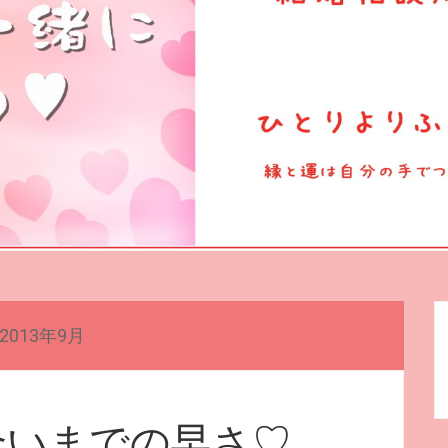
2013年9月
合いまでの早さ♡