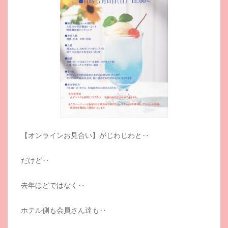
【オンラインお見合い】がじわじわと‥
だけど‥
去年ほどではなく‥
ホテル側も会員さん達も‥