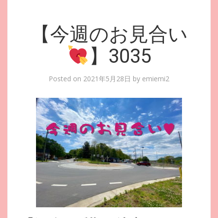
【今週のお見合い
】3035
Posted on
2021年5月28日
by
emiemi2