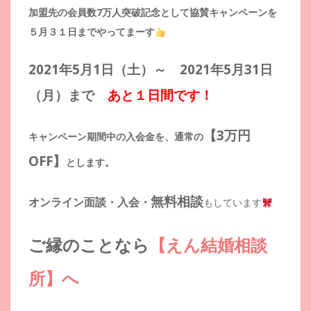
加盟先の会員数7万人突破記念として協賛キャンペーンを
５月３１日までやってまーす
2021年5月1日（土）～ 2021年5月31日
（月）まで
あと１日間です！
【3万円
キャンペーン期間中の入会金を、通常の
OFF】
とします。
無料相談
オンライン面談・入会・
もしています
ご縁のことなら
【えん結婚相談
所】へ