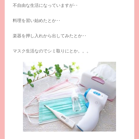
不自由な生活になっていますが‥
料理を習い始めたとか‥
楽器を押し入れから出してみたとか‥
マスク生活なのでシミ取りにとか。。。