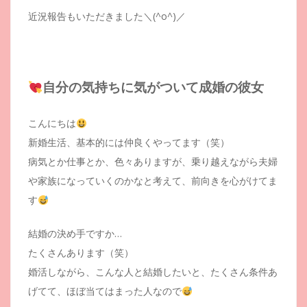
近況報告もいただきました＼(^o^)／
自分の気持ちに気がついて成婚の彼女
こんにちは
新婚生活、基本的には仲良くやってます（笑）
病気とか仕事とか、色々ありますが、乗り越えながら夫婦
や家族になっていくのかなと考えて、前向きを心がけてま
す
結婚の決め手ですか…
たくさんあります（笑）
婚活しながら、こんな人と結婚したいと、たくさん条件あ
げてて、ほぼ当てはまった人なので