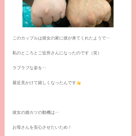
このカップルは彼女の家に彼が来てくれたようで‥
私のところとご近所さんになったのです（笑）
ラブラブな姿を‥
最近見かけて嬉しくなったんです
彼女の婚カツの動機は‥
お母さんを安心させたいため！