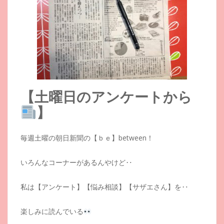
【土曜日のアンケートから
】
毎週土曜の朝日新聞の【ｂｅ】between！
いろんなコーナーがあるんやけど‥
私は【アンケート】【悩み相談】【サザエさん】を‥
楽しみに読んでいる