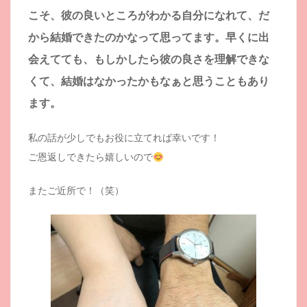
こそ、彼の良いところがわかる自分になれて、だ
から結婚できたのかなって思ってます。早くに出
会えてても、もしかしたら彼の良さを理解できな
くて、結婚はなかったかもなぁと思うこともあり
ます。
私の話が少しでもお役に立てれば幸いです！
ご恩返しできたら嬉しいので
またご近所で！（笑）