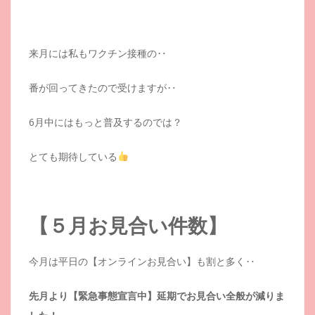
来月には私もワクチン接種の‥
番が回ってきたので受けますが‥
6月中にはもっと普及するのでは？
とても期待している
【５月お見合い件数】
今月は平日の【オンラインお見合い】も割と多く‥
先月より【緊急事態宣言中】延期でお見合い全般が減りま