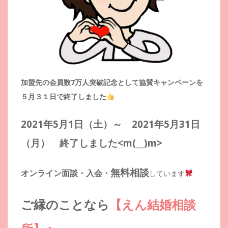
加盟先の会員数7万人突破記念として協賛キャンペーンを
５月３１日で終了しました
2021年5月1日（土）～ 2021年5月31日
（月） 終了しました<m(__)m>
無料相談
オンライン面談・入会・
しています
ご縁のことなら
【えん結婚相談