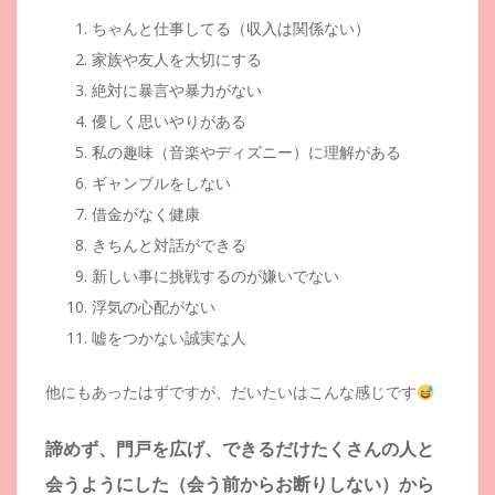
ちゃんと仕事してる（収入は関係ない）
家族や友人を大切にする
絶対に暴言や暴力がない
優しく思いやりがある
私の趣味（音楽やディズニー）に理解がある
ギャンブルをしない
借金がなく健康
きちんと対話ができる
新しい事に挑戦するのが嫌いでない
浮気の心配がない
嘘をつかない誠実な人
他にもあったはずですが、だいたいはこんな感じです
諦めず、門戸を広げ、できるだけたくさんの人と
会うようにした（会う前からお断りしない）から