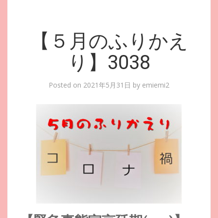
【５月のふりかえ
り】3038
Posted on
2021年5月31日
by
emiemi2