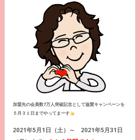
加盟先の会員数7万人突破記念として協賛キャンペーンを
５月３１日までやってまーす
2021年5月1日（土）～ 2021年5月31日