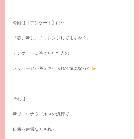
今回は【アンケート】は‥
『春、新しいチャレンジしてますか？』
アンケートに答えられた人の‥
メッセージが考えさせられて気になった
それは‥
新型コロナウイルスの流行で‥
自粛を余儀なくされて‥