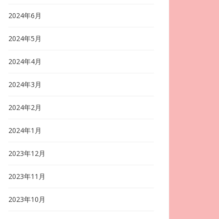
2024年6月
2024年5月
2024年4月
2024年3月
2024年2月
2024年1月
2023年12月
2023年11月
2023年10月