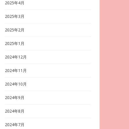
2025年4月
2025年3月
2025年2月
2025年1月
2024年12月
2024年11月
2024年10月
2024年9月
2024年8月
2024年7月