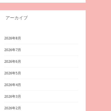
アーカイブ
2026年8月
2026年7月
2026年6月
2026年5月
2026年4月
2026年3月
2026年2月