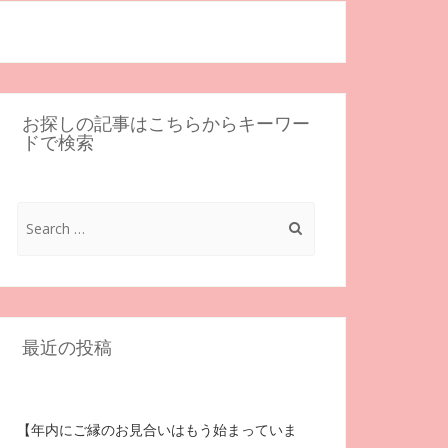
お探しの記事はこちらからキーワー
ドで検索
Search
for:
最近の投稿
【年内にご縁のお見合いはもう始まっていま