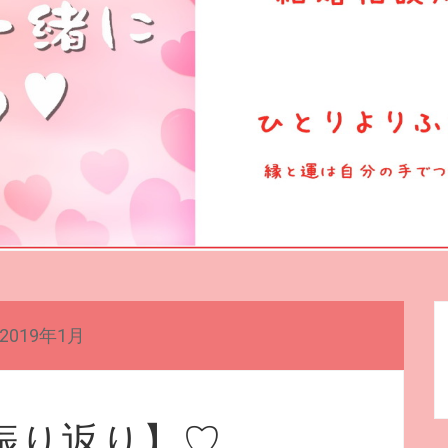
2019年1月
振り返り】♡