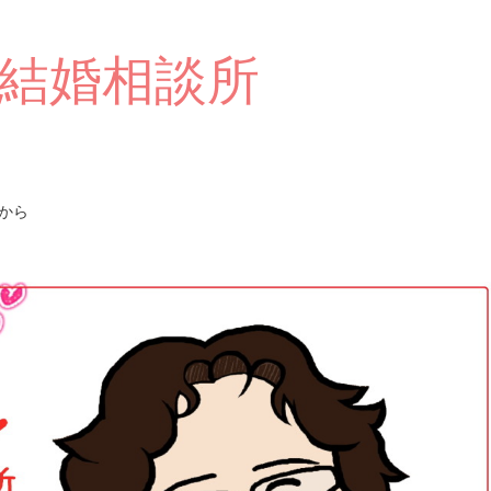
結婚相談所
から