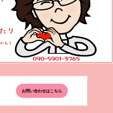
お問い合わせはこちら