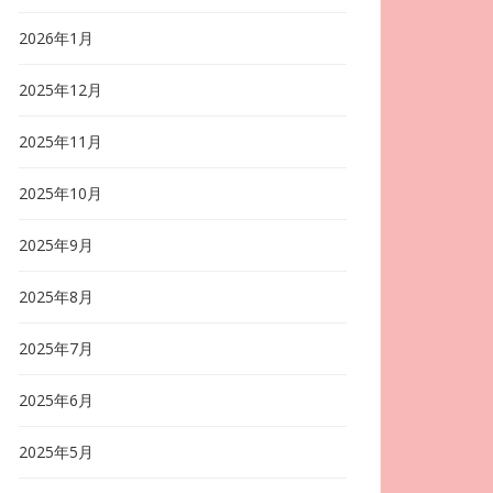
2026年1月
2025年12月
2025年11月
2025年10月
2025年9月
2025年8月
2025年7月
2025年6月
2025年5月