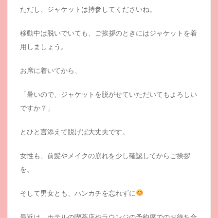
ただし、ジャケットは持参してくださいね。
移動中は脱いでいても、ご挨拶のときにはジャケットを着
用しましょう。
お席に着いてから、
「暑いので、ジャケットを脱がせていただいてもよろしい
ですか？」
とひと言添えて脱げば大丈夫です。
女性も、前髪やメイクの崩れを少し確認してからご挨拶
を。
そして男女とも、ハンカチを忘れずに
最近は、ホテルの喫茶店やラウンジの予約席でのお待ち合