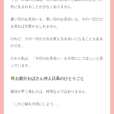
先に生まれることが少なくありません。
暑い日のお見合いも、寒い日のお見合いも、その一日だけ
を見れば大変かもしれません。
けれど、その一日が人生を変える出会いになることもある
のです。
だから私は、「今日のお見合い」を大切にしてほしいと思
っています。
お節介おばさん仲人日高のひとりごと
婚活が早く進む人は、特別な人ではありません。
「このご縁を大切にしよう。」