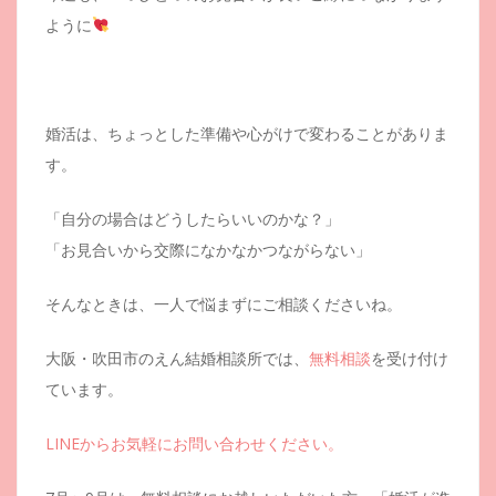
ように
婚活は、ちょっとした準備や心がけで変わることがありま
す。
「自分の場合はどうしたらいいのかな？」
「お見合いから交際になかなかつながらない」
そんなときは、一人で悩まずにご相談くださいね。
大阪・吹田市のえん結婚相談所では、
無料相談
を受け付け
ています。
LINEからお気軽にお問い合わせください。