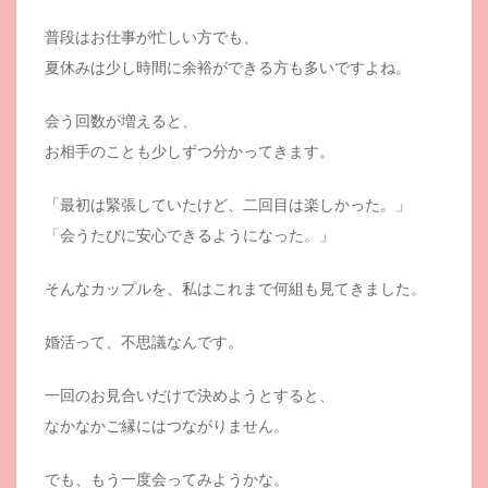
普段はお仕事が忙しい方でも、
夏休みは少し時間に余裕ができる方も多いですよね。
会う回数が増えると、
お相手のことも少しずつ分かってきます。
「最初は緊張していたけど、二回目は楽しかった。」
「会うたびに安心できるようになった。」
そんなカップルを、私はこれまで何組も見てきました。
婚活って、不思議なんです。
一回のお見合いだけで決めようとすると、
なかなかご縁にはつながりません。
でも、もう一度会ってみようかな。