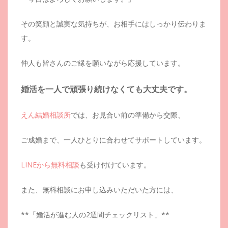
その笑顔と誠実な気持ちが、お相手にはしっかり伝わりま
す。
仲人も皆さんのご縁を願いながら応援しています。
婚活を一人で頑張り続けなくても大丈夫です。
えん結婚相談所
では、お見合い前の準備から交際、
ご成婚まで、一人ひとりに合わせてサポートしています。
LINEから無料相談
も受け付けています。
また、無料相談にお申し込みいただいた方には、
**「婚活が進む人の2週間チェックリスト」**