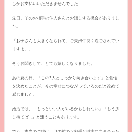
しかお支払いいただきませんでした。
先日、そのお相手の仲人さんとお話しする機会がありまし
た。
「お子さんも大きくなられて、ご夫婦仲良く過ごされてい
ますよ。」
そうお聞きして、とても嬉しくなりました。
あの夏の日、「この3人としっかり向き合います」と覚悟
を決めたことが、今の幸せにつながっているのだと改めて
感じました。
婚活では、「もっといい人がいるかもしれない」「もう少
し待てば…」と迷うこともあります。
でも、本当のご縁は、目の前のお相手と誠実に向き合った