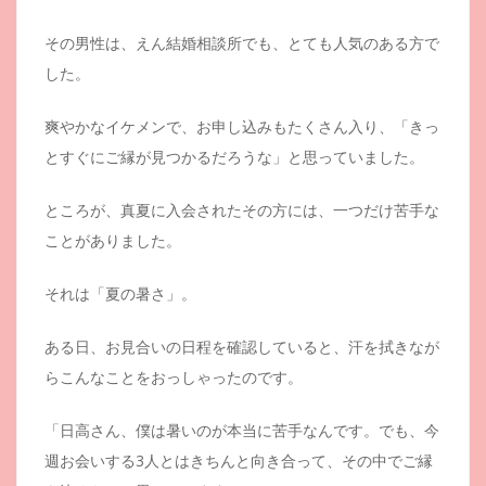
その男性は、えん結婚相談所でも、とても人気のある方で
した。
爽やかなイケメンで、お申し込みもたくさん入り、「きっ
とすぐにご縁が見つかるだろうな」と思っていました。
ところが、真夏に入会されたその方には、一つだけ苦手な
ことがありました。
それは「夏の暑さ」。
ある日、お見合いの日程を確認していると、汗を拭きなが
らこんなことをおっしゃったのです。
「日高さん、僕は暑いのが本当に苦手なんです。でも、今
週お会いする3人とはきちんと向き合って、その中でご縁