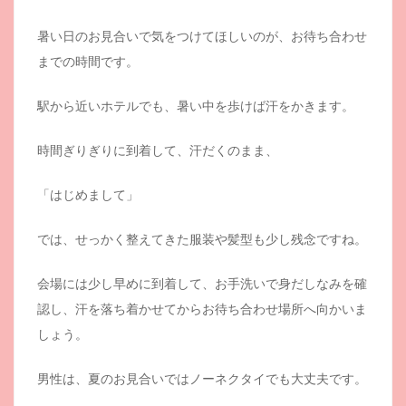
暑い日のお見合いで気をつけてほしいのが、お待ち合わせ
までの時間です。
駅から近いホテルでも、暑い中を歩けば汗をかきます。
時間ぎりぎりに到着して、汗だくのまま、
「はじめまして」
では、せっかく整えてきた服装や髪型も少し残念ですね。
会場には少し早めに到着して、お手洗いで身だしなみを確
認し、汗を落ち着かせてからお待ち合わせ場所へ向かいま
しょう。
男性は、夏のお見合いではノーネクタイでも大丈夫です。