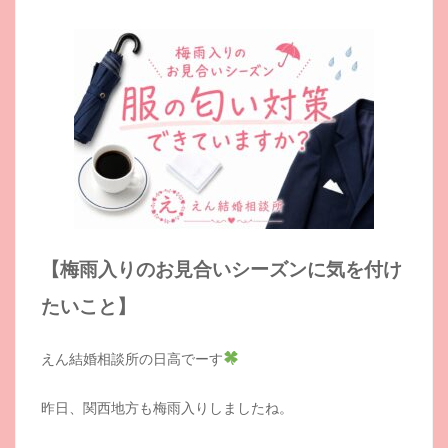
【梅雨入りのお見合いシーズンに気を付け
たいこと】
えん結婚相談所の日高でーす
昨日、関西地方も梅雨入りしましたね。