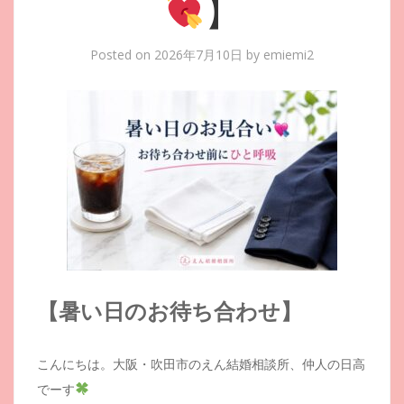
】
Posted on
2026年7月10日
by
emiemi2
【暑い日のお待ち合わせ】
こんにちは。大阪・吹田市のえん結婚相談所、仲人の日高
でーす