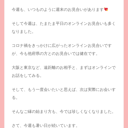
今週も、いつものように週末のお見合いがあります
そして今週は、たまたま平日のオンラインお見合いも多く
なりました。
コロナ禍をきっかけに広がったオンラインお見合いです
が、今も他府県の方とのお見合いでは健在です。
大阪と東京など、遠距離のお相手と、まずはオンラインで
お話をしてみる。
そして、もう一度会いたいと思えば、次は実際にお会いす
る。
そんなご縁の始まり方も、今では珍しくなくなりました。
さて、今週も暑い日が続いています。