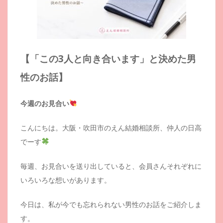
【「この3人と向き合います」と決めた男
性のお話】
今週のお見合い
こんにちは。大阪・吹田市のえん結婚相談所、仲人の日高
でーす
毎週、お見合いを送り出していると、会員さんそれぞれに
いろいろな想いがあります。
今日は、私が今でも忘れられない男性のお話をご紹介しま
す。