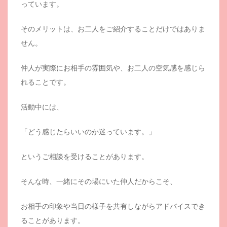
っています。
そのメリットは、お二人をご紹介することだけではありま
せん。
仲人が実際にお相手の雰囲気や、お二人の空気感を感じら
れることです。
活動中には、
「どう感じたらいいのか迷っています。」
というご相談を受けることがあります。
そんな時、一緒にその場にいた仲人だからこそ、
お相手の印象や当日の様子を共有しながらアドバイスでき
ることがあります。