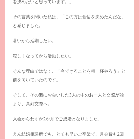
を決めたいと思っています。」
その言葉を聞いた私は、「この方は覚悟を決めたんだな」
と感じました。
暑いから延期したい。
涼しくなってから活動したい。
そんな理由ではなく、「今できることを精一杯やろう」と
前を向いていたのです。
そして、その週にお会いした3人の中のお一人と交際が始
まり、真剣交際へ。
入会からわずか2か月でご成婚となりました。
えん結婚相談所でも、とても早いご卒業で、月会費も2回