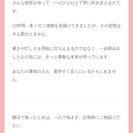
そんな覚悟を持って、一人ひとりと丁寧に向き合える人で
す。
23年間、多くのご成婚を見届けてきましたが、その姿勢は
今も変わりません。
暑さや忙しさを理由に立ち止まるのではなく、一歩踏み出
した人の先には、きっと素敵な未来が待っています。
あなたの運命の人も、案外すぐ近くにいるかもしれませ
ん。
婚活で迷ったときは、一人で悩まず、お気軽にご相談くだ
さい。