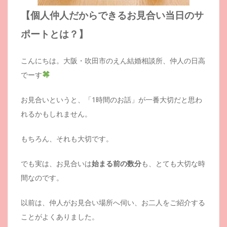
【個人仲人だからできるお見合い当日のサ
ポートとは？】
こんにちは。大阪・吹田市のえん結婚相談所、仲人の日高
でーす
お見合いというと、「1時間のお話」が一番大切だと思わ
れるかもしれません。
もちろん、それも大切です。
でも実は、お見合いは
始まる前の数分
も、とても大切な時
間なのです。
以前は、仲人がお見合い場所へ伺い、お二人をご紹介する
ことがよくありました。