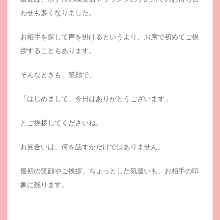
わせも多くなりました。
お相手を探して声を掛けるというより、お席で初めてご挨
拶することもあります。
そんなときも、笑顔で、
「はじめまして。今日はありがとうございます」
とご挨拶してくださいね。
お見合いは、何を話すかだけではありません。
最初の笑顔やご挨拶、ちょっとした気遣いも、お相手の印
象に残ります。