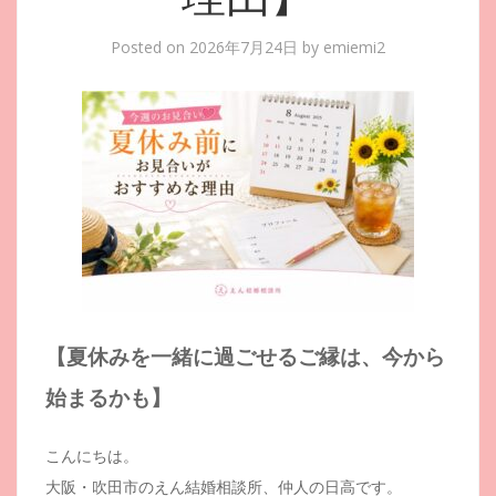
Posted on
2026年7月24日
by
emiemi2
【夏休みを一緒に過ごせるご縁は、今から
始まるかも
】
こんにちは。
大阪・吹田市のえん結婚相談所、仲人の日高です。