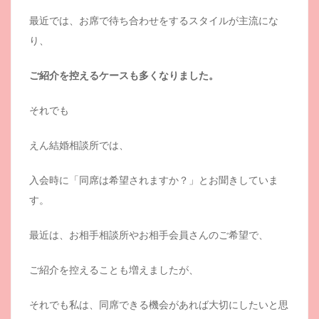
最近では、お席で待ち合わせをするスタイルが主流にな
り、
ご紹介を控えるケースも多くなりました。
それでも
えん結婚相談所では、
入会時に「同席は希望されますか？」とお聞きしていま
す。
最近は、お相手相談所やお相手会員さんのご希望で、
ご紹介を控えることも増えましたが、
それでも私は、同席できる機会があれば大切にしたいと思