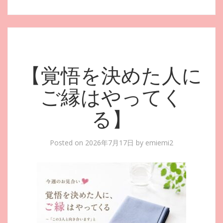
【覚悟を決めた人に
ご縁はやってく
る】
Posted on
2026年7月17日
by
emiemi2