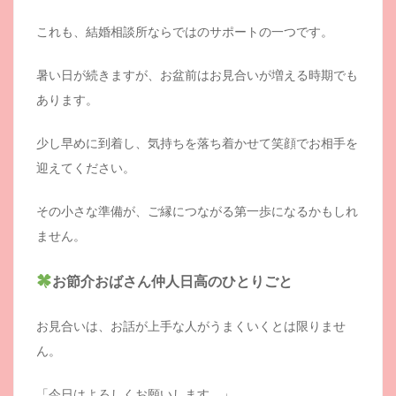
これも、結婚相談所ならではのサポートの一つです。
暑い日が続きますが、お盆前はお見合いが増える時期でも
あります。
少し早めに到着し、気持ちを落ち着かせて笑顔でお相手を
迎えてください。
その小さな準備が、ご縁につながる第一歩になるかもしれ
ません。
お節介おばさん仲人日高のひとりごと
お見合いは、お話が上手な人がうまくいくとは限りませ
ん。
「今日はよろしくお願いします。」