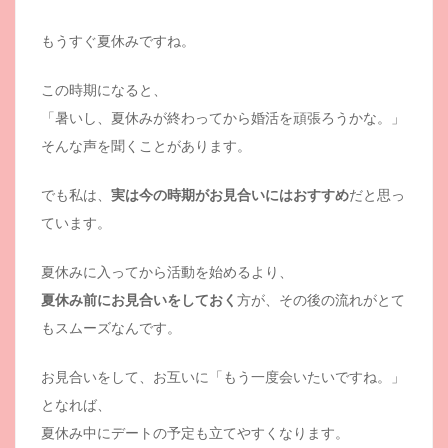
もうすぐ夏休みですね。
この時期になると、
「暑いし、夏休みが終わってから婚活を頑張ろうかな。」
そんな声を聞くことがあります。
でも私は、
実は今の時期がお見合いにはおすすめ
だと思っ
ています。
夏休みに入ってから活動を始めるより、
夏休み前にお見合いをしておく
方が、その後の流れがとて
もスムーズなんです。
お見合いをして、お互いに「もう一度会いたいですね。」
となれば、
夏休み中にデートの予定も立てやすくなります。