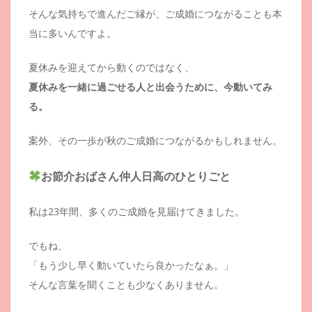
そんな気持ちで進んだご縁が、ご成婚につながることも本
当に多いんですよ。
夏休みを迎えてから動くのではなく、
夏休みを一緒に過ごせる人と出会うために、今動いてみ
る。
案外、その一歩が秋のご成婚につながるかもしれません。
お節介おばさん仲人日高のひとりごと
私は23年間、多くのご成婚を見届けてきました。
でもね、
「もう少し早く動いていたら良かったなぁ。」
そんな言葉を聞くことも少なくありません。