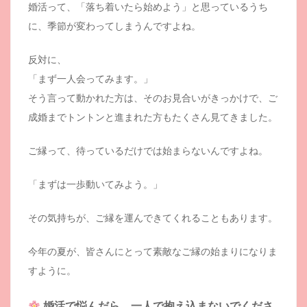
婚活って、「落ち着いたら始めよう」と思っているうち
に、季節が変わってしまうんですよね。
反対に、
「まず一人会ってみます。」
そう言って動かれた方は、そのお見合いがきっかけで、ご
成婚までトントンと進まれた方もたくさん見てきました。
ご縁って、待っているだけでは始まらないんですよね。
「まずは一歩動いてみよう。」
その気持ちが、ご縁を運んできてくれることもあります。
今年の夏が、皆さんにとって素敵なご縁の始まりになりま
すように。
婚活で悩んだら、一人で抱え込まないでくださ