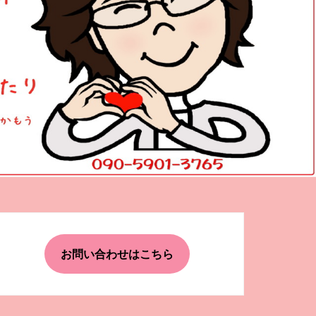
お問い合わせはこちら