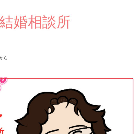
結婚相談所
から