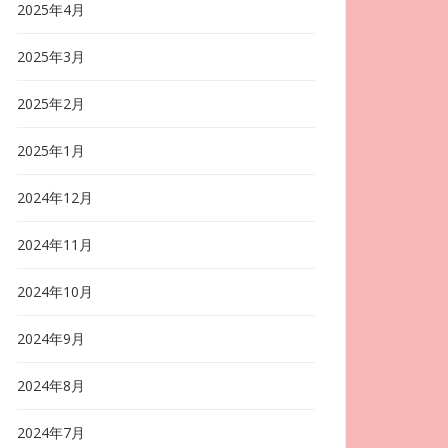
2025年4月
2025年3月
2025年2月
2025年1月
2024年12月
2024年11月
2024年10月
2024年9月
2024年8月
2024年7月