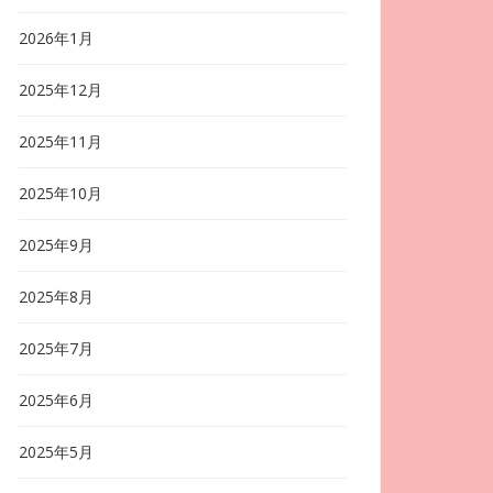
2026年1月
2025年12月
2025年11月
2025年10月
2025年9月
2025年8月
2025年7月
2025年6月
2025年5月