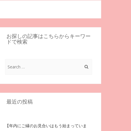
お探しの記事はこちらからキーワー
ドで検索
Search
for:
最近の投稿
【年内にご縁のお見合いはもう始まっていま