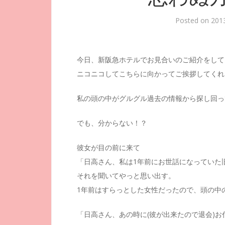
Posted on
20
今日、新阪急ホテルでお見合いのご紹介をして
ニコニコしてこちらに向かってご挨拶してくれ
私の頭の中がグルグル過去の情報から探し回っ
でも、分からない！？
彼女が目の前に来て
「日高さん、私は1年前にお世話になっていた旧
それを聞いてやっと思い出す。
1年前はすらっとした女性だったので、頭の中の
「日高さん、あの時に(彼が出来たので退会)