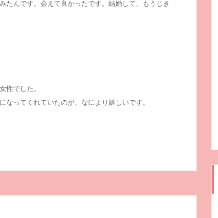
みたんです。会えて良かったです。結婚して、もうじき
女性でした。
になってくれていたのが、なにより嬉しいです。