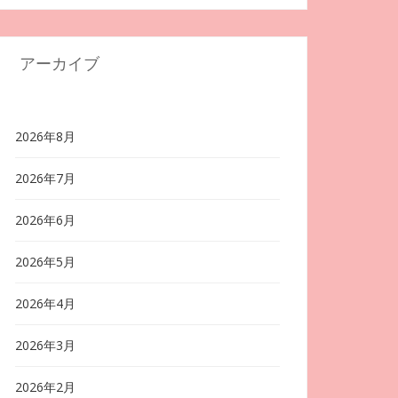
アーカイブ
2026年8月
2026年7月
2026年6月
2026年5月
2026年4月
2026年3月
2026年2月