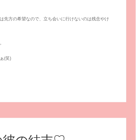
は先方の希望なので、立ち会いに行けないのは残念やけ
。
(笑)