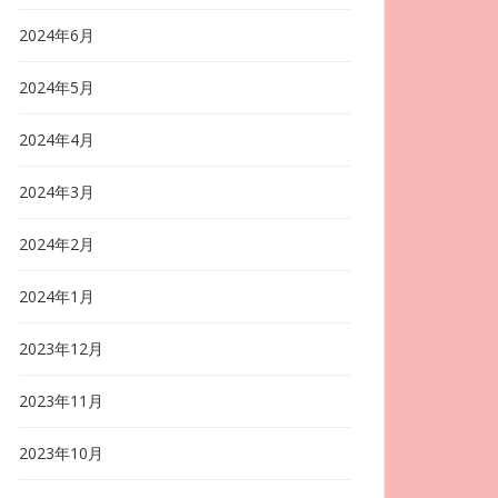
2024年6月
2024年5月
2024年4月
2024年3月
2024年2月
2024年1月
2023年12月
2023年11月
2023年10月