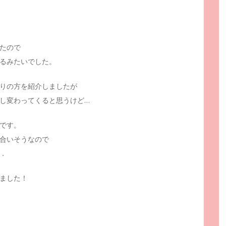
たので
るみたいでした。
りの方を紹介しましたが
し変わってくると思うけど…
です。
合いそうなので
．
ました！