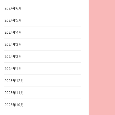
2024年6月
2024年5月
2024年4月
2024年3月
2024年2月
2024年1月
2023年12月
2023年11月
2023年10月