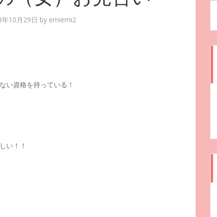
08年10月29日
by
emiemi2
ない資格を持っている！
しい！！