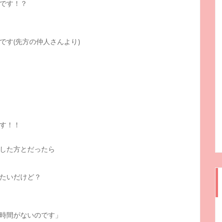
です！？
です(先方の仲人さんより)
す！！
した方とだったら
たいだけど？
時間がないのです」