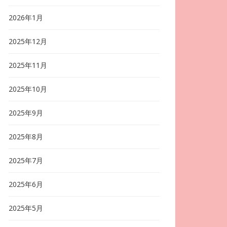
2026年1月
2025年12月
2025年11月
2025年10月
2025年9月
2025年8月
2025年7月
2025年6月
2025年5月