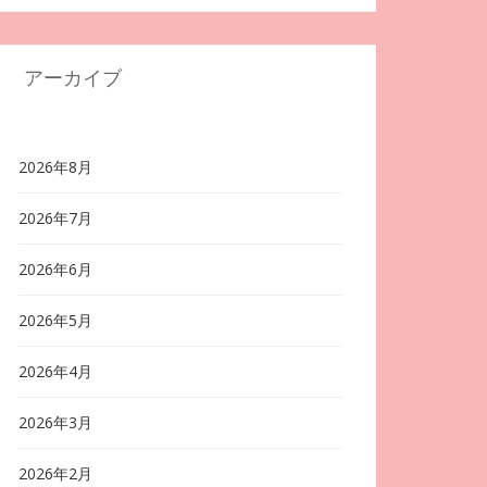
アーカイブ
2026年8月
2026年7月
2026年6月
2026年5月
2026年4月
2026年3月
2026年2月