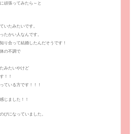
に頑張ってみたら～と
ていたみたいです。
ったかい人なんです。
知り合って結婚したんだそうです！
体の不調で
たみたいやけど
す！！
っている方です！！！
感じました！！
のびになっていました。