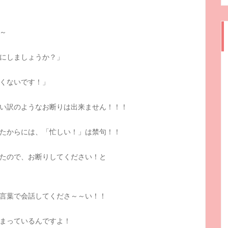
～
にしましょうか？」
くないです！」
い訳のようなお断りは出来ません！！！
たからには、「忙しい！」は禁句！！
たので、お断りしてください！と
言葉で会話してくださ～～い！！
まっているんですよ！