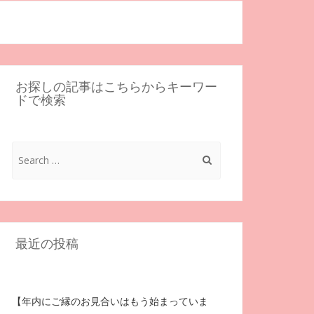
お探しの記事はこちらからキーワー
ドで検索
Search
for:
最近の投稿
【年内にご縁のお見合いはもう始まっていま