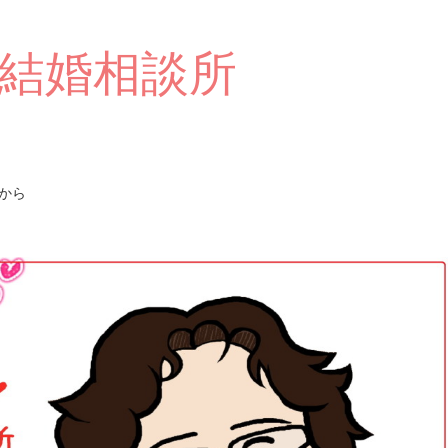
結婚相談所
から