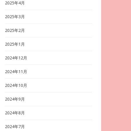
2025年4月
2025年3月
2025年2月
2025年1月
2024年12月
2024年11月
2024年10月
2024年9月
2024年8月
2024年7月