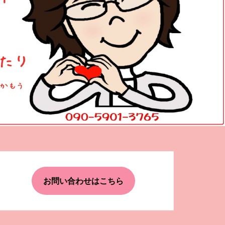
お問い合わせはこちら