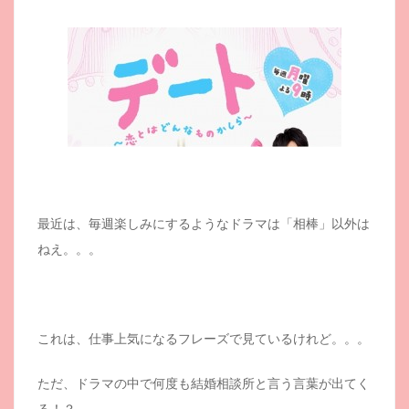
最近は、毎週楽しみにするようなドラマは「相棒」以外は
ねえ。。。
これは、仕事上気になるフレーズで見ているけれど。。。
ただ、ドラマの中で何度も結婚相談所と言う言葉が出てく
る！？