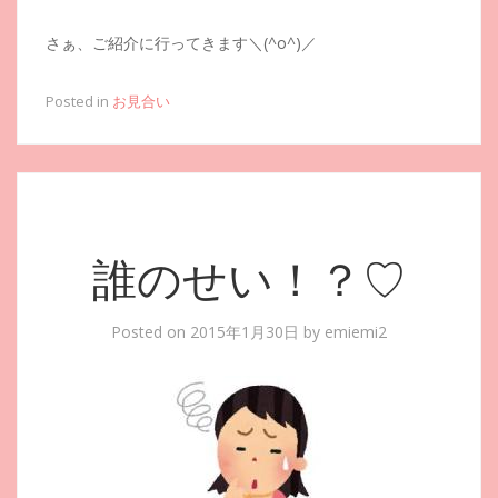
さぁ、ご紹介に行ってきます＼(^o^)／
Posted in
お見合い
誰のせい！？♡
Posted on
2015年1月30日
by
emiemi2