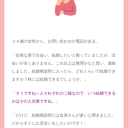
３４歳の女性から、お問い合わせの電話がある。
「自然な形で出会い、結婚したいと願っていましたが、出
会いが全くありません。これ以上は無理かなと思い、連絡
しました。結婚相談所に入ったら、どれくらいで結婚でき
ますか？秋には結婚できるでしょうか。」
「そうですね～人それぞれのご縁なので、いつ結婚できる
かはその人次第ですね。」
「だけど、結婚相談所には会員さんが多いと聞きました。
だからすぐにお見合いをしたいのです！」