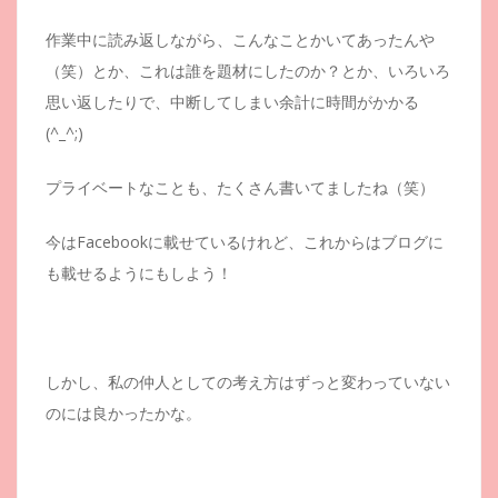
作業中に読み返しながら、こんなことかいてあったんや
（笑）とか、これは誰を題材にしたのか？とか、いろいろ
思い返したりで、中断してしまい余計に時間がかかる
(^_^;)
プライベートなことも、たくさん書いてましたね（笑）
今はFacebookに載せているけれど、これからはブログに
も載せるようにもしよう！
しかし、私の仲人としての考え方はずっと変わっていない
のには良かったかな。