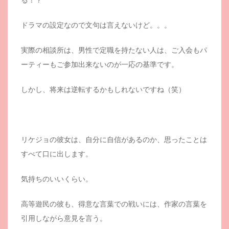
ドラマの設定なので文句は言えないけど。。。
実際の相談所は、男性で定職を持たない人は、ご入会もパ
ーティーもご参加出来ないのが一応の基準です。
しかし、将来は逆転するかもしれないですね（笑）
リケジョの彼女は、自分に自信があるのか、思ったことは
すべて口に出します。
気持ちのいいくらい。
高等遊民の彼も、得意な言葉での戦いには、作家の言葉を
引用しながら意見を言う。