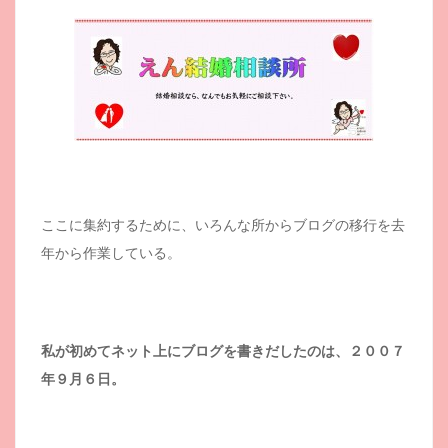
ここに集約するために、いろんな所からブログの移行を去
年から作業している。
私が初めてネット上にブログを書きだしたのは、２００７
年９月６日。