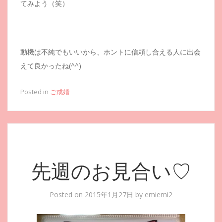
てみよう（笑）
動機は不純でもいいから、ホントに信頼し合える人に出会
えて良かったね(^^)
Posted in
ご成婚
先週のお見合い♡
Posted on
2015年1月27日
by
emiemi2