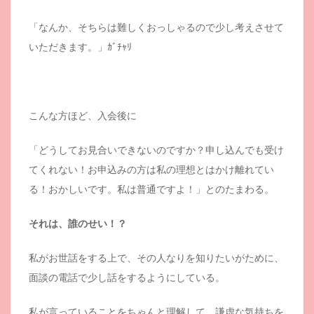
「なんか、そちらは難しくおっしゃるので少し考えさせて
いただきます。」ｶﾞﾁｬﾘ
こんな方ほど、入会後に
「どうしてお見合いできないのですか？申し込んでも受け
てくれない！お申込みの方は私の理想とはかけ離れてい
る！おかしいです。私は普通ですよ！」とのたまわる。
それは、誰のせい！？
私がお世話をする上で、その人なりを知りたいがために、
面談の電話で少し話をするようにしている。
私が言っていることをちゃんと理解して、謙虚な気持ちを