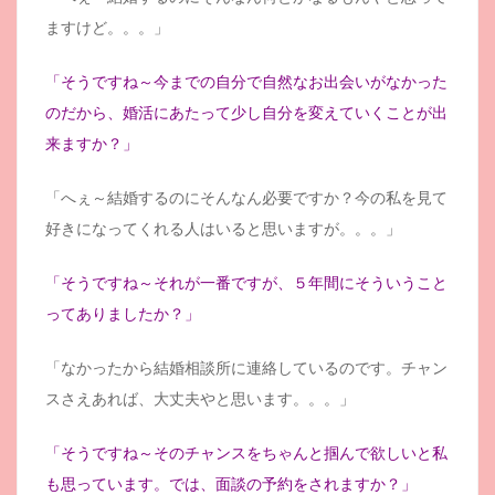
ますけど。。。」
「そうですね～今までの自分で自然なお出会いがなかった
のだから、婚活にあたって少し自分を変えていくことが出
来ますか？」
「へぇ～結婚するのにそんなん必要ですか？今の私を見て
好きになってくれる人はいると思いますが。。。」
「そうですね～それが一番ですが、５年間にそういうこと
ってありましたか？」
「なかったから結婚相談所に連絡しているのです。チャン
スさえあれば、大丈夫やと思います。。。」
「そうですね～そのチャンスをちゃんと掴んで欲しいと私
も思っています。では、面談の予約をされますか？」