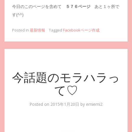
今日のこのページを含めて
５７６ページ
あと１ヶ所で
す(^^)
Posted in
最新情報
Tagged
Facebookページ作成
今話題のモラハラっ
て♡
Posted on
2015年1月20日
by
emiemi2