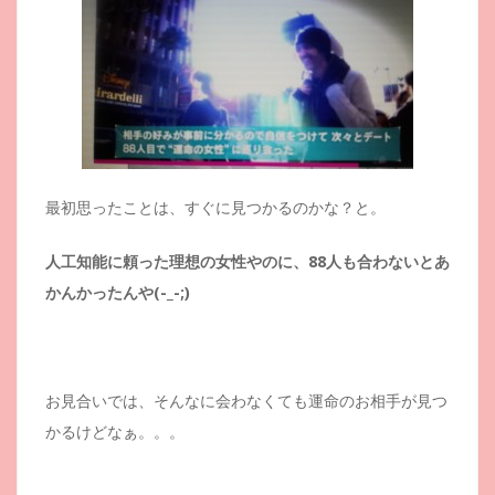
最初思ったことは、すぐに見つかるのかな？と。
人工知能に頼った理想の女性やのに、88人も合わないとあ
かんかったんや(-_-;)
お見合いでは、そんなに会わなくても運命のお相手が見つ
かるけどなぁ。。。