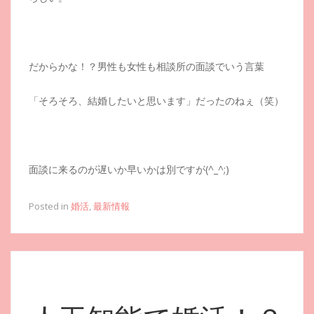
だからかな！？男性も女性も相談所の面談でいう言葉
「そろそろ、結婚したいと思います」だったのねぇ（笑）
面談に来るのが遅いか早いかは別ですが(^_^;)
Posted in
婚活
,
最新情報