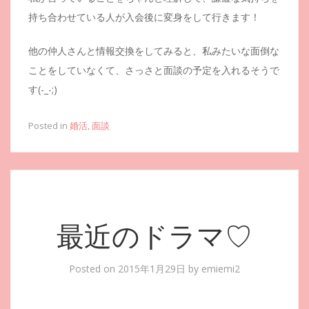
持ち合わせている人が入会後に変身をして行きます！
他の仲人さんと情報交換をしてみると、私みたいな面倒な
ことをしていなくて、さっさと面談の予定を入れるそうで
す(-_-;)
Posted in
婚活
,
面談
最近のドラマ♡
Posted on
2015年1月29日
by
emiemi2