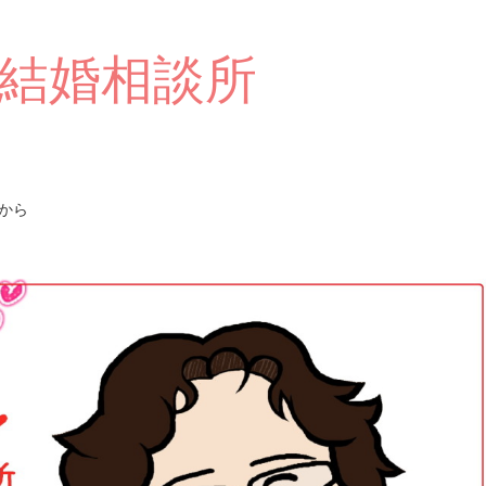
結婚相談所
から