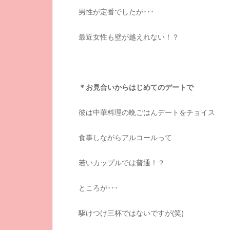
男性が定番でしたが･･･
最近女性も壁が越えれない！？
＊お見合いからはじめてのデートで
彼は中華料理の晩ごはんデートをチョイス
食事しながらアルコールって
若いカップルでは普通！？
ところが･･･
駆けつけ三杯ではないですが(笑)