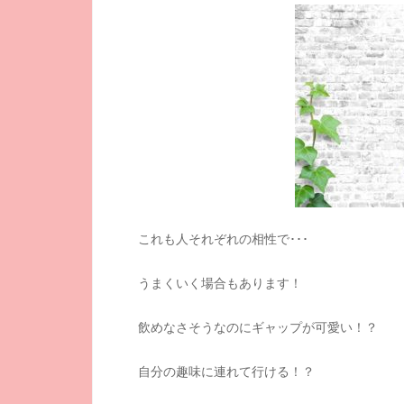
これも人それぞれの相性で･･･
うまくいく場合もあります！
飲めなさそうなのにギャップが可愛い！？
自分の趣味に連れて行ける！？