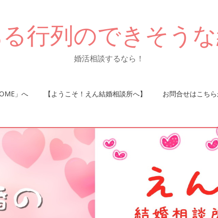
ある行列のできそうな
婚活相談するなら！
OME」へ
【ようこそ！えん結婚相談所へ】
お問合せはこちら