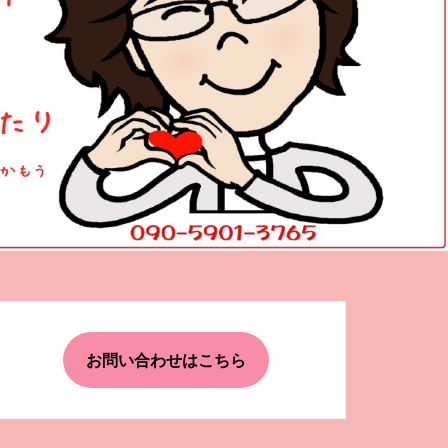
お問い合わせはこちら