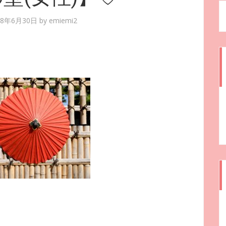
18年6月30日
by
emiemi2