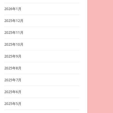
2026年1月
2025年12月
2025年11月
2025年10月
2025年9月
2025年8月
2025年7月
2025年6月
2025年5月