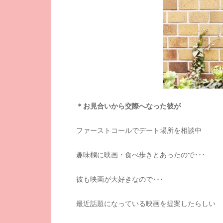
＊お見合いから交際へなった彼が
ファーストコールでデート場所を相談中
趣味欄に映画・食べ歩きとあったので･･･
彼も映画が大好きなので･･･
最近話題になっている映画を提案したらしい