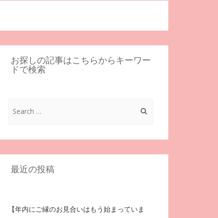
お探しの記事はこちらからキーワー
ドで検索
Search
for:
最近の投稿
【年内にご縁のお見合いはもう始まっていま