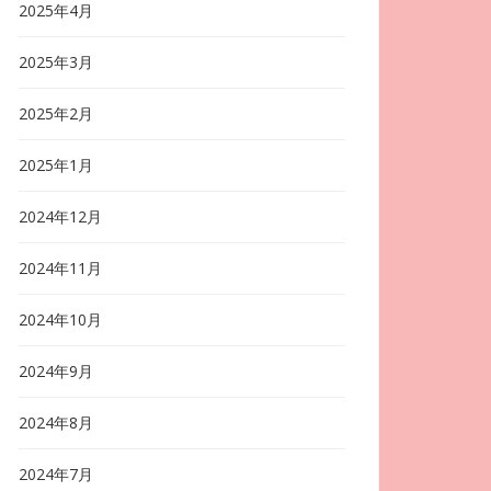
2025年4月
2025年3月
2025年2月
2025年1月
2024年12月
2024年11月
2024年10月
2024年9月
2024年8月
2024年7月