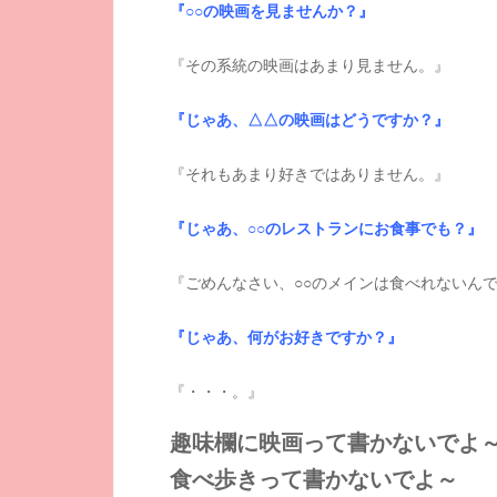
『○○の映画を見ませんか？』
『その系統の映画はあまり見ません。』
『じゃあ、△△の映画はどうですか？』
『それもあまり好きではありません。』
『じゃあ、○○のレストランにお食事でも？』
『ごめんなさい、○○のメインは食べれないん
『じゃあ、何がお好きですか？』
『・・・。』
趣味欄に映画って書かないでよ
食べ歩きって書かないでよ～