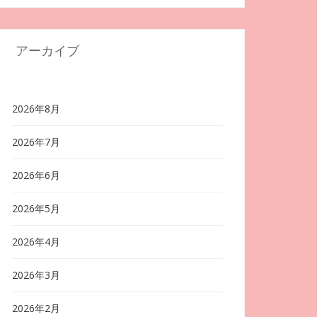
アーカイブ
2026年8月
2026年7月
2026年6月
2026年5月
2026年4月
2026年3月
2026年2月