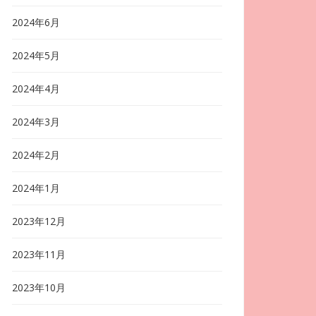
2024年6月
2024年5月
2024年4月
2024年3月
2024年2月
2024年1月
2023年12月
2023年11月
2023年10月