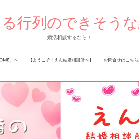
ある行列のできそうな
婚活相談するなら！
OME」へ
【ようこそ！えん結婚相談所へ】
お問合せはこちら