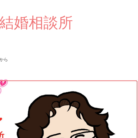
結婚相談所
から