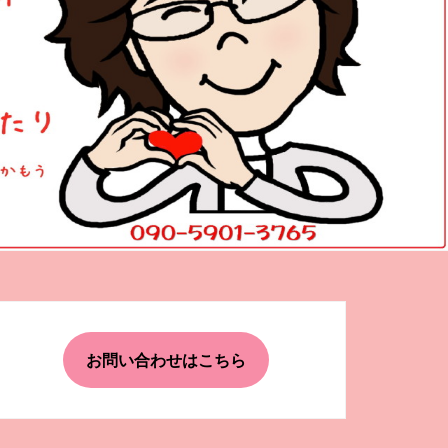
お問い合わせはこちら