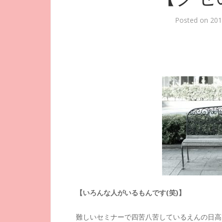
Posted on
20
【いろんな人がいるもんです(笑)】
難しいセミナーで四苦八苦しているえんの日高