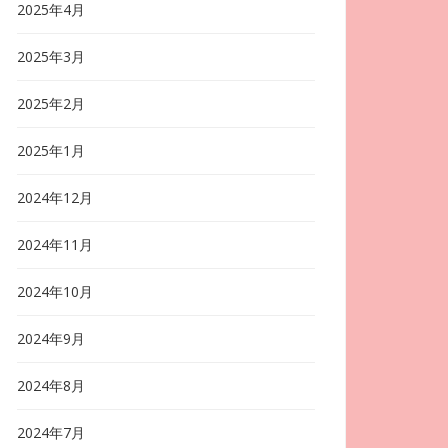
2025年4月
2025年3月
2025年2月
2025年1月
2024年12月
2024年11月
2024年10月
2024年9月
2024年8月
2024年7月