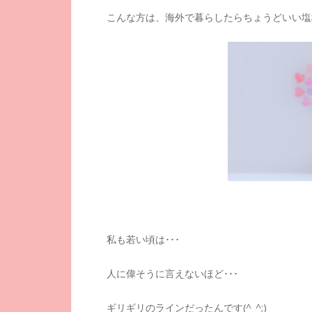
こんな方は、海外で暮らしたらちょうどいい塩
私も若い頃は･･･
人に偉そうに言えないほど･･･
ギリギリのラインだったんです(^_^;)