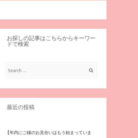
お探しの記事はこちらからキーワー
ドで検索
Search
for:
最近の投稿
【年内にご縁のお見合いはもう始まっていま