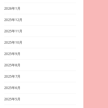
2026年1月
2025年12月
2025年11月
2025年10月
2025年9月
2025年8月
2025年7月
2025年6月
2025年5月