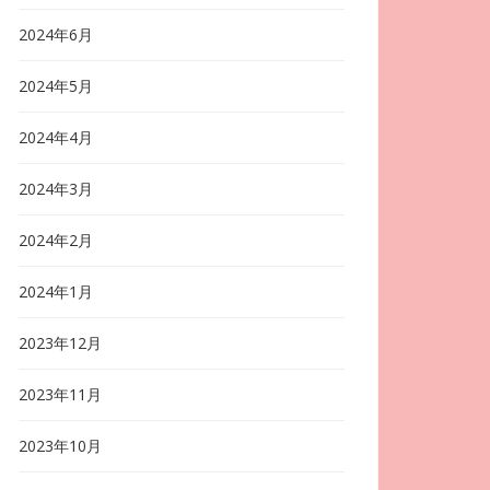
2024年6月
2024年5月
2024年4月
2024年3月
2024年2月
2024年1月
2023年12月
2023年11月
2023年10月