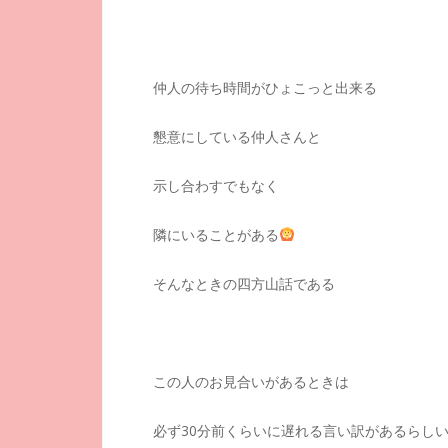
仲人の待ち時間がひょこっと出来る
懇意にしている仲人さんと
示し合わすでもなく
隣にいることがある
そんなときの四方山話である
この人のお見合いがあるときは
必ず30分前くらいに遅れる言い訳があるらしい(^_