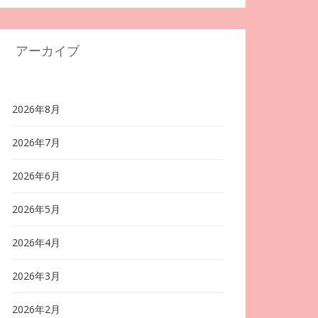
アーカイブ
2026年8月
2026年7月
2026年6月
2026年5月
2026年4月
2026年3月
2026年2月