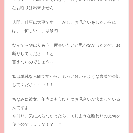
なお断りは出来ません！！！
人間、仕事は大事です！しかし、お見合いをしたからに
は、「忙しい！」は禁句！！
なんで～やはりもう一度会いたいと思わなかったので、お
断りしてください！と
言えないのでしょう～
私は単純な人間ですから、もっと分かるような言葉で会話
してくださ～～い！！
ちなみに彼女、年内にもうひとつお見合いが決まっている
んですよ！
やはり、気に入らなかったら、同じような断わりの文句を
使うのでしょうか！？！？