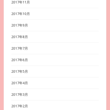
2017年11月
2017年10月
2017年9月
2017年8月
2017年7月
2017年6月
2017年5月
2017年4月
2017年3月
2017年2月