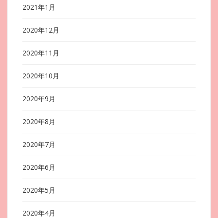
2021年1月
2020年12月
2020年11月
2020年10月
2020年9月
2020年8月
2020年7月
2020年6月
2020年5月
2020年4月