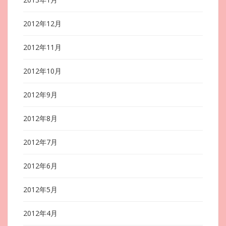
2012年12月
2012年11月
2012年10月
2012年9月
2012年8月
2012年7月
2012年6月
2012年5月
2012年4月