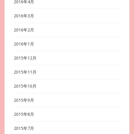
2016年4月
2016年3月
2016年2月
2016年1月
2015年12月
2015年11月
2015年10月
2015年9月
2015年8月
2015年7月