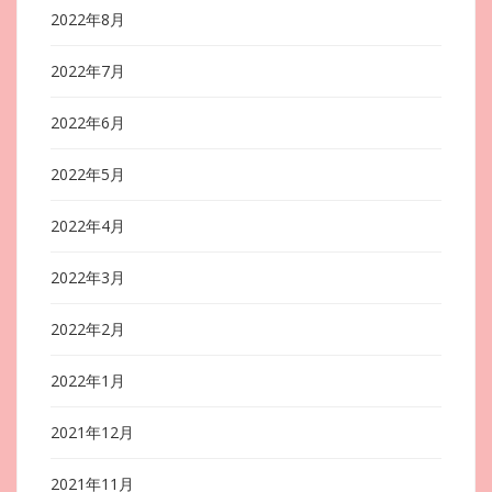
2022年8月
2022年7月
2022年6月
2022年5月
2022年4月
2022年3月
2022年2月
2022年1月
2021年12月
2021年11月