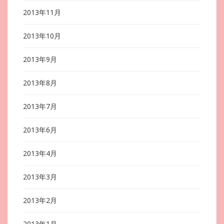
2013年11月
2013年10月
2013年9月
2013年8月
2013年7月
2013年6月
2013年4月
2013年3月
2013年2月
2013年1月