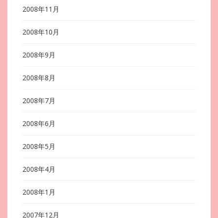
2008年11月
2008年10月
2008年9月
2008年8月
2008年7月
2008年6月
2008年5月
2008年4月
2008年1月
2007年12月