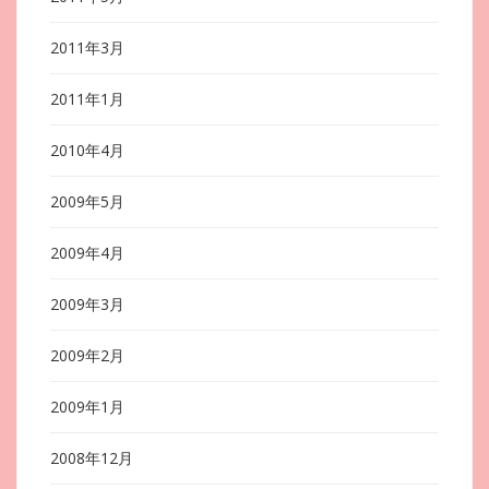
2011年3月
2011年1月
2010年4月
2009年5月
2009年4月
2009年3月
2009年2月
2009年1月
2008年12月