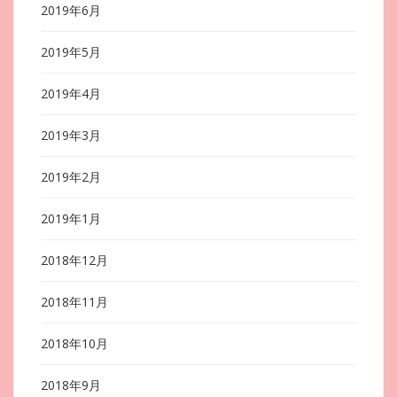
2019年6月
2019年5月
2019年4月
2019年3月
2019年2月
2019年1月
2018年12月
2018年11月
2018年10月
2018年9月