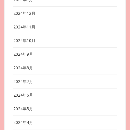
2024年12月
2024年11月
2024年10月
2024年9月
2024年8月
2024年7月
2024年6月
2024年5月
2024年4月