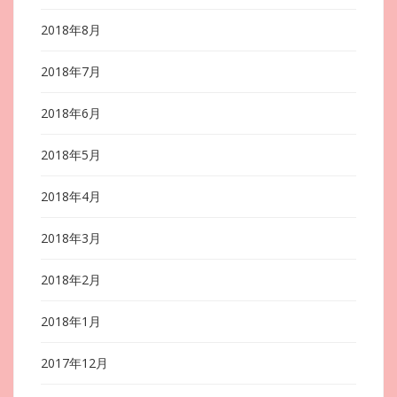
2018年8月
2018年7月
2018年6月
2018年5月
2018年4月
2018年3月
2018年2月
2018年1月
2017年12月