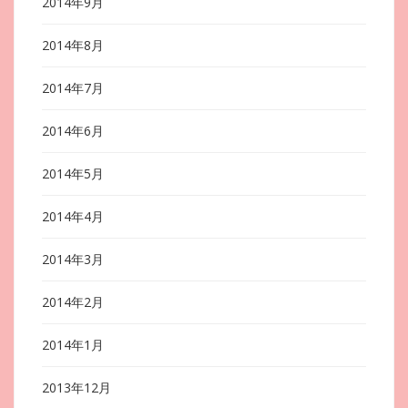
2014年9月
2014年8月
2014年7月
2014年6月
2014年5月
2014年4月
2014年3月
2014年2月
2014年1月
2013年12月