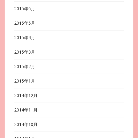
2015年6月
2015年5月
2015年4月
2015年3月
2015年2月
2015年1月
2014年12月
2014年11月
2014年10月