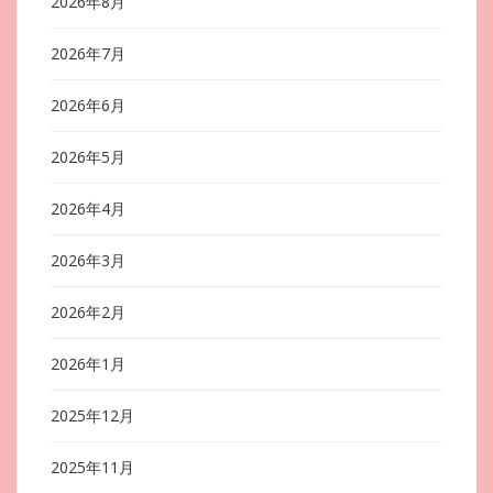
2026年8月
2026年7月
2026年6月
2026年5月
2026年4月
2026年3月
2026年2月
2026年1月
2025年12月
2025年11月