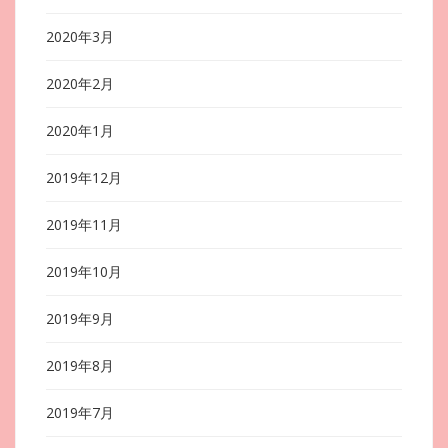
2020年3月
2020年2月
2020年1月
2019年12月
2019年11月
2019年10月
2019年9月
2019年8月
2019年7月