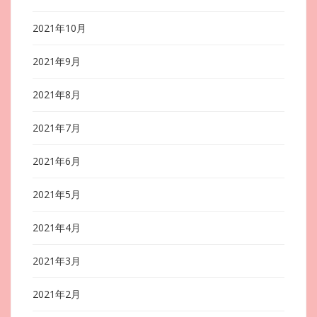
2021年10月
2021年9月
2021年8月
2021年7月
2021年6月
2021年5月
2021年4月
2021年3月
2021年2月