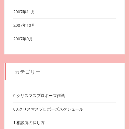
2007年11月
2007年10月
2007年9月
カテゴリー
0.クリスマスプロポーズ作戦
00.クリスマスプロポーズスケジュール
1.相談所の探し方