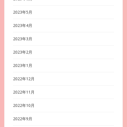
2023年5月
2023年4月
2023年3月
2023年2月
2023年1月
2022年12月
2022年11月
2022年10月
2022年9月