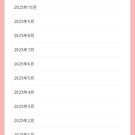
2025年10月
2025年9月
2025年8月
2025年7月
2025年6月
2025年5月
2025年4月
2025年3月
2025年2月
2025年1月