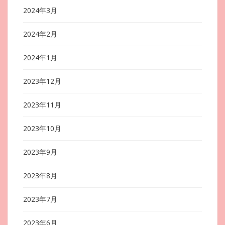
2024年3月
2024年2月
2024年1月
2023年12月
2023年11月
2023年10月
2023年9月
2023年8月
2023年7月
2023年6月