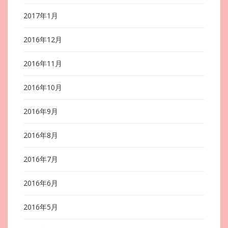
2017年1月
2016年12月
2016年11月
2016年10月
2016年9月
2016年8月
2016年7月
2016年6月
2016年5月