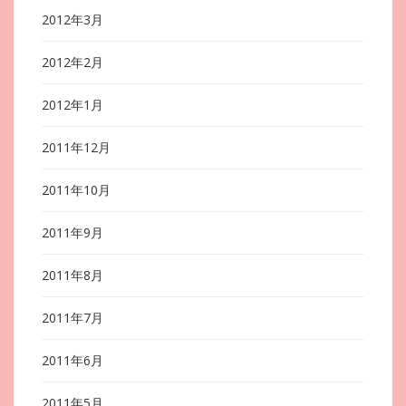
2012年3月
2012年2月
2012年1月
2011年12月
2011年10月
2011年9月
2011年8月
2011年7月
2011年6月
2011年5月