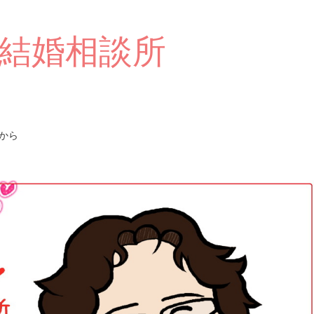
結婚相談所
から