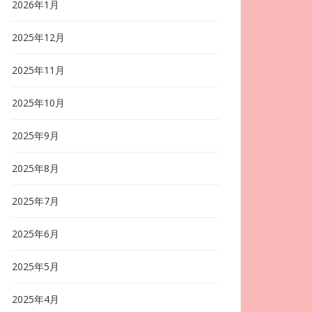
2026年1月
2025年12月
2025年11月
2025年10月
2025年9月
2025年8月
2025年7月
2025年6月
2025年5月
2025年4月