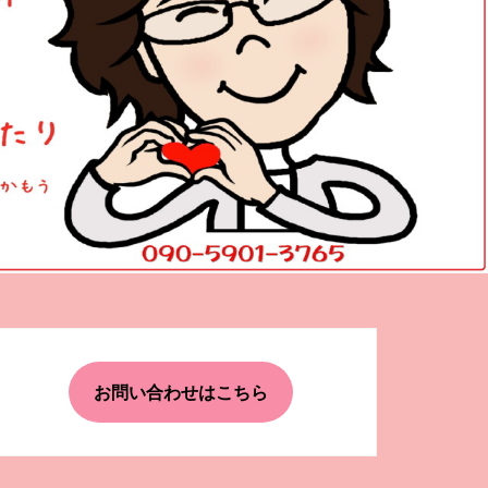
お問い合わせはこちら