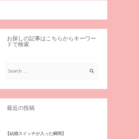
お探しの記事はこちらからキーワー
ドで検索
Search
for:
最近の投稿
【結婚スイッチが入った瞬間】