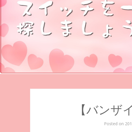
【バンザイ＼
Posted on
20