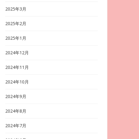
2025年3月
2025年2月
2025年1月
2024年12月
2024年11月
2024年10月
2024年9月
2024年8月
2024年7月