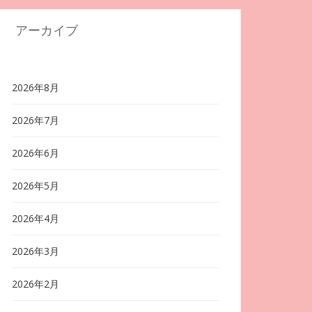
アーカイブ
2026年8月
2026年7月
2026年6月
2026年5月
2026年4月
2026年3月
2026年2月