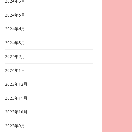
2024年6月
2024年5月
2024年4月
2024年3月
2024年2月
2024年1月
2023年12月
2023年11月
2023年10月
2023年9月