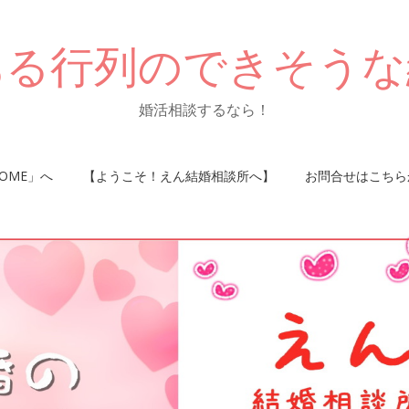
ある行列のできそうな
婚活相談するなら！
OME」へ
【ようこそ！えん結婚相談所へ】
お問合せはこちら