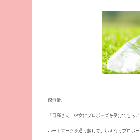
感無量。
『日高さん、彼女にプロポーズを受けてもらいまし
ハートマークを通り越して、いきなりプロポー