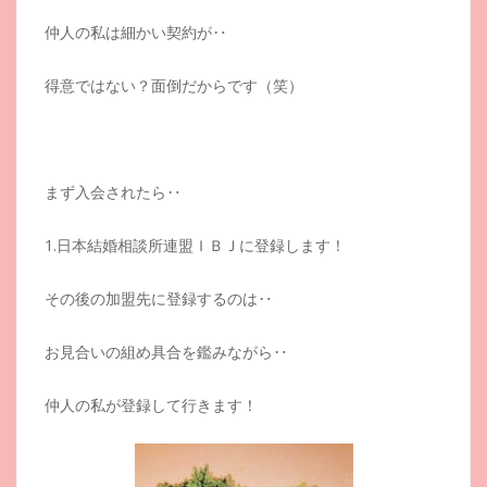
仲人の私は細かい契約が‥
得意ではない？面倒だからです（笑）
まず入会されたら‥
1.日本結婚相談所連盟ＩＢＪに登録します！
その後の加盟先に登録するのは‥
お見合いの組め具合を鑑みながら‥
仲人の私が登録して行きます！