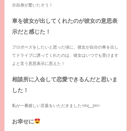
分自身が驚いたそう！
車を彼女が出してくれたのが彼女の意思表
示だと感じた！
プロポーズをしたいと思った頃に、彼女が自分の車を出し
てドライブに誘ってくれたのは、彼女はいつでも受けます
よと言う意思表示に思えた！
相談所に入会して恋愛できるんだと思いま
した！
私が一番嬉しい言葉をいただきました<m(__)m>
お幸せに