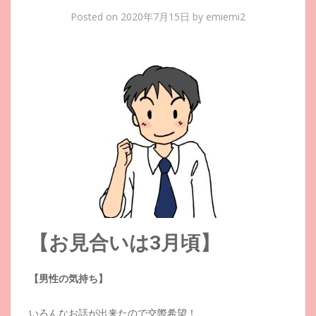
Posted on
2020年7月15日
by
emiemi2
【お見合いは3月頃】
【男性の気持ち】
いろんなお話が出来たので交際希望！