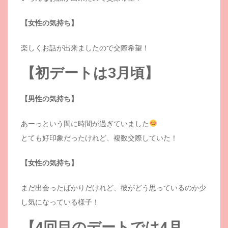
【女性の気持ち】
楽しくお話が出来ましたので交際希望！
【初デートは3月頃】
【男性の気持ち】
あーっという間に時間が過ぎていました
とても好印象だったけれど、複数交際していた！
【女性の気持ち】
まだ出会ったばかりだけれど、彼がどう思っているのか少
し気になっている様子！
【4回目のデートでは4月