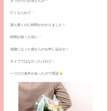
きっかけのお母さんが‥
亡くなられて‥
落ち着くのに時間がかかりました！
時間が経った頃に‥
成婚になった彼からのお申し込みが！
タイプではなかったけれど‥
一つだけ条件があったので受諾