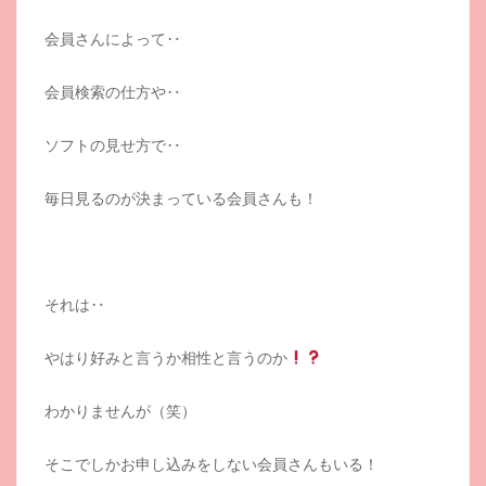
会員さんによって‥
会員検索の仕方や‥
ソフトの見せ方で‥
毎日見るのが決まっている会員さんも！
それは‥
やはり好みと言うか相性と言うのか
わかりませんが（笑）
そこでしかお申し込みをしない会員さんもいる！