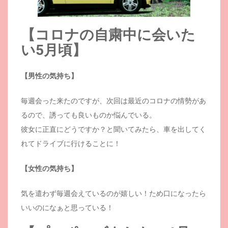
【コロナの自粛中に会いた
い5月頃】
【男性の気持ち】
毎週会った来たのですが、次回は最近のコロナの情勢があ
るので、誘っても良いものか悩んでいる。
彼女に正直にどうですか？と聞いてみたら、車を出してく
れてドライブに行けることに！
【女性の気持ち】
気を遣わず毎週会えているのが嬉しい！ため口になったら
いいのになぁと思っている！