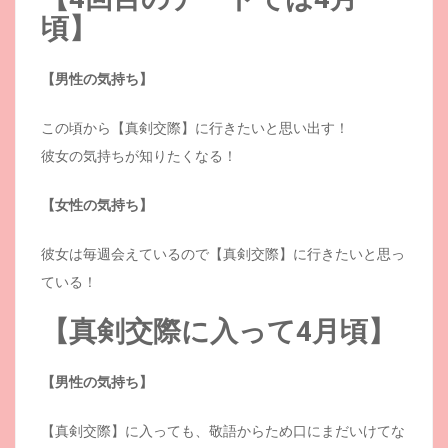
頃】
【男性の気持ち】
この頃から【真剣交際】に行きたいと思い出す！
彼女の気持ちが知りたくなる！
【女性の気持ち】
彼女は毎週会えているので【真剣交際】に行きたいと思っ
ている！
【真剣交際に入って4月頃】
【男性の気持ち】
【真剣交際】に入っても、敬語からため口にまだいけてな