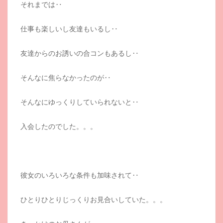
それまでは‥
仕事も楽しいし友達もいるし‥
友達からのお誘いの合コンもあるし‥
そんなに焦らなかったのが‥
そんなにゆっくりしていられないと‥
入会したのでした。。。
彼女のいろいろな条件も加味されて‥
ひとりひとりじっくりお見合いしていた。。。