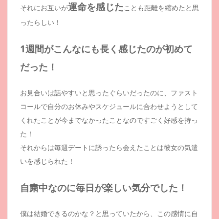
運命を感じた
それにお互いが
ことも距離を縮めたと思
ったらしい！
1週間がこんなにも長く感じたのが初めて
だった！
お見合いは話やすいと思ったぐらいだったのに、ファスト
コールで自分のお休みやスケジュールに合わせようとして
くれたことが今までなかったことなのですごく好感を持っ
た！
それからは毎週デートに誘ったら会えたことは彼女の気遣
いを感じられた！
自粛中なのに毎日が楽しい気分でした！
僕は結婚できるのかな？と思っていたから、この感情に自