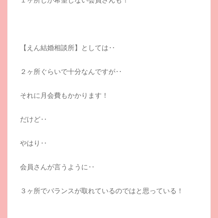
【えん結婚相談所】としては‥
２ヶ所ぐらいで十分なんですが‥
それに月会費もかかります！
だけど‥
やはり‥
会員さんが言うように‥
３ヶ所でバランスが取れているのではと思っている！