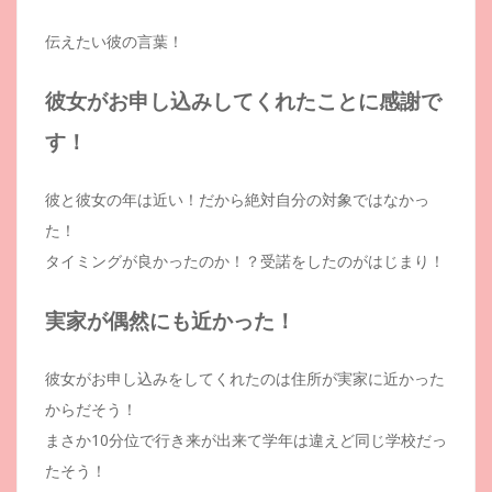
伝えたい彼の言葉！
彼女がお申し込みしてくれたことに感謝で
す！
彼と彼女の年は近い！だから絶対自分の対象ではなかっ
た！
タイミングが良かったのか！？受諾をしたのがはじまり！
実家が偶然にも近かった！
彼女がお申し込みをしてくれたのは住所が実家に近かった
からだそう！
まさか10分位で行き来が出来て学年は違えど同じ学校だっ
たそう！