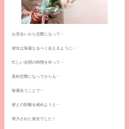
お見合いから交際になって‥
彼女は毎週なるべく会えるように‥
忙しい合間の時間を作って‥
真剣交際になってからも‥
毎週会うことで‥
彼との距離を縮めようと‥
努力された彼女でした！