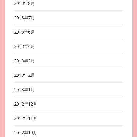
2013年8月
2013年7月
2013年6月
2013年4月
2013年3月
2013年2月
2013年1月
2012年12月
2012年11月
2012年10月