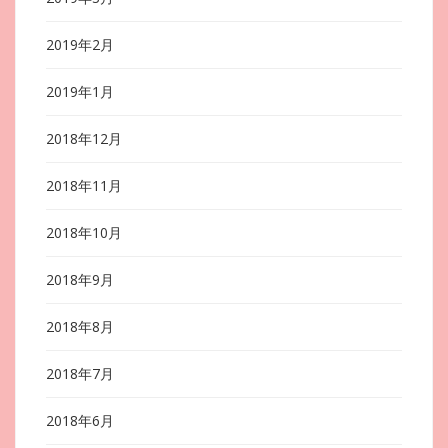
2019年2月
2019年1月
2018年12月
2018年11月
2018年10月
2018年9月
2018年8月
2018年7月
2018年6月