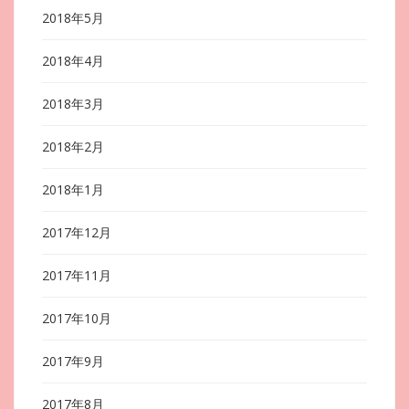
2018年5月
2018年4月
2018年3月
2018年2月
2018年1月
2017年12月
2017年11月
2017年10月
2017年9月
2017年8月