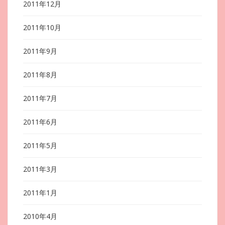
2011年12月
2011年10月
2011年9月
2011年8月
2011年7月
2011年6月
2011年5月
2011年3月
2011年1月
2010年4月