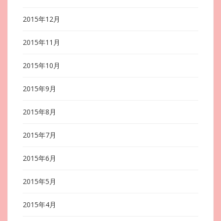
2015年12月
2015年11月
2015年10月
2015年9月
2015年8月
2015年7月
2015年6月
2015年5月
2015年4月