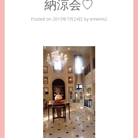
納涼会♡
Posted on
2015年7月24日
by
emiemi2