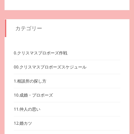
カテゴリー
0.クリスマスプロポーズ作戦
00.クリスマスプロポーズスケジュール
1.相談所の探し方
10.成婚・プロポーズ
11.仲人の思い
12.婚カツ