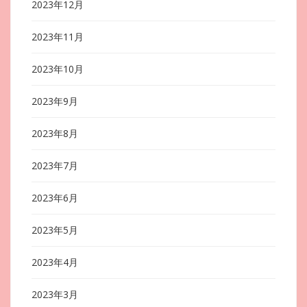
2023年12月
2023年11月
2023年10月
2023年9月
2023年8月
2023年7月
2023年6月
2023年5月
2023年4月
2023年3月