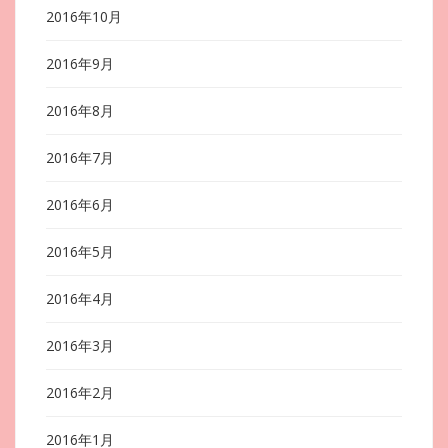
2016年10月
2016年9月
2016年8月
2016年7月
2016年6月
2016年5月
2016年4月
2016年3月
2016年2月
2016年1月