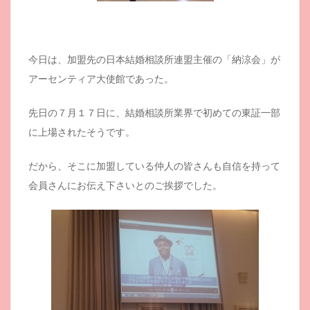
今日は、加盟先の日本結婚相談所連盟主催の「納涼会」が
アーセンティア大使館であった。
先日の７月１７日に、結婚相談所業界で初めての東証一部
に上場されたそうです。
だから、そこに加盟している仲人の皆さんも自信を持って
会員さんにお伝え下さいとのご挨拶でした。