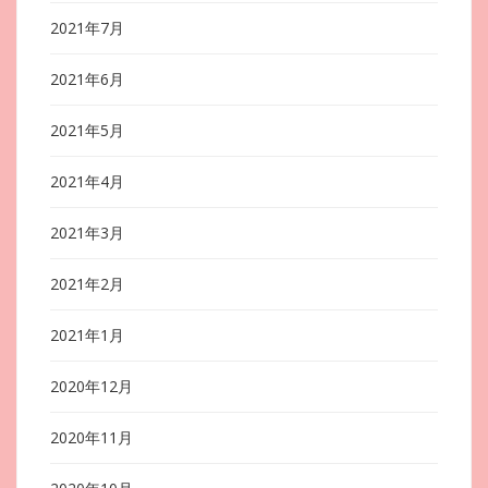
2021年7月
2021年6月
2021年5月
2021年4月
2021年3月
2021年2月
2021年1月
2020年12月
2020年11月