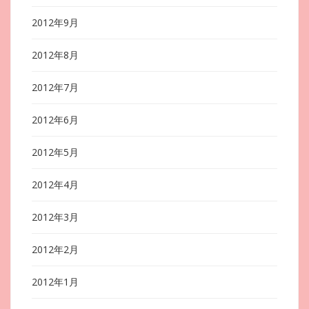
2012年9月
2012年8月
2012年7月
2012年6月
2012年5月
2012年4月
2012年3月
2012年2月
2012年1月