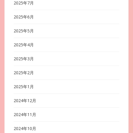
2025年7月
2025年6月
2025年5月
2025年4月
2025年3月
2025年2月
2025年1月
2024年12月
2024年11月
2024年10月