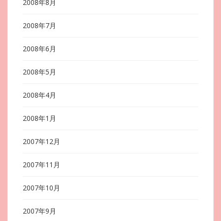
2008年8月
2008年7月
2008年6月
2008年5月
2008年4月
2008年1月
2007年12月
2007年11月
2007年10月
2007年9月