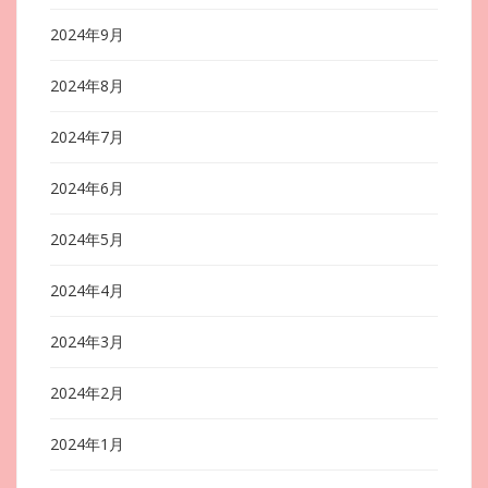
2024年9月
2024年8月
2024年7月
2024年6月
2024年5月
2024年4月
2024年3月
2024年2月
2024年1月