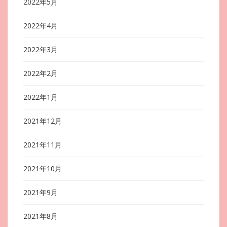
2022年5月
2022年4月
2022年3月
2022年2月
2022年1月
2021年12月
2021年11月
2021年10月
2021年9月
2021年8月