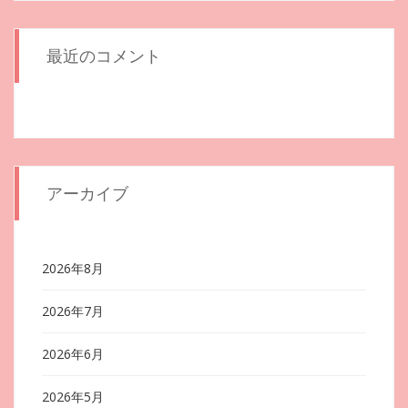
最近のコメント
アーカイブ
2026年8月
2026年7月
2026年6月
2026年5月