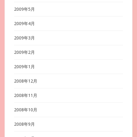
2009年5月
2009年4月
2009年3月
2009年2月
2009年1月
2008年12月
2008年11月
2008年10月
2008年9月