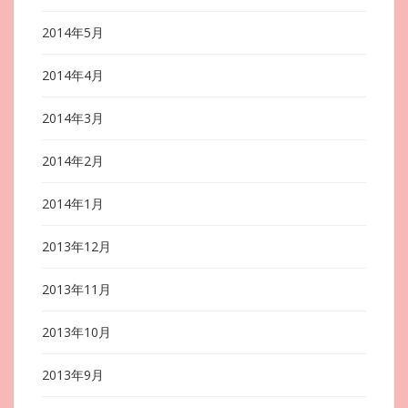
2014年5月
2014年4月
2014年3月
2014年2月
2014年1月
2013年12月
2013年11月
2013年10月
2013年9月