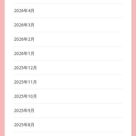
2026年4月
2026年3月
2026年2月
2026年1月
2025年12月
2025年11月
2025年10月
2025年9月
2025年8月