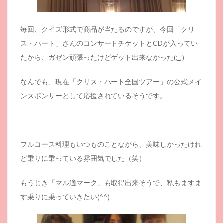
毎回、クイズ形式で商品が当たるのですが、今回「クリ
ス・ハート」さんのコンサートチケットとCDが入ってい
たから、ガゼン頑張ったけどゲット出来なかった(;_;)
なんでも、現在「クリス・ハート全国ツアー」の公式メイ
ンスポンサーとして応援されているそうです。
フルコース料理もいつものことながら、美味しかったけれ
ど乗りに乗っている雰囲気でした（笑）
もうじき「マル適マーク」も取得出来そうで、私もますま
す乗りに乗っていきたい(^^)