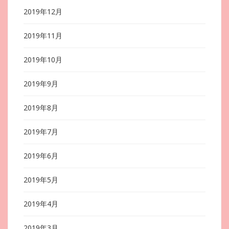
2019年12月
2019年11月
2019年10月
2019年9月
2019年8月
2019年7月
2019年6月
2019年5月
2019年4月
2019年3月