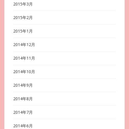
2015年3月
2015年2月
2015年1月
2014年12月
2014年11月
2014年10月
2014年9月
2014年8月
2014年7月
2014年6月