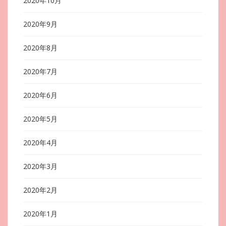
2020年10月
2020年9月
2020年8月
2020年7月
2020年6月
2020年5月
2020年4月
2020年3月
2020年2月
2020年1月