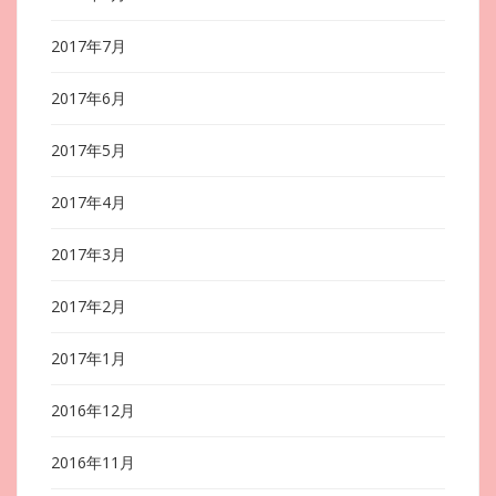
2017年7月
2017年6月
2017年5月
2017年4月
2017年3月
2017年2月
2017年1月
2016年12月
2016年11月