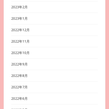
2023年2月
2023年1月
2022年12月
2022年11月
2022年10月
2022年9月
2022年8月
2022年7月
2022年6月