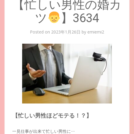
【忙しい男性の婚カ
ツ
】3634
Posted on
2023年1月26日
by
emiemi2
【忙しい男性ほどモテる！？】
一見仕事が出来て忙しい男性に‥