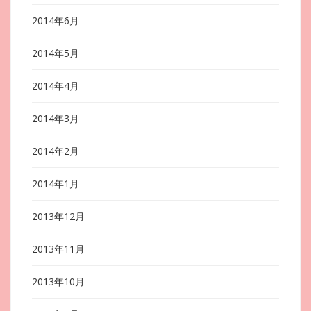
2014年6月
2014年5月
2014年4月
2014年3月
2014年2月
2014年1月
2013年12月
2013年11月
2013年10月