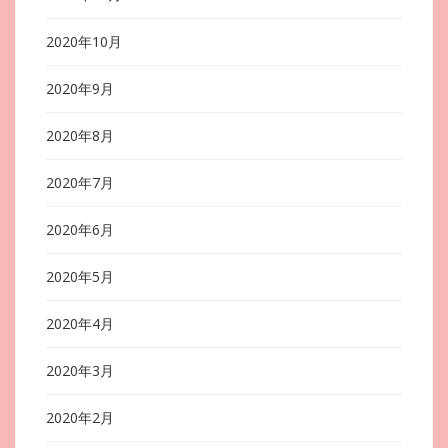
2020年10月
2020年9月
2020年8月
2020年7月
2020年6月
2020年5月
2020年4月
2020年3月
2020年2月