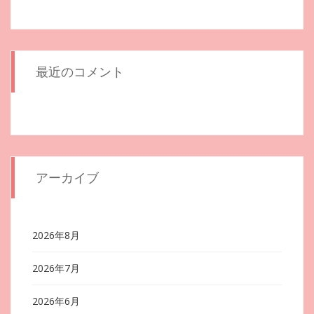
最近のコメント
アーカイブ
2026年8月
2026年7月
2026年6月