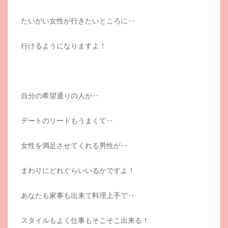
たいがい女性が行きたいところに‥
行けるようになりますよ！
自分の希望通りの人が‥
デートのリードもうまくて‥
女性を満足させてくれる男性が‥
まわりにどれぐらいいるかですよ！
あなたも家事も出来て料理上手で‥
スタイルもよく仕事もそこそこ出来る！