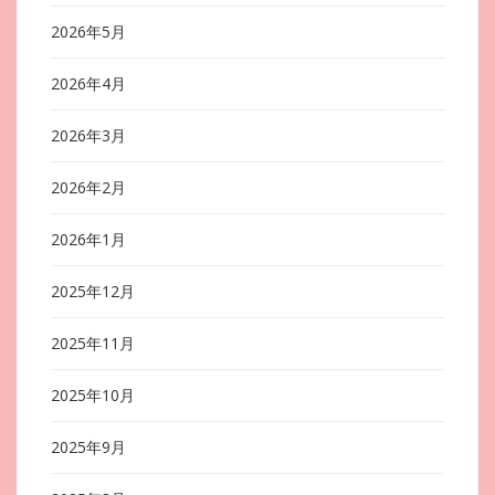
2026年5月
2026年4月
2026年3月
2026年2月
2026年1月
2025年12月
2025年11月
2025年10月
2025年9月