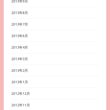
2013年9月
2013年8月
2013年7月
2013年6月
2013年4月
2013年3月
2013年2月
2013年1月
2012年12月
2012年11月