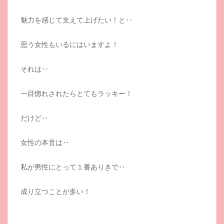
魅力を感じて支えて上げたい！と‥
思う女性もいるにはいますよ！
それは‥
一目惚れされたらとてもラッキー！
だけど‥
女性の本音は‥
私が男性にとって１番ありきで‥
成り立つことが多い！