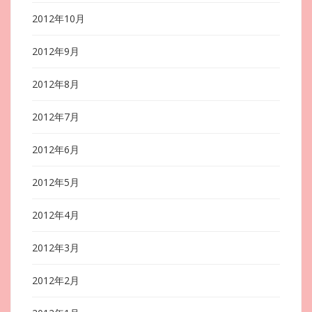
2012年10月
2012年9月
2012年8月
2012年7月
2012年6月
2012年5月
2012年4月
2012年3月
2012年2月