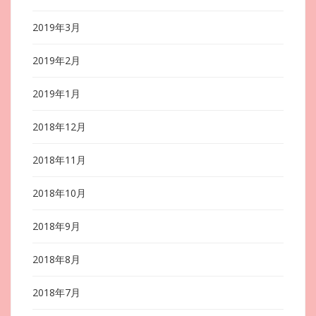
2019年3月
2019年2月
2019年1月
2018年12月
2018年11月
2018年10月
2018年9月
2018年8月
2018年7月