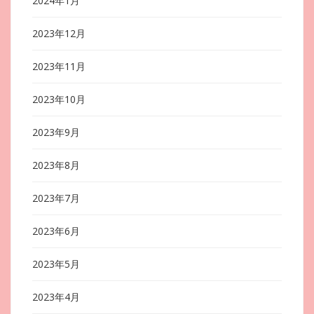
2024年1月
2023年12月
2023年11月
2023年10月
2023年9月
2023年8月
2023年7月
2023年6月
2023年5月
2023年4月