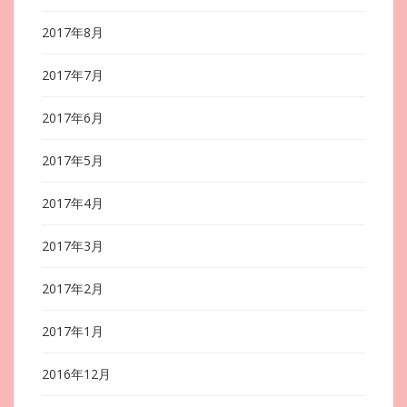
2017年8月
2017年7月
2017年6月
2017年5月
2017年4月
2017年3月
2017年2月
2017年1月
2016年12月