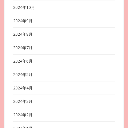
2024年10月
2024年9月
2024年8月
2024年7月
2024年6月
2024年5月
2024年4月
2024年3月
2024年2月