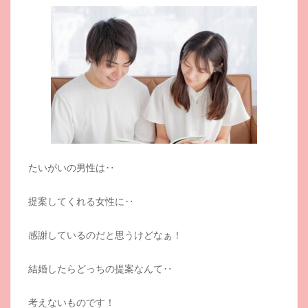
たいがいの男性は‥
提案してくれる女性に‥
感謝しているのだと思うけどなぁ！
結婚したらどっちの提案なんて‥
考えないものです！