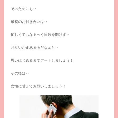
そのためにも‥
最初のお付き合いは‥
忙しくてもなるべく日数を開けず‥
お互いがまあまあだなぁと‥
思いはじめるまでデートしましょう！
その後は‥
女性に甘えてお願いしましょう！