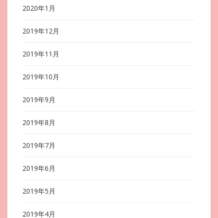
2020年1月
2019年12月
2019年11月
2019年10月
2019年9月
2019年8月
2019年7月
2019年6月
2019年5月
2019年4月