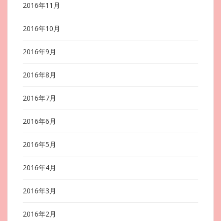
2016年11月
2016年10月
2016年9月
2016年8月
2016年7月
2016年6月
2016年5月
2016年4月
2016年3月
2016年2月