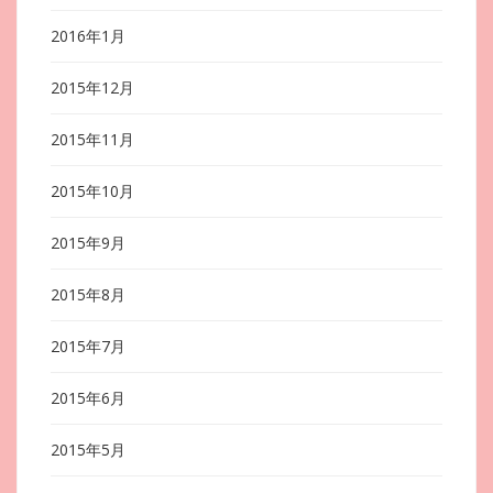
2016年1月
2015年12月
2015年11月
2015年10月
2015年9月
2015年8月
2015年7月
2015年6月
2015年5月