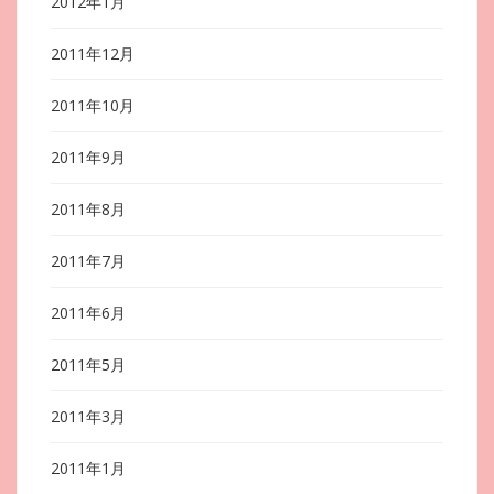
2012年1月
2011年12月
2011年10月
2011年9月
2011年8月
2011年7月
2011年6月
2011年5月
2011年3月
2011年1月