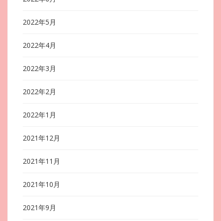
2022年5月
2022年4月
2022年3月
2022年2月
2022年1月
2021年12月
2021年11月
2021年10月
2021年9月