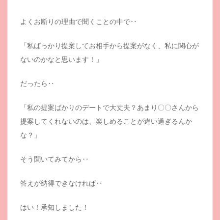
よくお断りの理由で聞くことの中で‥
「私ばっかり提案してお相手から提案がなく、私に関心が
ないのかなと思います！」
だったら‥
「私の提案ばかりのデートで大丈夫？あまり〇〇さんから
提案してくれないのは、楽しめることが違い過ぎるんか
な？」
そう聞いてみてから‥
答えが納得できなければ‥
はい！承知しました！