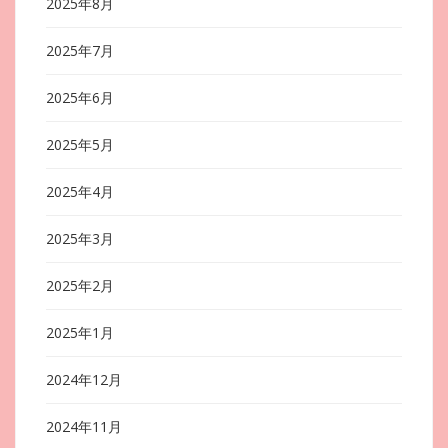
2025年8月
2025年7月
2025年6月
2025年5月
2025年4月
2025年3月
2025年2月
2025年1月
2024年12月
2024年11月