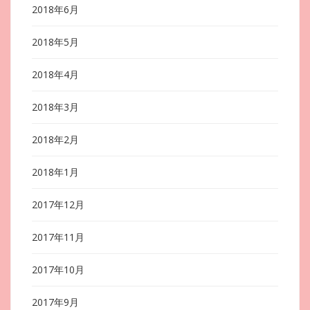
2018年6月
2018年5月
2018年4月
2018年3月
2018年2月
2018年1月
2017年12月
2017年11月
2017年10月
2017年9月