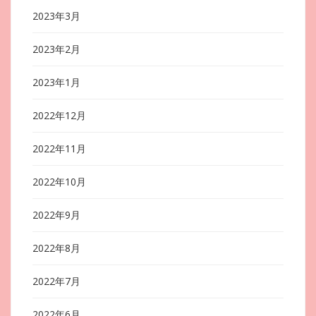
2023年3月
2023年2月
2023年1月
2022年12月
2022年11月
2022年10月
2022年9月
2022年8月
2022年7月
2022年6月