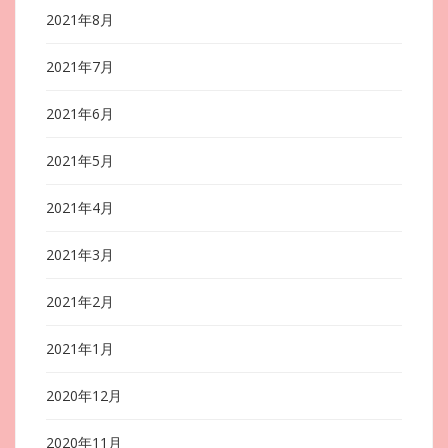
2021年8月
2021年7月
2021年6月
2021年5月
2021年4月
2021年3月
2021年2月
2021年1月
2020年12月
2020年11月