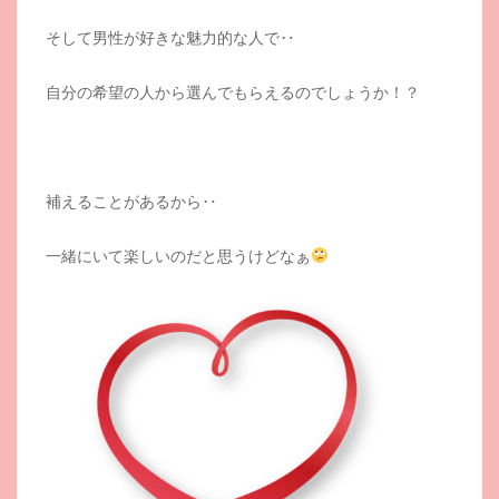
そして男性が好きな魅力的な人で‥
自分の希望の人から選んでもらえるのでしょうか！？
補えることがあるから‥
一緒にいて楽しいのだと思うけどなぁ