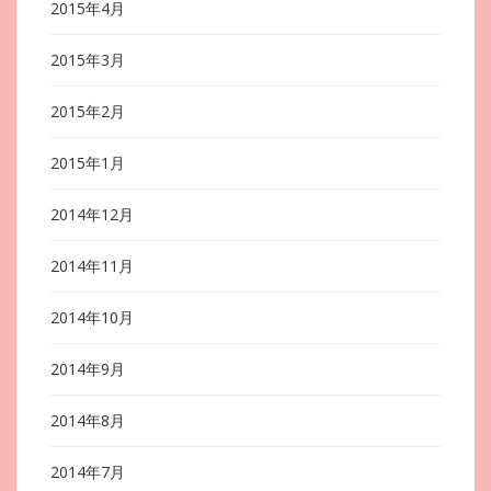
2015年4月
2015年3月
2015年2月
2015年1月
2014年12月
2014年11月
2014年10月
2014年9月
2014年8月
2014年7月