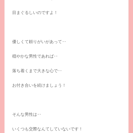
目まぐるしいのですよ！
優しくて頼りがいがあって‥
穏やかな男性であれば‥
落ち着くまで大きな心で‥
お付き合いを続けましょう！
そんな男性は‥
いくつも交際なんてしていないです！