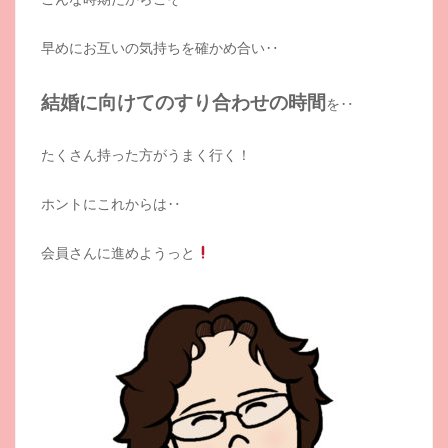
早めにお互いの気持ちを確かめ合い‥
結婚に向けてのすり合わせの時間
を‥
たくさん持った方がうまく行く！
ホントにこれからは‥
会員さんに進めようっと