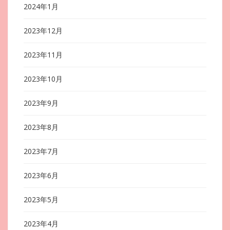
2024年1月
2023年12月
2023年11月
2023年10月
2023年9月
2023年8月
2023年7月
2023年6月
2023年5月
2023年4月