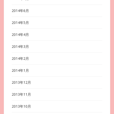
2014年6月
2014年5月
2014年4月
2014年3月
2014年2月
2014年1月
2013年12月
2013年11月
2013年10月