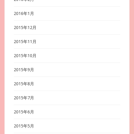
2016年1月
2015年12月
2015年11月
2015年10月
2015年9月
2015年8月
2015年7月
2015年6月
2015年5月