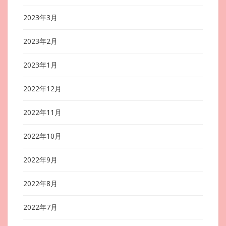
2023年3月
2023年2月
2023年1月
2022年12月
2022年11月
2022年10月
2022年9月
2022年8月
2022年7月