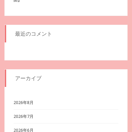
最近のコメント
アーカイブ
2026年8月
2026年7月
2026年6月