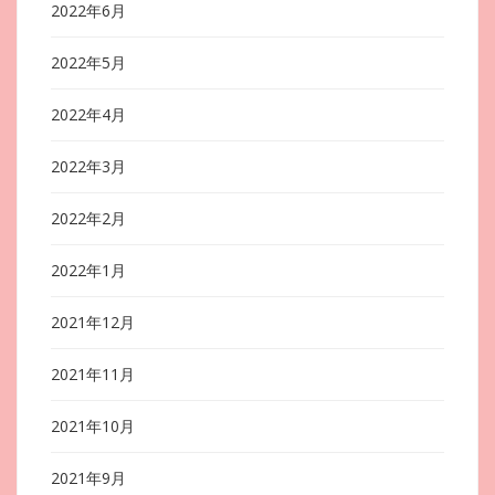
2022年6月
2022年5月
2022年4月
2022年3月
2022年2月
2022年1月
2021年12月
2021年11月
2021年10月
2021年9月