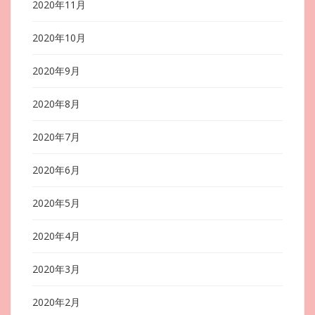
2020年11月
2020年10月
2020年9月
2020年8月
2020年7月
2020年6月
2020年5月
2020年4月
2020年3月
2020年2月