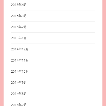
2015年4月
2015年3月
2015年2月
2015年1月
2014年12月
2014年11月
2014年10月
2014年9月
2014年8月
2014年7月