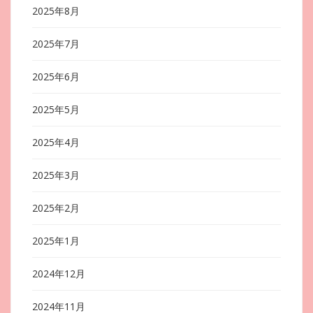
2025年8月
2025年7月
2025年6月
2025年5月
2025年4月
2025年3月
2025年2月
2025年1月
2024年12月
2024年11月