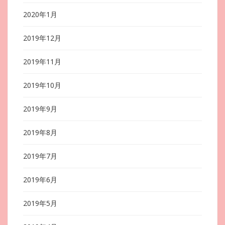
2020年1月
2019年12月
2019年11月
2019年10月
2019年9月
2019年8月
2019年7月
2019年6月
2019年5月