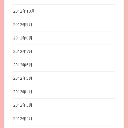
2012年10月
2012年9月
2012年8月
2012年7月
2012年6月
2012年5月
2012年4月
2012年3月
2012年2月