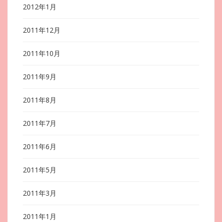
2012年1月
2011年12月
2011年10月
2011年9月
2011年8月
2011年7月
2011年6月
2011年5月
2011年3月
2011年1月