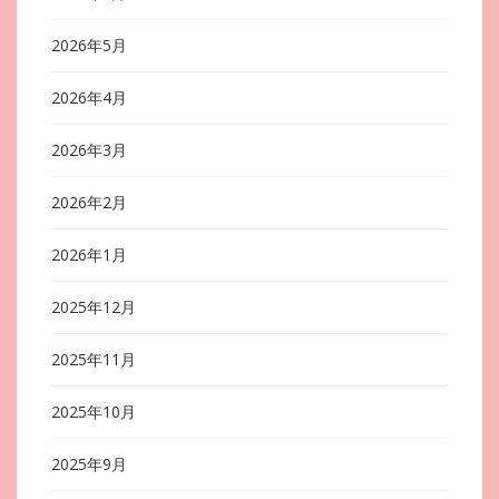
2026年5月
2026年4月
2026年3月
2026年2月
2026年1月
2025年12月
2025年11月
2025年10月
2025年9月