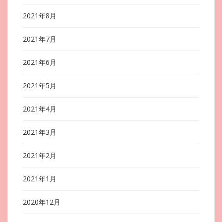
2021年8月
2021年7月
2021年6月
2021年5月
2021年4月
2021年3月
2021年2月
2021年1月
2020年12月