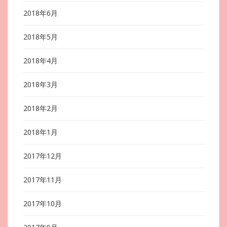
2018年6月
2018年5月
2018年4月
2018年3月
2018年2月
2018年1月
2017年12月
2017年11月
2017年10月