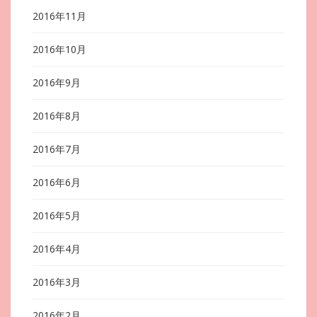
2016年11月
2016年10月
2016年9月
2016年8月
2016年7月
2016年6月
2016年5月
2016年4月
2016年3月
2016年2月