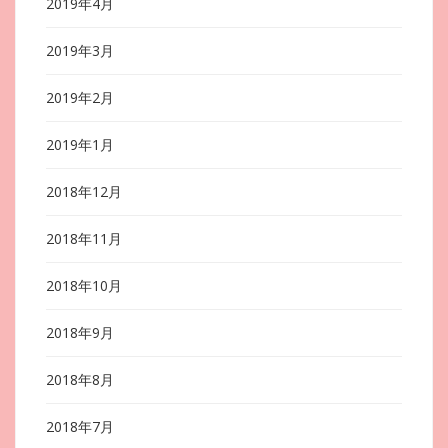
2019年4月
2019年3月
2019年2月
2019年1月
2018年12月
2018年11月
2018年10月
2018年9月
2018年8月
2018年7月