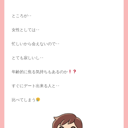
ところが‥
女性としては‥
忙しいから会えないので‥
とても寂しいし‥
年齢的に焦る気持ちもあるのか
すぐにデート出来る人と‥
比べてしまう