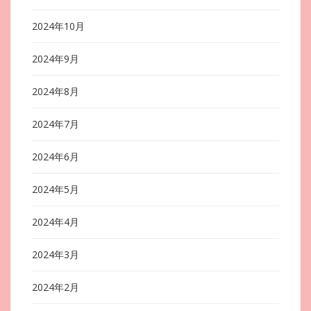
2024年10月
2024年9月
2024年8月
2024年7月
2024年6月
2024年5月
2024年4月
2024年3月
2024年2月