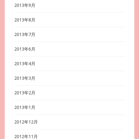
2013年9月
2013年8月
2013年7月
2013年6月
2013年4月
2013年3月
2013年2月
2013年1月
2012年12月
2012年11月