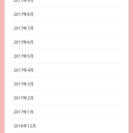
2017年9月
2017年8月
2017年7月
2017年6月
2017年5月
2017年4月
2017年3月
2017年2月
2017年1月
2016年12月