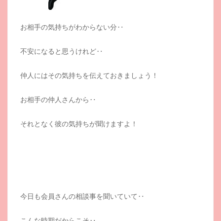
お相手の気持ちがわからない分‥
不安になると思うけれど‥
仲人にはその気持ちを伝えておきましょう！
お相手の仲人さんから‥
それとなく彼の気持ちが聞けますよ！
今日も会員さんの相談事を聞いていて‥
こんな時期だからこそ‥