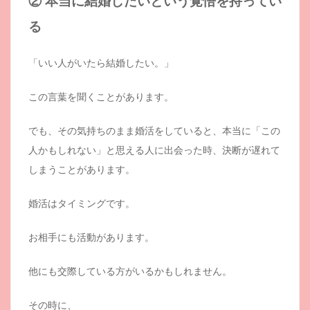
② 本当に結婚したいという覚悟を持ってい
る
「いい人がいたら結婚したい。」
この言葉を聞くことがあります。
でも、その気持ちのまま婚活をしていると、本当に「この
人かもしれない」と思える人に出会った時、決断が遅れて
しまうことがあります。
婚活はタイミングです。
お相手にも活動があります。
他にも交際している方がいるかもしれません。
その時に、