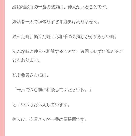
結婚相談所の一番の魅力は、仲人がいることです。
婚活を一人で頑張りすぎる必要はありません。
迷った時、悩んだ時、お相手の気持ちが分からない時。
そんな時に仲人へ相談することで、遠回りせずに進めるこ
とがあります。
私も会員さんには、
「一人で悩む前に相談してくださいね。」
と、いつもお伝えしています。
仲人は、会員さんの一番の応援団です。