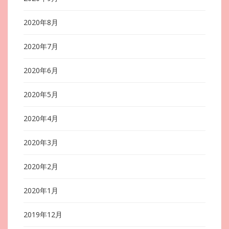
2020年8月
2020年7月
2020年6月
2020年5月
2020年4月
2020年3月
2020年2月
2020年1月
2019年12月