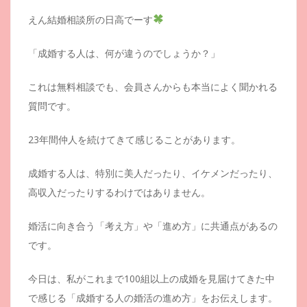
えん結婚相談所の日高でーす
「成婚する人は、何が違うのでしょうか？」
これは無料相談でも、会員さんからも本当によく聞かれる
質問です。
23年間仲人を続けてきて感じることがあります。
成婚する人は、特別に美人だったり、イケメンだったり、
高収入だったりするわけではありません。
婚活に向き合う「考え方」や「進め方」に共通点があるの
です。
今日は、私がこれまで100組以上の成婚を見届けてきた中
で感じる「成婚する人の婚活の進め方」をお伝えします。