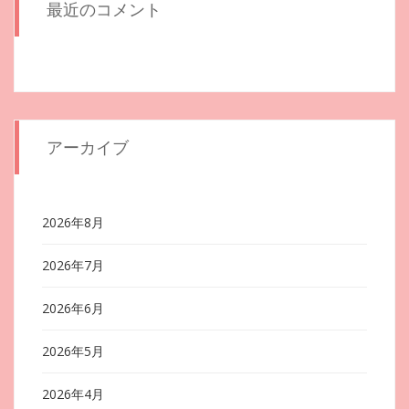
最近のコメント
アーカイブ
2026年8月
2026年7月
2026年6月
2026年5月
2026年4月