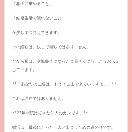
「相手に求めること」
「結婚生活で譲れないこと」
が少しずつ見えてきます。
その経験は、決して無駄ではありません。
だから私は、交際終了になった会員さんにも、こうお伝え
しています。
**「あなたのご縁は、もうそこまで来ていますよ。」**
これは理屈ではありません。
**23年間続けてきた仲人のカンです。**
婚活は、最後にたった一人と出会うための道のりです。