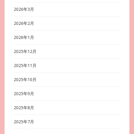
2026年3月
2026年2月
2026年1月
2025年12月
2025年11月
2025年10月
2025年9月
2025年8月
2025年7月