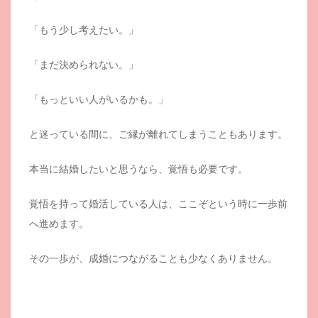
「もう少し考えたい。」
「まだ決められない。」
「もっといい人がいるかも。」
と迷っている間に、ご縁が離れてしまうこともあります。
本当に結婚したいと思うなら、覚悟も必要です。
覚悟を持って婚活している人は、ここぞという時に一歩前
へ進めます。
その一歩が、成婚につながることも少なくありません。