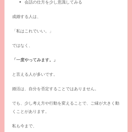
会話の仕方を少し意識してみる
成婚する人は、
「私はこれでいい。」
ではなく、
「一度やってみます。」
と言える人が多いです。
婚活は、自分を否定することではありません。
でも、少し考え方や行動を変えることで、ご縁が大きく動
くことがあります。
私も今まで、