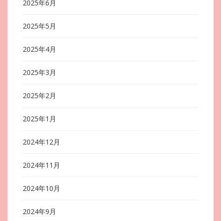
2025年6月
2025年5月
2025年4月
2025年3月
2025年2月
2025年1月
2024年12月
2024年11月
2024年10月
2024年9月