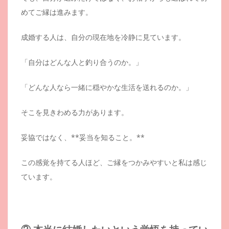
めてご縁は進みます。
成婚する人は、自分の現在地を冷静に見ています。
「自分はどんな人と釣り合うのか。」
「どんな人なら一緒に穏やかな生活を送れるのか。」
そこを見きわめる力があります。
妥協ではなく、**妥当を知ること。**
この感覚を持てる人ほど、ご縁をつかみやすいと私は感じ
ています。