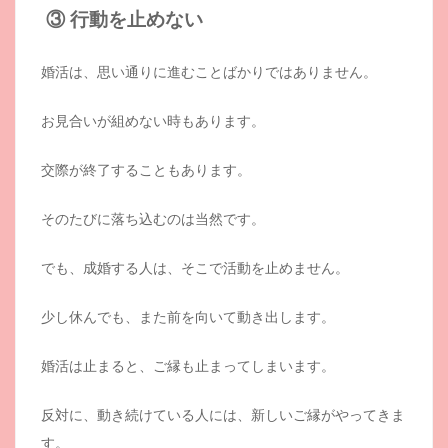
③ 行動を止めない
婚活は、思い通りに進むことばかりではありません。
お見合いが組めない時もあります。
交際が終了することもあります。
そのたびに落ち込むのは当然です。
でも、成婚する人は、そこで活動を止めません。
少し休んでも、また前を向いて動き出します。
婚活は止まると、ご縁も止まってしまいます。
反対に、動き続けている人には、新しいご縁がやってきま
す。