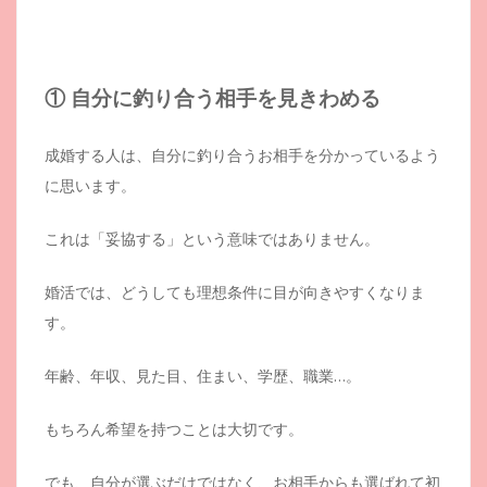
① 自分に釣り合う相手を見きわめる
成婚する人は、自分に釣り合うお相手を分かっているよう
に思います。
これは「妥協する」という意味ではありません。
婚活では、どうしても理想条件に目が向きやすくなりま
す。
年齢、年収、見た目、住まい、学歴、職業…。
もちろん希望を持つことは大切です。
でも、自分が選ぶだけではなく、お相手からも選ばれて初