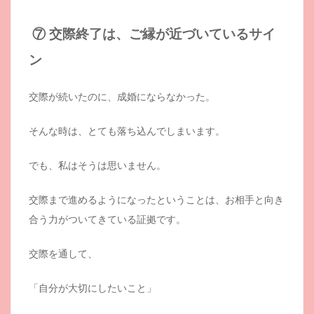
⑦ 交際終了は、ご縁が近づいているサイ
ン
交際が続いたのに、成婚にならなかった。
そんな時は、とても落ち込んでしまいます。
でも、私はそうは思いません。
交際まで進めるようになったということは、お相手と向き
合う力がついてきている証拠です。
交際を通して、
「自分が大切にしたいこと」