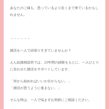
あなたのご縁も、思っているより近くまで来ているかもし
れません。
－－－－－－
婚活を一人で頑張りすぎていませんか？
えん結婚相談所では、23年間の経験をもとに、一人ひとり
に合わせた婚活をサポートしています。
「何から始めればいいか分からない。」
「婚活が思うように進まない。」
そんな時は、一人で悩まずお気軽にご相談ください。