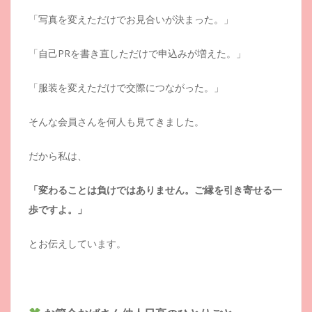
「写真を変えただけでお見合いが決まった。」
「自己PRを書き直しただけで申込みが増えた。」
「服装を変えただけで交際につながった。」
そんな会員さんを何人も見てきました。
だから私は、
「変わることは負けではありません。ご縁を引き寄せる一
歩ですよ。」
とお伝えしています。