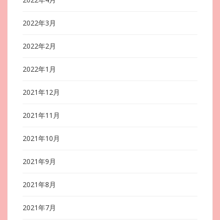
2022年3月
2022年2月
2022年1月
2021年12月
2021年11月
2021年10月
2021年9月
2021年8月
2021年7月