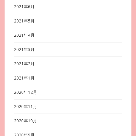
2021年6月
2021年5月
2021年4月
2021年3月
2021年2月
2021年1月
2020年12月
2020年11月
2020年10月
2020年9月