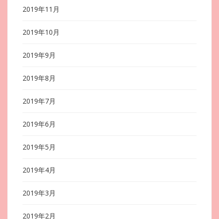
2019年11月
2019年10月
2019年9月
2019年8月
2019年7月
2019年6月
2019年5月
2019年4月
2019年3月
2019年2月