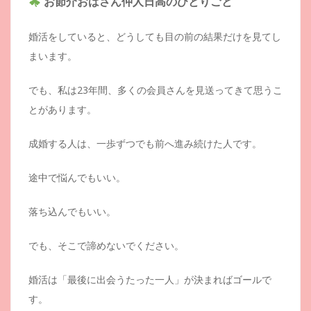
お節介おばさん仲人日高のひとりごと
婚活をしていると、どうしても目の前の結果だけを見てし
まいます。
でも、私は23年間、多くの会員さんを見送ってきて思うこ
とがあります。
成婚する人は、一歩ずつでも前へ進み続けた人です。
途中で悩んでもいい。
落ち込んでもいい。
でも、そこで諦めないでください。
婚活は「最後に出会うたった一人」が決まればゴールで
す。