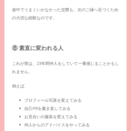
途中でうまくいかなかった交際も、次のご縁へ近づくため
の大切な経験なのです。
⑧ 素直に変われる人
これが実は、23年間仲人をしていて一番感じることかもし
れません。
例えば、
プロフィール写真を変えてみる
自己PRを書き直してみる
お見合いの服装を変えてみる
仲人からのアドバイスをやってみる