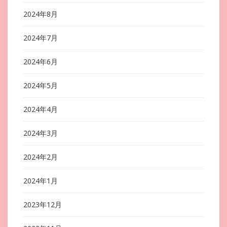
2024年8月
2024年7月
2024年6月
2024年5月
2024年4月
2024年3月
2024年2月
2024年1月
2023年12月