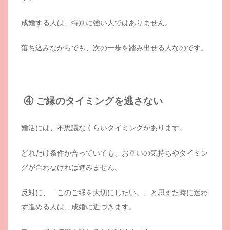
成婚する人は、特別に強い人ではありません。
落ち込みながらでも、次の一歩を踏み出せる人なのです。
④ ご縁のタイミングを逃さない
婚活には、不思議なくらいタイミングがあります。
どれだけ条件が合っていても、お互いの気持ちやタイミン
グが合わなければ進みません。
反対に、「このご縁を大切にしたい。」と思えた時に迷わ
ず進める人は、成婚に近づきます。