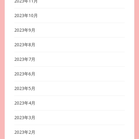
2023年11月
2023年10月
2023年9月
2023年8月
2023年7月
2023年6月
2023年5月
2023年4月
2023年3月
2023年2月