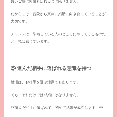
良いご縁は何度も訪れるとは限りません。
だからこそ、普段から真剣に婚活に向き合っていることが
大切です。
チャンスは、準備している人のところにやってくるものだ
と、私は感じています。
⑤ 選んだ相手に選ばれる意識を持つ
婚活は、お相手を選ぶ活動でもあります。
でも、それだけでは成婚にはなりません。
**選んだ相手に選ばれて、初めて結婚が成立します。**