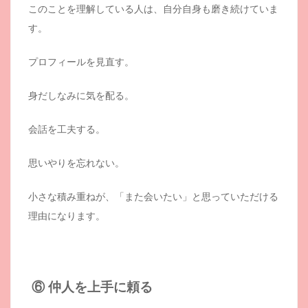
このことを理解している人は、自分自身も磨き続けていま
す。
プロフィールを見直す。
身だしなみに気を配る。
会話を工夫する。
思いやりを忘れない。
小さな積み重ねが、「また会いたい」と思っていただける
理由になります。
⑥ 仲人を上手に頼る