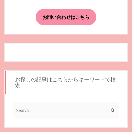
ビ
ゲ
お問い合わせはこちら
ー
シ
ョ
ン
お探しの記事はこちらからキーワードで検
索
Search
for: