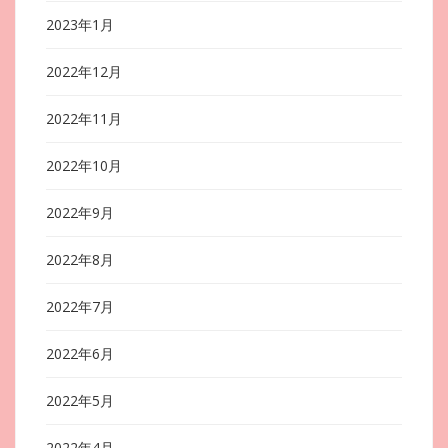
2023年1月
2022年12月
2022年11月
2022年10月
2022年9月
2022年8月
2022年7月
2022年6月
2022年5月
2022年4月