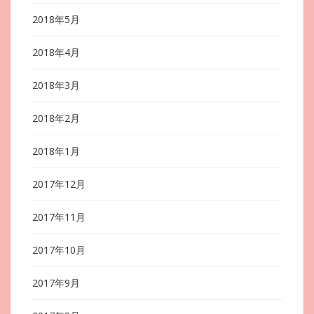
2018年5月
2018年4月
2018年3月
2018年2月
2018年1月
2017年12月
2017年11月
2017年10月
2017年9月