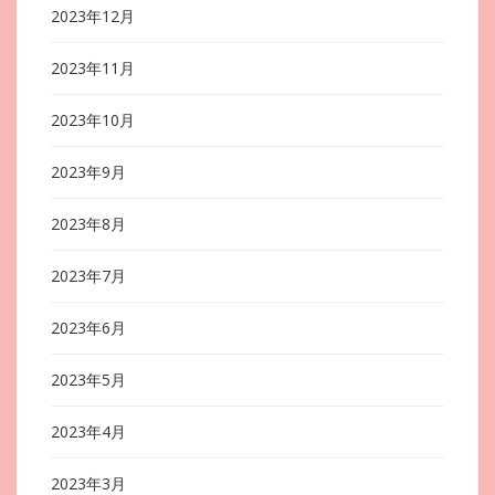
2023年12月
2023年11月
2023年10月
2023年9月
2023年8月
2023年7月
2023年6月
2023年5月
2023年4月
2023年3月