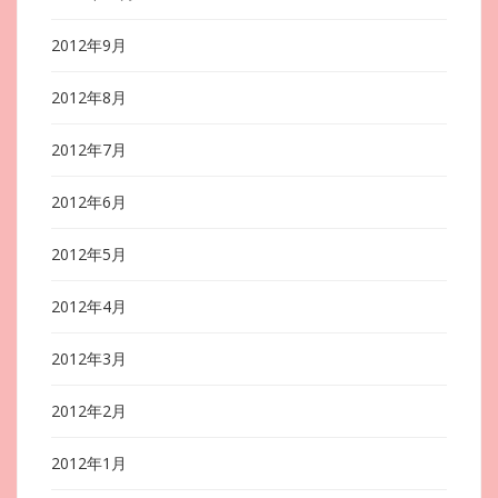
2012年9月
2012年8月
2012年7月
2012年6月
2012年5月
2012年4月
2012年3月
2012年2月
2012年1月