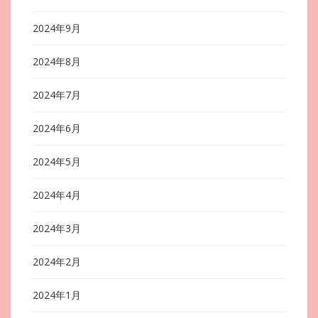
2024年9月
2024年8月
2024年7月
2024年6月
2024年5月
2024年4月
2024年3月
2024年2月
2024年1月