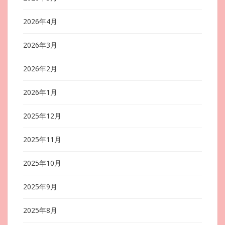
2026年4月
2026年3月
2026年2月
2026年1月
2025年12月
2025年11月
2025年10月
2025年9月
2025年8月