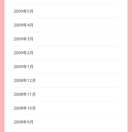
2009年5月
2009年4月
2009年3月
2009年2月
2009年1月
2008年12月
2008年11月
2008年10月
2008年9月