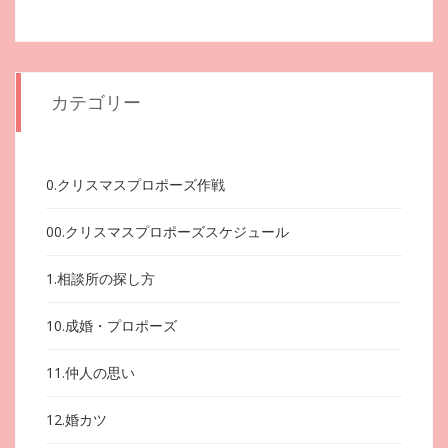
カテゴリー
0.クリスマスプロポーズ作戦
00.クリスマスプロポーズスケジュール
1.相談所の探し方
10.成婚・プロポーズ
11.仲人の思い
12.婚カツ