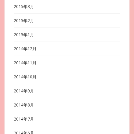
2015年3月
2015年2月
2015年1月
2014年12月
2014年11月
2014年10月
2014年9月
2014年8月
2014年7月
2014年6月