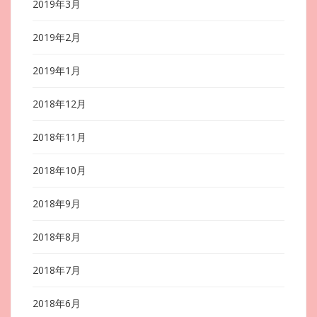
2019年3月
2019年2月
2019年1月
2018年12月
2018年11月
2018年10月
2018年9月
2018年8月
2018年7月
2018年6月