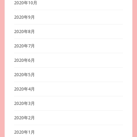
2020年10月
2020年9月
2020年8月
2020年7月
2020年6月
2020年5月
2020年4月
2020年3月
2020年2月
2020年1月