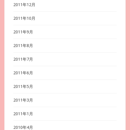
2011年12月
2011年10月
2011年9月
2011年8月
2011年7月
2011年6月
2011年5月
2011年3月
2011年1月
2010年4月