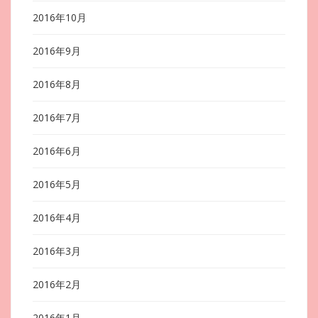
2016年10月
2016年9月
2016年8月
2016年7月
2016年6月
2016年5月
2016年4月
2016年3月
2016年2月
2016年1月