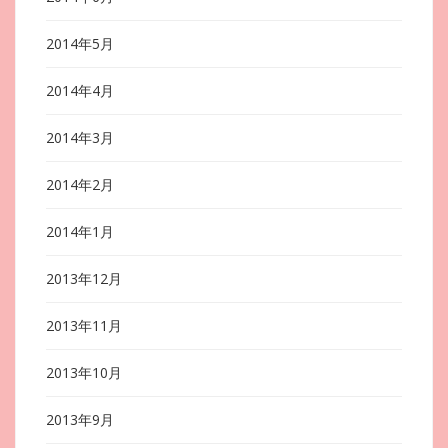
2014年5月
2014年4月
2014年3月
2014年2月
2014年1月
2013年12月
2013年11月
2013年10月
2013年9月