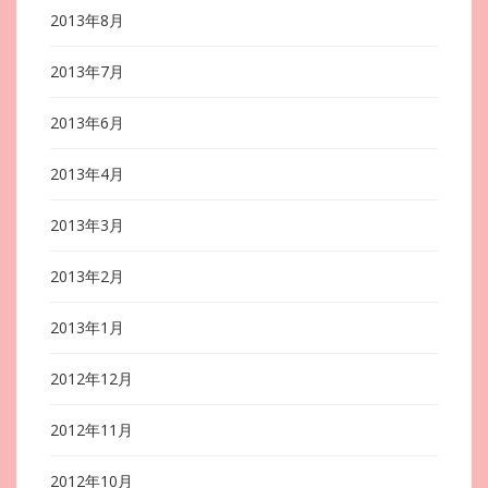
2013年8月
2013年7月
2013年6月
2013年4月
2013年3月
2013年2月
2013年1月
2012年12月
2012年11月
2012年10月