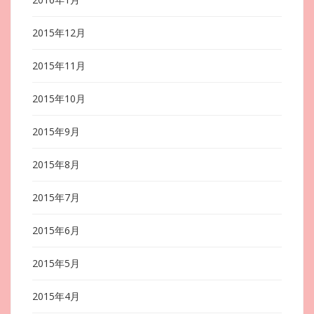
2015年12月
2015年11月
2015年10月
2015年9月
2015年8月
2015年7月
2015年6月
2015年5月
2015年4月