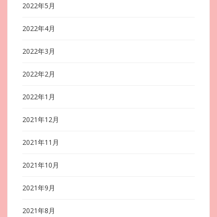
2022年5月
2022年4月
2022年3月
2022年2月
2022年1月
2021年12月
2021年11月
2021年10月
2021年9月
2021年8月