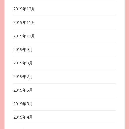
2019年12月
2019年11月
2019年10月
2019年9月
2019年8月
2019年7月
2019年6月
2019年5月
2019年4月