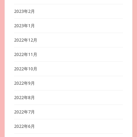
2023年2月
2023年1月
2022年12月
2022年11月
2022年10月
2022年9月
2022年8月
2022年7月
2022年6月