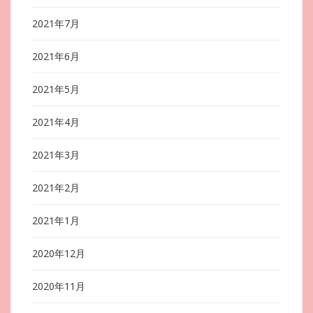
2021年7月
2021年6月
2021年5月
2021年4月
2021年3月
2021年2月
2021年1月
2020年12月
2020年11月