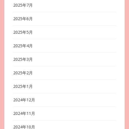
2025年7月
2025年6月
2025年5月
2025年4月
2025年3月
2025年2月
2025年1月
2024年12月
2024年11月
2024年10月