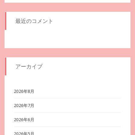
最近のコメント
アーカイブ
2026年8月
2026年7月
2026年6月
2026年5月