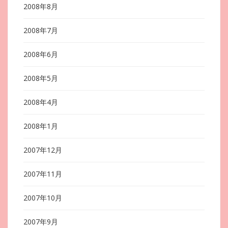
2008年8月
2008年7月
2008年6月
2008年5月
2008年4月
2008年1月
2007年12月
2007年11月
2007年10月
2007年9月