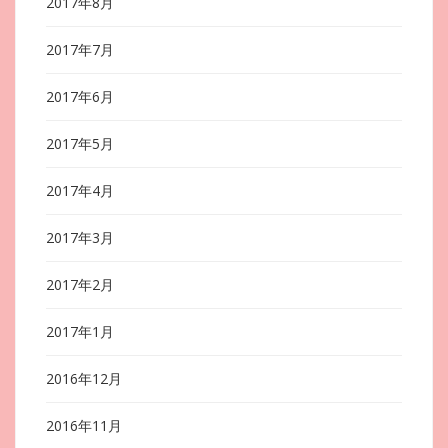
2017年8月
2017年7月
2017年6月
2017年5月
2017年4月
2017年3月
2017年2月
2017年1月
2016年12月
2016年11月