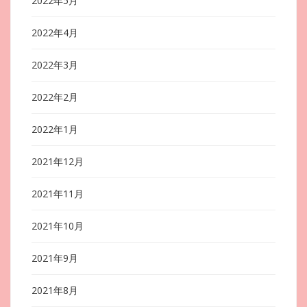
2022年5月
2022年4月
2022年3月
2022年2月
2022年1月
2021年12月
2021年11月
2021年10月
2021年9月
2021年8月