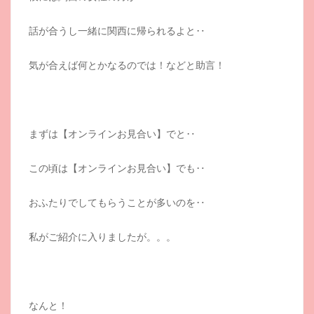
話が合うし一緒に関西に帰られるよと‥
気が合えば何とかなるのでは！などと助言！
まずは【オンラインお見合い】でと‥
この頃は【オンラインお見合い】でも‥
おふたりでしてもらうことが多いのを‥
私がご紹介に入りましたが。。。
なんと！