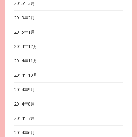
2015年3月
2015年2月
2015年1月
2014年12月
2014年11月
2014年10月
2014年9月
2014年8月
2014年7月
2014年6月