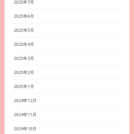
2025年7月
2025年6月
2025年5月
2025年4月
2025年3月
2025年2月
2025年1月
2024年12月
2024年11月
2024年10月