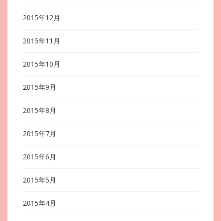
2015年12月
2015年11月
2015年10月
2015年9月
2015年8月
2015年7月
2015年6月
2015年5月
2015年4月