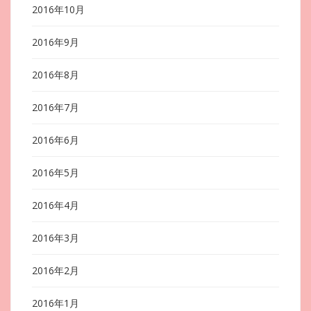
2016年10月
2016年9月
2016年8月
2016年7月
2016年6月
2016年5月
2016年4月
2016年3月
2016年2月
2016年1月