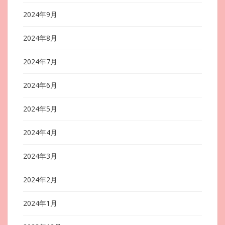
2024年9月
2024年8月
2024年7月
2024年6月
2024年5月
2024年4月
2024年3月
2024年2月
2024年1月