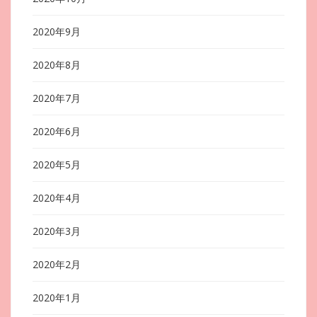
2020年9月
2020年8月
2020年7月
2020年6月
2020年5月
2020年4月
2020年3月
2020年2月
2020年1月