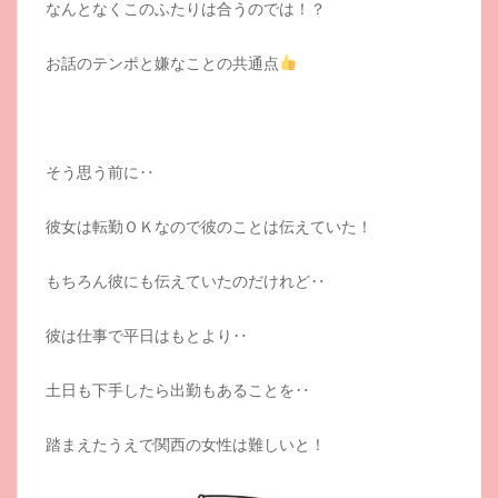
なんとなくこのふたりは合うのでは！？
お話のテンポと嫌なことの共通点
そう思う前に‥
彼女は転勤ＯＫなので彼のことは伝えていた！
もちろん彼にも伝えていたのだけれど‥
彼は仕事で平日はもとより‥
土日も下手したら出勤もあることを‥
踏まえたうえで関西の女性は難しいと！