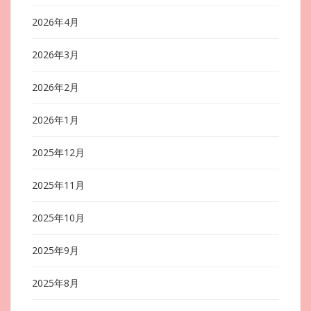
2026年4月
2026年3月
2026年2月
2026年1月
2025年12月
2025年11月
2025年10月
2025年9月
2025年8月