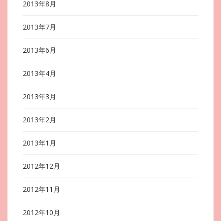
2013年8月
2013年7月
2013年6月
2013年4月
2013年3月
2013年2月
2013年1月
2012年12月
2012年11月
2012年10月