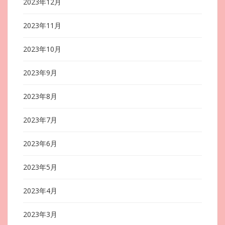
2023年12月
2023年11月
2023年10月
2023年9月
2023年8月
2023年7月
2023年6月
2023年5月
2023年4月
2023年3月