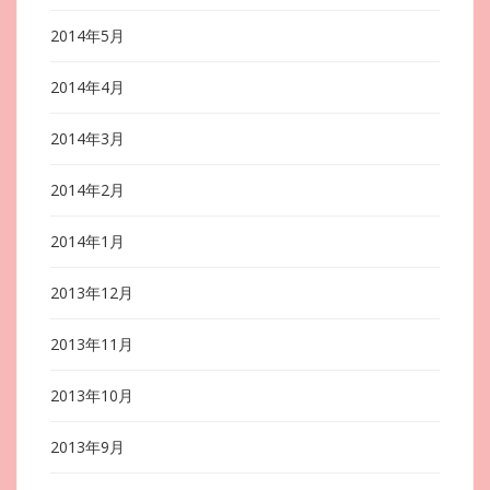
2014年5月
2014年4月
2014年3月
2014年2月
2014年1月
2013年12月
2013年11月
2013年10月
2013年9月