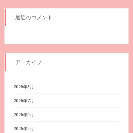
最近のコメント
アーカイブ
2026年8月
2026年7月
2026年6月
2026年5月