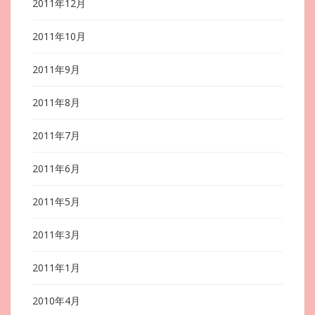
2011年12月
2011年10月
2011年9月
2011年8月
2011年7月
2011年6月
2011年5月
2011年3月
2011年1月
2010年4月