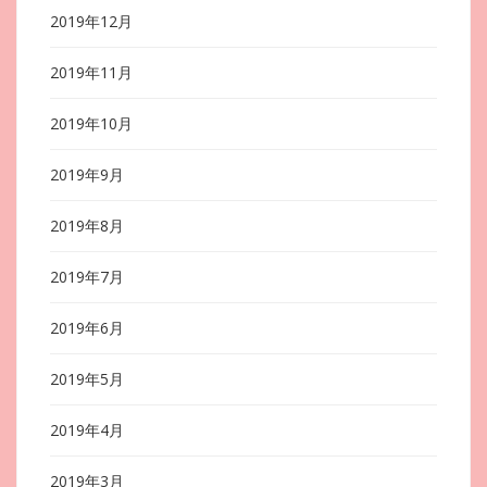
2019年12月
2019年11月
2019年10月
2019年9月
2019年8月
2019年7月
2019年6月
2019年5月
2019年4月
2019年3月