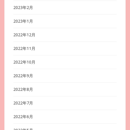
2023年2月
2023年1月
2022年12月
2022年11月
2022年10月
2022年9月
2022年8月
2022年7月
2022年6月