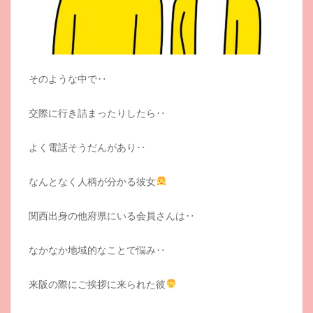
そのような中で‥
交際に行き詰まったりしたら‥
よく電話そうだんがあり‥
なんとなく人柄が分かる彼女
関西出身の他府県にいる会員さんは‥
なかなか地域的なことで悩み‥
来阪の際にご挨拶に来られた彼