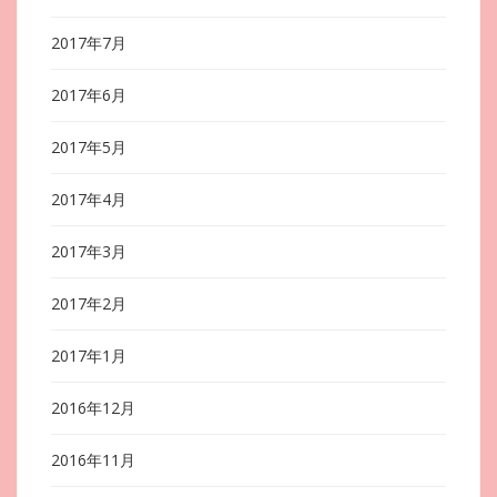
2017年7月
2017年6月
2017年5月
2017年4月
2017年3月
2017年2月
2017年1月
2016年12月
2016年11月