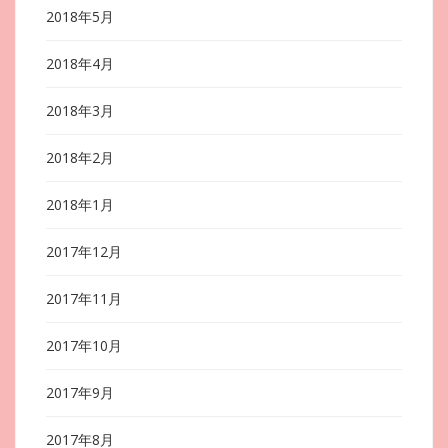
2018年5月
2018年4月
2018年3月
2018年2月
2018年1月
2017年12月
2017年11月
2017年10月
2017年9月
2017年8月