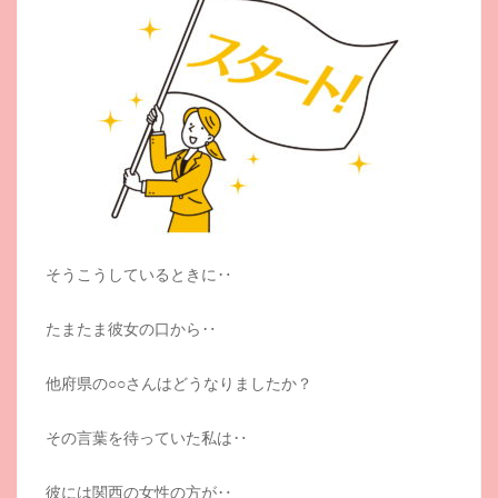
そうこうしているときに‥
たまたま彼女の口から‥
他府県の○○さんはどうなりましたか？
その言葉を待っていた私は‥
彼には関西の女性の方が‥