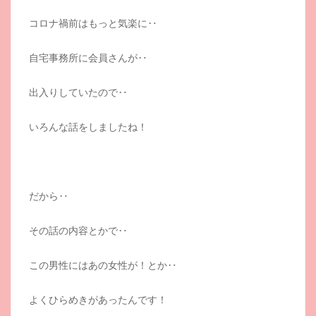
コロナ禍前はもっと気楽に‥
自宅事務所に会員さんが‥
出入りしていたので‥
いろんな話をしましたね！
だから‥
その話の内容とかで‥
この男性にはあの女性が！とか‥
よくひらめきがあったんです！