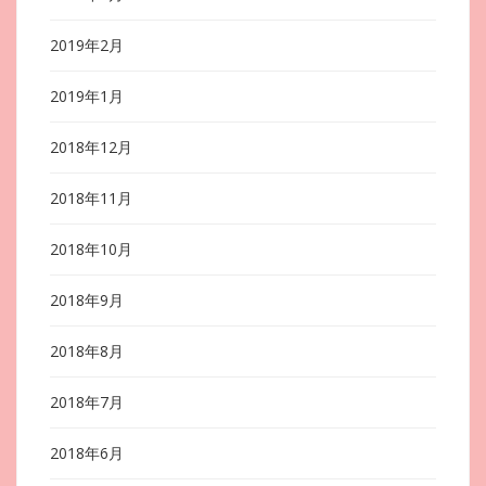
2019年2月
2019年1月
2018年12月
2018年11月
2018年10月
2018年9月
2018年8月
2018年7月
2018年6月