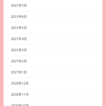
2021年7月
2021年6月
2021年5月
2021年4月
2021年3月
2021年2月
2021年1月
2020年12月
2020年11月
2020年10月