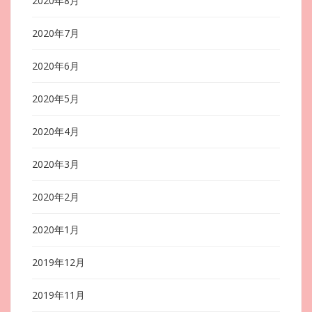
2020年8月
2020年7月
2020年6月
2020年5月
2020年4月
2020年3月
2020年2月
2020年1月
2019年12月
2019年11月