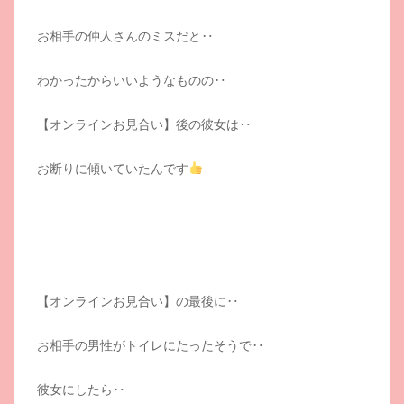
お相手の仲人さんのミスだと‥
わかったからいいようなものの‥
【オンラインお見合い】後の彼女は‥
お断りに傾いていたんです
【オンラインお見合い】の最後に‥
お相手の男性がトイレにたったそうで‥
彼女にしたら‥