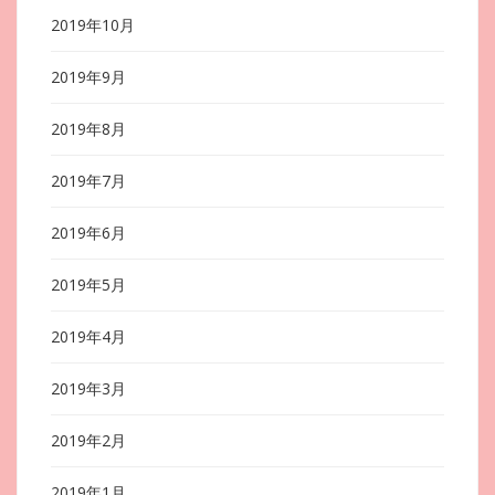
2019年10月
2019年9月
2019年8月
2019年7月
2019年6月
2019年5月
2019年4月
2019年3月
2019年2月
2019年1月