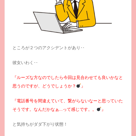
ところが２つのアクシデントがあり‥
彼女いわく‥
『ルーズな方なのでしたら今回は見合わせても良いかなと
思うのですが、どうでしょうか？
』
『電話番号を間違えていて、繋がらないなーと思っていた
そうです。なんだかなぁ…って感じです。。
』
と気持ちがダダ下がり状態！