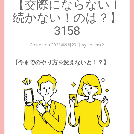
【交際にならない！
続かない！のは？】
3158
Posted on
2021年9月29日
by
emiemi2
【今までのやり方を変えないと！？】