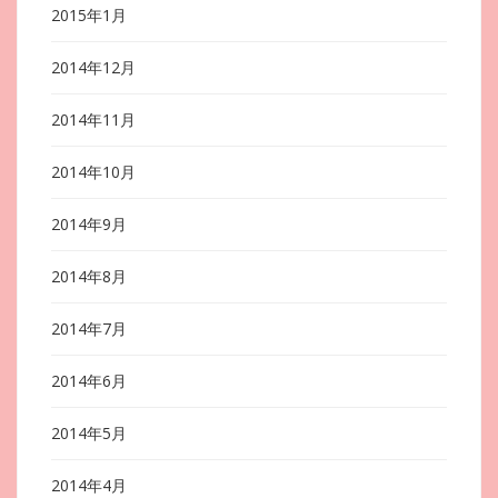
2015年1月
2014年12月
2014年11月
2014年10月
2014年9月
2014年8月
2014年7月
2014年6月
2014年5月
2014年4月