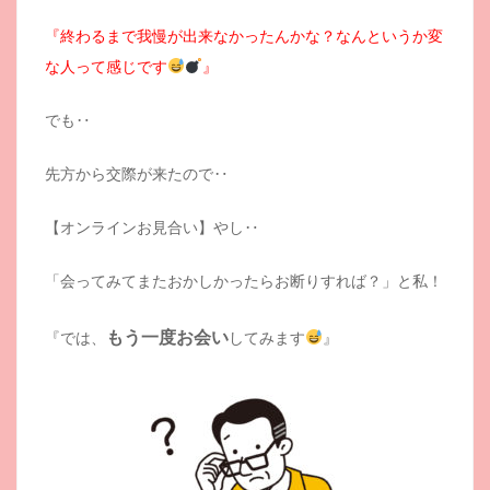
『終わるまで我慢が出来なかったんかな？なんというか変
な人って感じです
』
でも‥
先方から交際が来たので‥
【オンラインお見合い】やし‥
「会ってみてまたおかしかったらお断りすれば？」と私！
もう一度お会い
『では、
してみます
』