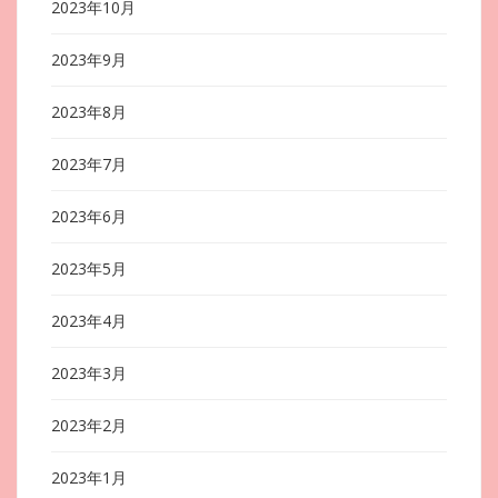
2023年10月
2023年9月
2023年8月
2023年7月
2023年6月
2023年5月
2023年4月
2023年3月
2023年2月
2023年1月