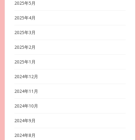
2025年5月
2025年4月
2025年3月
2025年2月
2025年1月
2024年12月
2024年11月
2024年10月
2024年9月
2024年8月