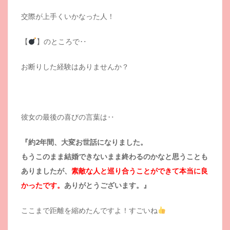
交際が上手くいかなった人！
【
】のところで‥
お断りした経験はありませんか？
彼女の最後の喜びの言葉は‥
『約2年間、大変お世話になりました。
もうこのまま結婚できないまま終わるのかなと思うことも
ありましたが、
素敵な人と巡り合うことができて本当に良
かったです。
ありがとうございます。』
ここまで距離を縮めたんですよ！すごいね