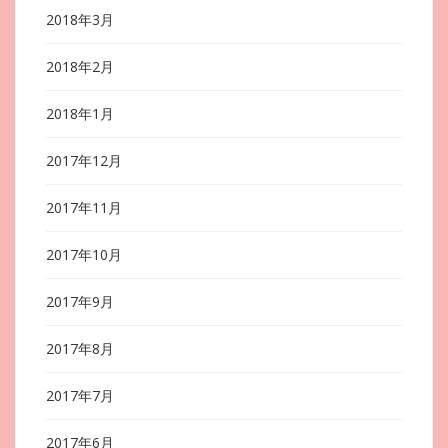
2018年3月
2018年2月
2018年1月
2017年12月
2017年11月
2017年10月
2017年9月
2017年8月
2017年7月
2017年6月