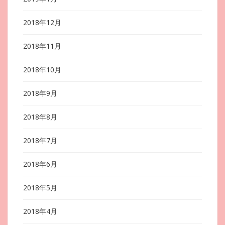
2018年12月
2018年11月
2018年10月
2018年9月
2018年8月
2018年7月
2018年6月
2018年5月
2018年4月