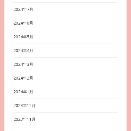
2024年7月
2024年6月
2024年5月
2024年4月
2024年3月
2024年2月
2024年1月
2023年12月
2023年11月