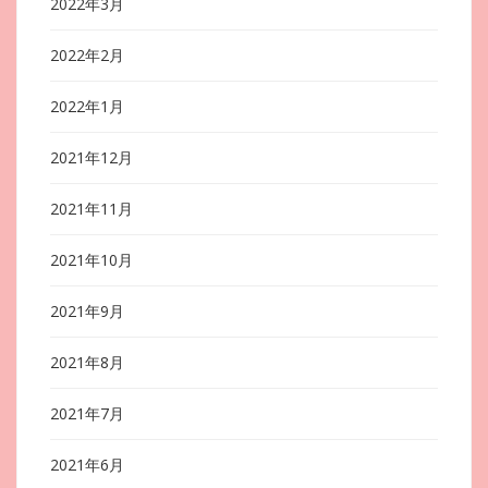
2022年3月
2022年2月
2022年1月
2021年12月
2021年11月
2021年10月
2021年9月
2021年8月
2021年7月
2021年6月