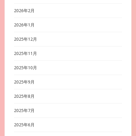
2026年2月
2026年1月
2025年12月
2025年11月
2025年10月
2025年9月
2025年8月
2025年7月
2025年6月