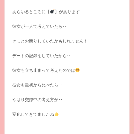
あらゆるところに【
】があります！
彼女が一人で考えていたら‥
きっとお断りしていたかもしれません！
デートの記録をしていたから‥
彼女も立ち止まって考えたのでは
彼女も最初から比べたら‥
やはり交際中の考え方が‥
変化してきてましたね