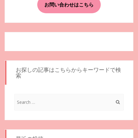
お問い合わせはこちら
ー
シ
ョ
ン
お探しの記事はこちらからキーワードで検
索
Search
for: