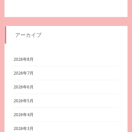
アーカイブ
2026年8月
2026年7月
2026年6月
2026年5月
2026年4月
2026年3月