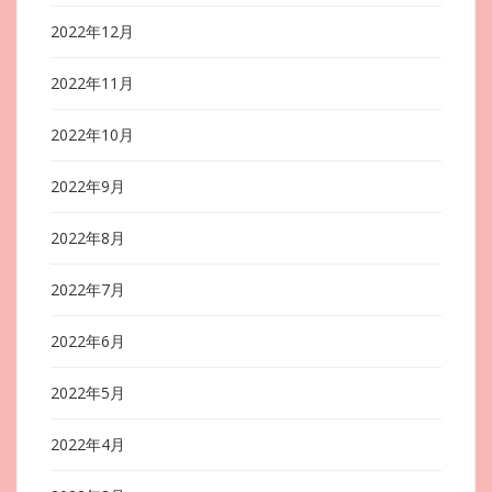
2022年12月
2022年11月
2022年10月
2022年9月
2022年8月
2022年7月
2022年6月
2022年5月
2022年4月