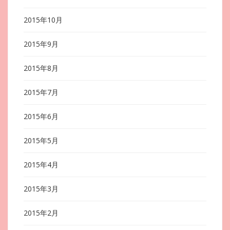
2015年10月
2015年9月
2015年8月
2015年7月
2015年6月
2015年5月
2015年4月
2015年3月
2015年2月