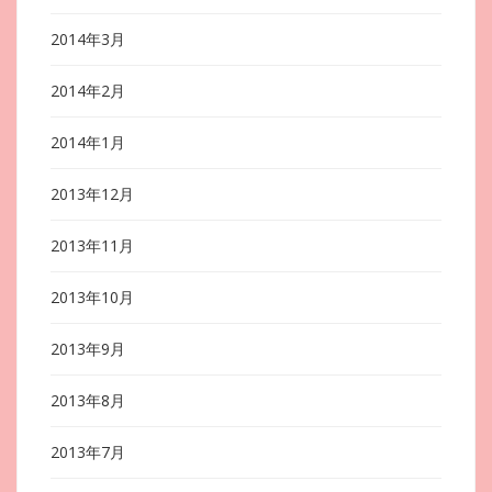
2014年3月
2014年2月
2014年1月
2013年12月
2013年11月
2013年10月
2013年9月
2013年8月
2013年7月