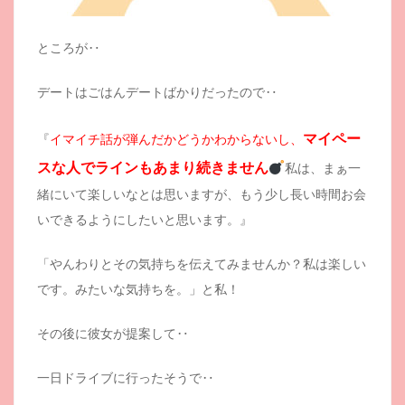
ところが‥
デートはごはんデートばかりだったので‥
マイペー
『
イマイチ話が弾んだかどうかわからないし、
スな人でラインもあまり続きません
私は、まぁ一
緒にいて楽しいなとは思いますが、もう少し長い時間お会
いできるようにしたいと思います。』
「やんわりとその気持ちを伝えてみませんか？私は楽しい
です。みたいな気持ちを。」と私！
その後に彼女が提案して‥
一日ドライブに行ったそうで‥