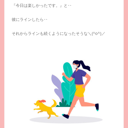
『今日は楽しかったです。』と‥
彼にラインしたら‥
それからラインも続くようになったそうな＼(^o^)／