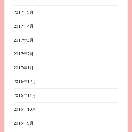
2017年5月
2017年4月
2017年3月
2017年2月
2017年1月
2016年12月
2016年11月
2016年10月
2016年9月