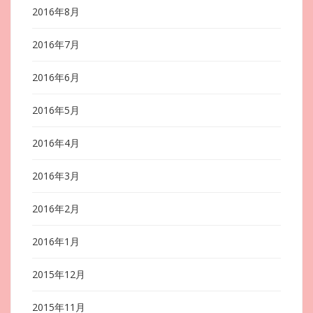
2016年8月
2016年7月
2016年6月
2016年5月
2016年4月
2016年3月
2016年2月
2016年1月
2015年12月
2015年11月