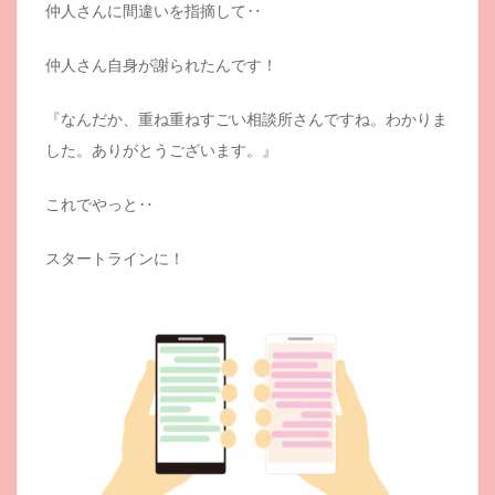
仲人さんに間違いを指摘して‥
仲人さん自身が謝られたんです！
『なんだか、重ね重ねすごい相談所さんですね。わかりま
した。ありがとうございます。』
これでやっと‥
スタートラインに！