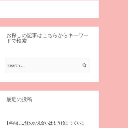
お探しの記事はこちらからキーワー
ドで検索
Search
for:
最近の投稿
【年内にご縁のお見合いはもう始まっていま