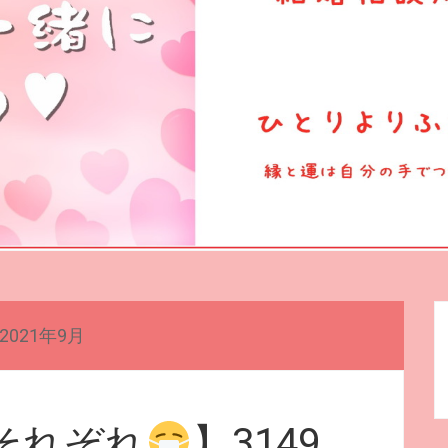
2021年9月
それぞれ
】3149