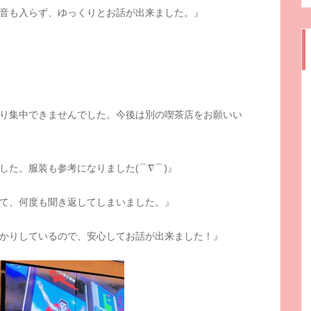
音も入らず、ゆっくりとお話が出来ました。』
り集中できませんでした。今後は別の喫茶店をお願いい
した。服装も参考になりました(⌒∇⌒)』
て、何度も聞き返してしまいました。』
かりしているので、安心してお話が出来ました！』