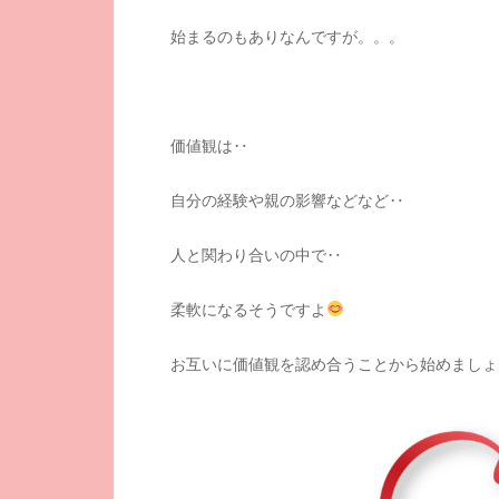
始まるのもありなんですが。。。
価値観は‥
自分の経験や親の影響などなど‥
人と関わり合いの中で‥
柔軟になるそうですよ
お互いに価値観を認め合うことから始めましょ