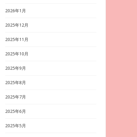
2026年1月
2025年12月
2025年11月
2025年10月
2025年9月
2025年8月
2025年7月
2025年6月
2025年5月