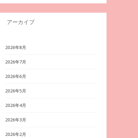
アーカイブ
2026年8月
2026年7月
2026年6月
2026年5月
2026年4月
2026年3月
2026年2月