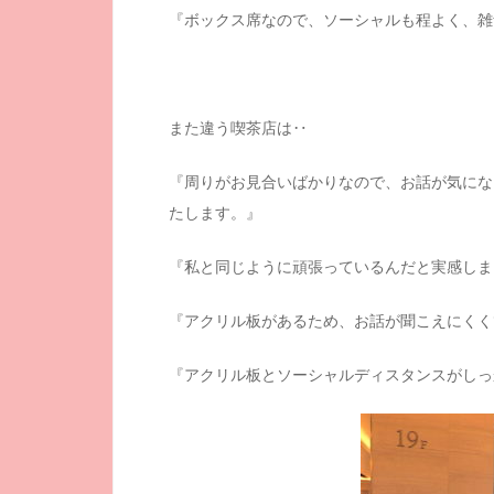
『ボックス席なので、ソーシャルも程よく、雑
また違う喫茶店は‥
『周りがお見合いばかりなので、お話が気にな
たします。』
『私と同じように頑張っているんだと実感しま
『アクリル板があるため、お話が聞こえにくく
『アクリル板とソーシャルディスタンスがしっ