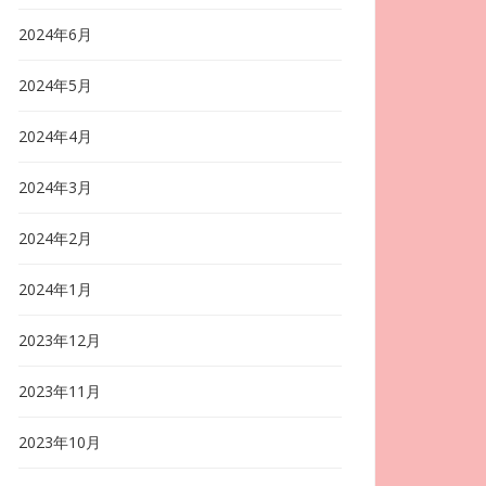
2024年6月
2024年5月
2024年4月
2024年3月
2024年2月
2024年1月
2023年12月
2023年11月
2023年10月