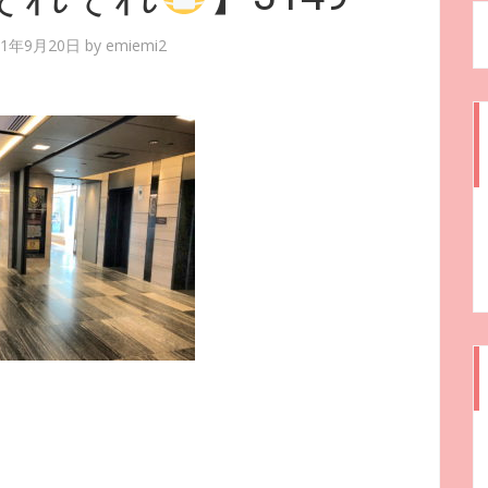
21年9月20日
by
emiemi2