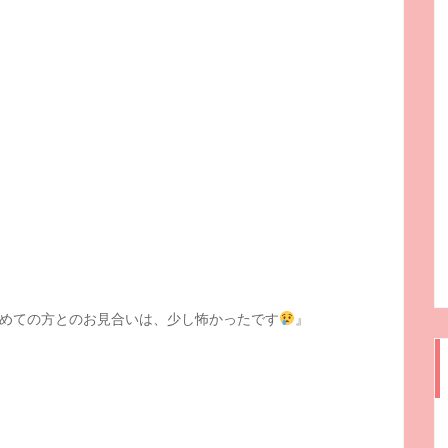
めての方とのお見合いは、少し怖かったです
』