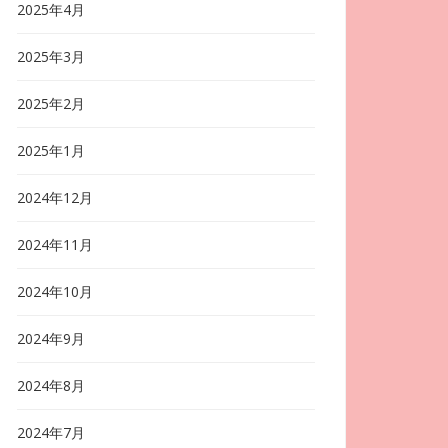
2025年4月
2025年3月
2025年2月
2025年1月
2024年12月
2024年11月
2024年10月
2024年9月
2024年8月
2024年7月