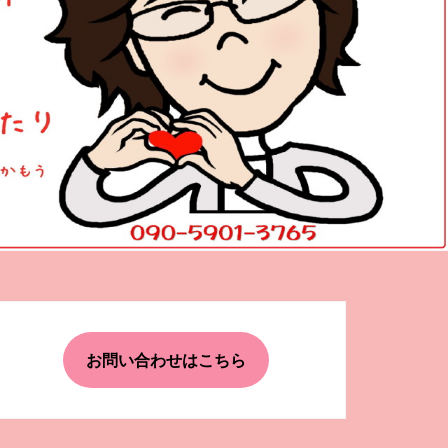
お問い合わせはこちら