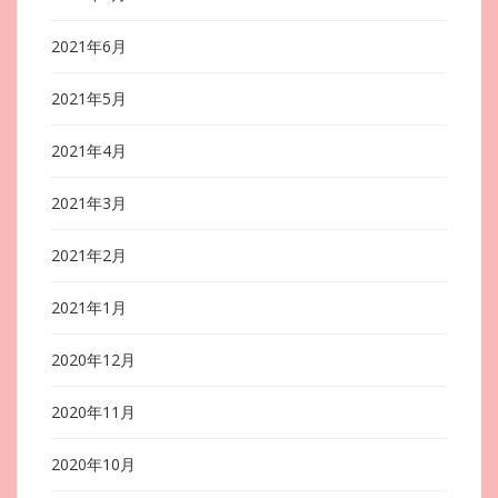
2021年6月
2021年5月
2021年4月
2021年3月
2021年2月
2021年1月
2020年12月
2020年11月
2020年10月