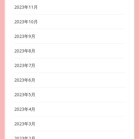
2023年11月
2023年10月
2023年9月
2023年8月
2023年7月
2023年6月
2023年5月
2023年4月
2023年3月
2023年2月