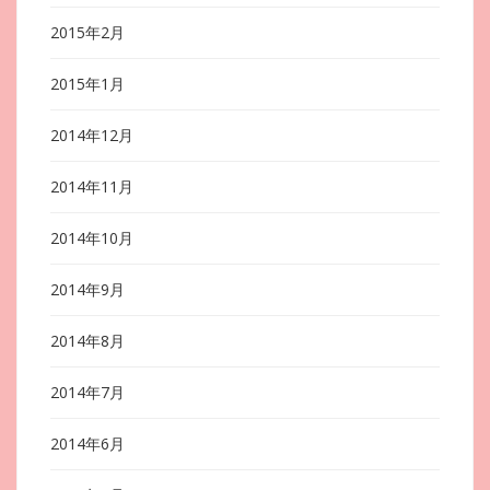
2015年2月
2015年1月
2014年12月
2014年11月
2014年10月
2014年9月
2014年8月
2014年7月
2014年6月