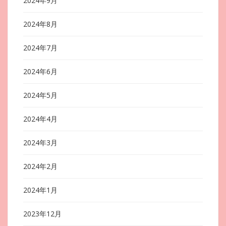
2024年9月
2024年8月
2024年7月
2024年6月
2024年5月
2024年4月
2024年3月
2024年2月
2024年1月
2023年12月