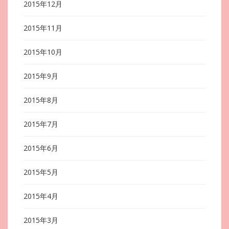
2015年12月
2015年11月
2015年10月
2015年9月
2015年8月
2015年7月
2015年6月
2015年5月
2015年4月
2015年3月