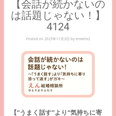
【会話が続かないの
は話題じゃない！】
4124
Posted on
2025年11月3日
by
emiemi2
【“うまく話す”より“気持ちに寄