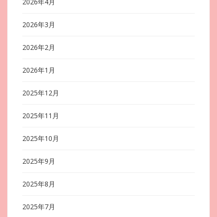
2026年4月
2026年3月
2026年2月
2026年1月
2025年12月
2025年11月
2025年10月
2025年9月
2025年8月
2025年7月