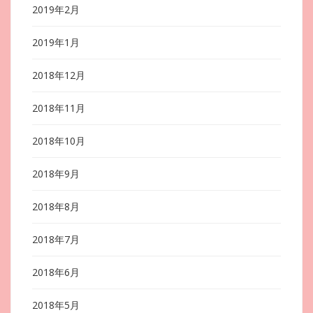
2019年2月
2019年1月
2018年12月
2018年11月
2018年10月
2018年9月
2018年8月
2018年7月
2018年6月
2018年5月