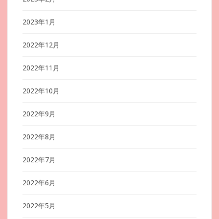
2023年1月
2022年12月
2022年11月
2022年10月
2022年9月
2022年8月
2022年7月
2022年6月
2022年5月