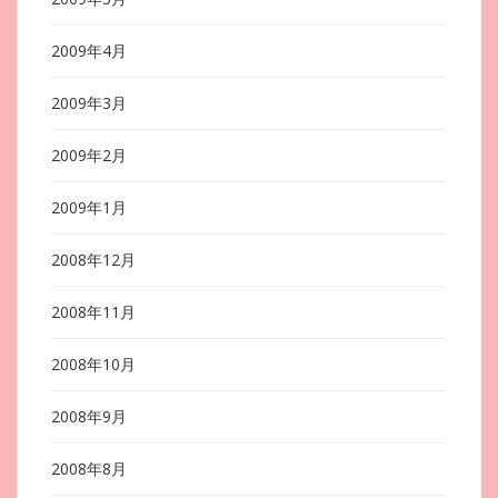
2009年4月
2009年3月
2009年2月
2009年1月
2008年12月
2008年11月
2008年10月
2008年9月
2008年8月