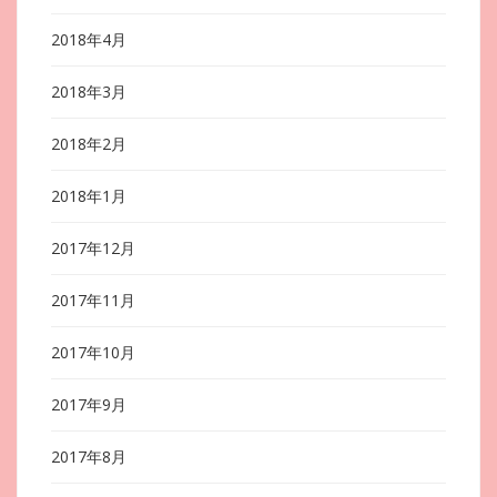
2018年4月
2018年3月
2018年2月
2018年1月
2017年12月
2017年11月
2017年10月
2017年9月
2017年8月