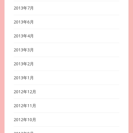
2013年7月
2013年6月
2013年4月
2013年3月
2013年2月
2013年1月
2012年12月
2012年11月
2012年10月