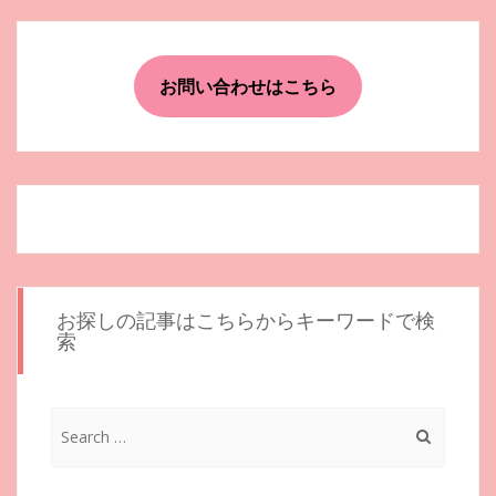
ビ
ゲ
ー
お問い合わせはこちら
シ
ョ
ン
お探しの記事はこちらからキーワードで検
索
Search
for: