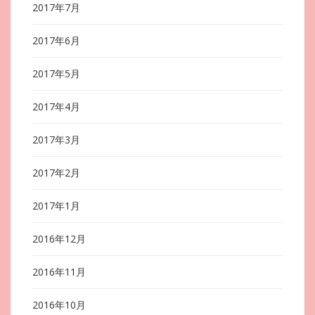
2017年7月
2017年6月
2017年5月
2017年4月
2017年3月
2017年2月
2017年1月
2016年12月
2016年11月
2016年10月