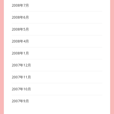
2008年7月
2008年6月
2008年5月
2008年4月
2008年1月
2007年12月
2007年11月
2007年10月
2007年9月