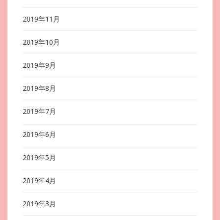
2019年11月
2019年10月
2019年9月
2019年8月
2019年7月
2019年6月
2019年5月
2019年4月
2019年3月