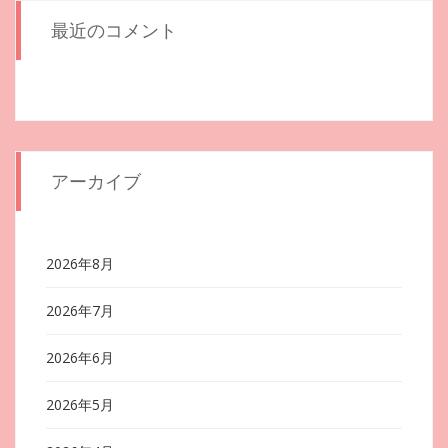
最近のコメント
アーカイブ
2026年8月
2026年7月
2026年6月
2026年5月