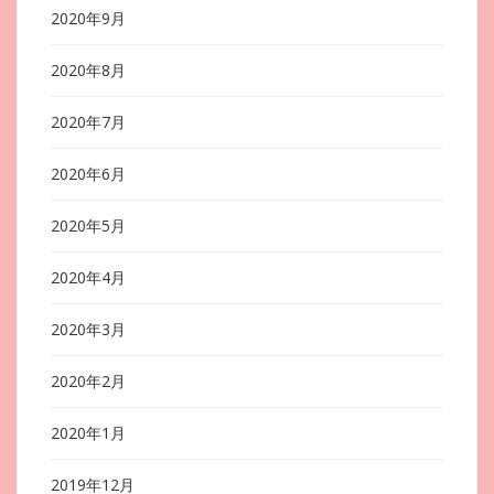
2020年9月
2020年8月
2020年7月
2020年6月
2020年5月
2020年4月
2020年3月
2020年2月
2020年1月
2019年12月