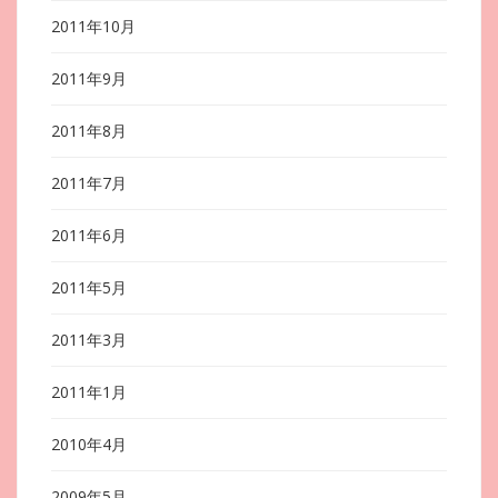
2011年10月
2011年9月
2011年8月
2011年7月
2011年6月
2011年5月
2011年3月
2011年1月
2010年4月
2009年5月