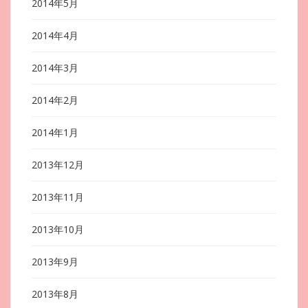
2014年5月
2014年4月
2014年3月
2014年2月
2014年1月
2013年12月
2013年11月
2013年10月
2013年9月
2013年8月