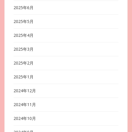
2025年6月
2025年5月
2025年4月
2025年3月
2025年2月
2025年1月
2024年12月
2024年11月
2024年10月