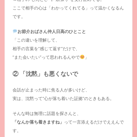
ここで相手の心は「わかってくれてる」って温かくなるん
です。
お節介おばさん仲人日高のひとこと
「この違いを理解して、
相手の言葉を“感じて返す”だけで、
“また会いたい”って思われるんやで
」
② 「沈黙」も悪くないで
会話が止まった時に焦る人が多いけど、
実は、沈黙って“心が落ち着いた証拠”のときもある。
そんな時は無理に話題を探さんと、
「なんか落ち着きますね」
って一言添えるだけでええんで
す。