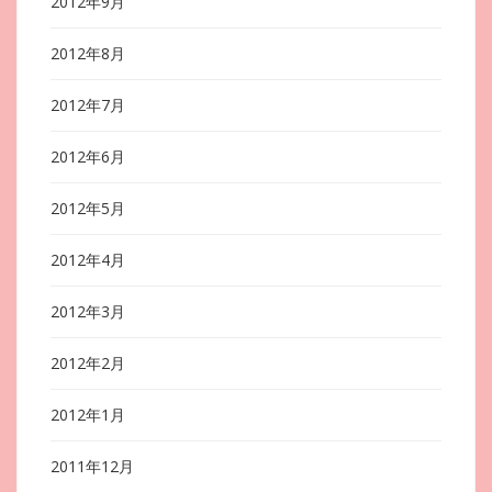
2012年9月
2012年8月
2012年7月
2012年6月
2012年5月
2012年4月
2012年3月
2012年2月
2012年1月
2011年12月