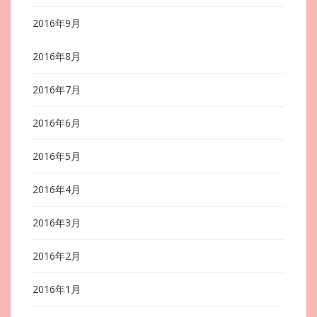
2016年9月
2016年8月
2016年7月
2016年6月
2016年5月
2016年4月
2016年3月
2016年2月
2016年1月