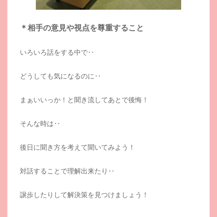
＊相手の意見や視点を尊重すること
いろいろ話をする中で‥
どうしても気になるのに‥
まぁいいっか！と聞き流してあとで後悔！
そんな時は‥
後日に聞き方を考えて聞いてみよう！
対話することで理解出来たり‥
譲歩したりして解決策を見つけましょう！