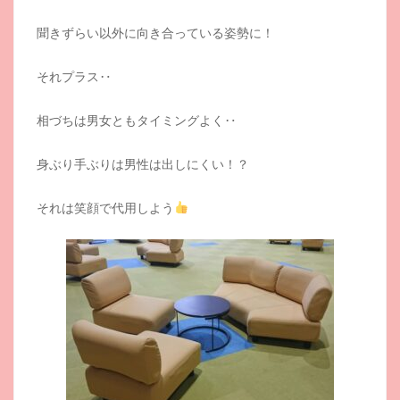
聞きずらい以外に向き合っている姿勢に！
それプラス‥
相づちは男女ともタイミングよく‥
身ぶり手ぶりは男性は出しにくい！？
それは笑顔で代用しよう