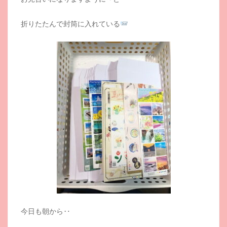
折りたたんで封筒に入れている
今日も朝から‥