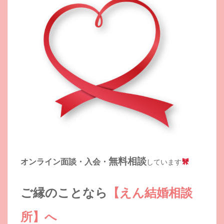
無料相談
オンライン面談・入会・
しています
ご縁のことなら
【えん結婚相談
所】へ