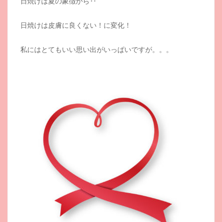
日焼けは夏の象徴から‥
日焼けは皮膚に良くない！に変化！
私にはとてもいい思い出がいっぱいですが。。。