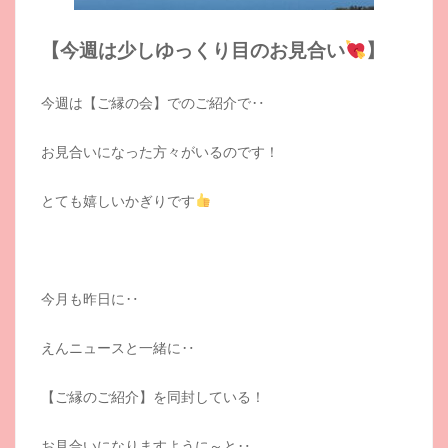
【今週は少しゆっくり目のお見合い
】
今週は【ご縁の会】でのご紹介で‥
お見合いになった方々がいるのです！
とても嬉しいかぎりです
今月も昨日に‥
えんニュースと一緒に‥
【ご縁のご紹介】を同封している！
お見合いになりますように～と‥