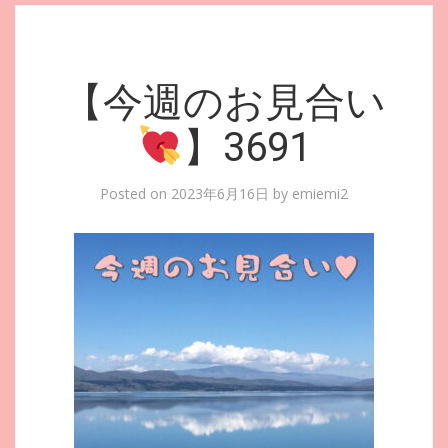
【今週のお見合い
】3691
Posted on
2023年6月16日
by
emiemi2