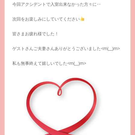
今回アクシデントで入室出来なかった方々に‥
次回をお楽しみにしていてください
皆さまお疲れ様でした！
ゲストさんご夫妻さんありがとうございました<m(__)m>
私も無事終えて嬉しいでした<m(__)m>