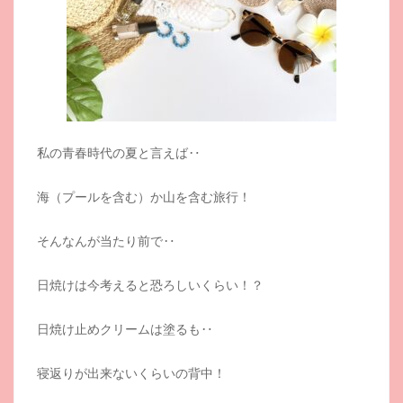
私の青春時代の夏と言えば‥
海（プールを含む）か山を含む旅行！
そんなんが当たり前で‥
日焼けは今考えると恐ろしいくらい！？
日焼け止めクリームは塗るも‥
寝返りが出来ないくらいの背中！