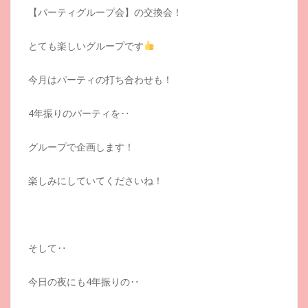
【パーティグループ会】の交換会！
とても楽しいグループです
今月はパーティの打ち合わせも！
4年振りのパーティを‥
グループで企画します！
楽しみにしていてくださいね！
そして‥
今日の夜にも4年振りの‥