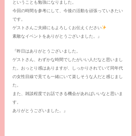
ということも勉強になりました。
今回の時間を参考にして、今後の活動を頑張っていきたい
です。
ゲストさんご夫婦にもよろしくお伝えください
素敵なイベントをありがとうございました。』
『昨日はありがとうございました。
ゲストさん、わずかな時間でしたがいい人だなと思いまし
た。おっとり感はありますが、しっかりされていて同年代
の女性目線で見ても一緒にいて楽しそうな人だと感じまし
た。
また、雑談程度でお話できる機会があればいいなと思いま
す。
ありがとうございました。』