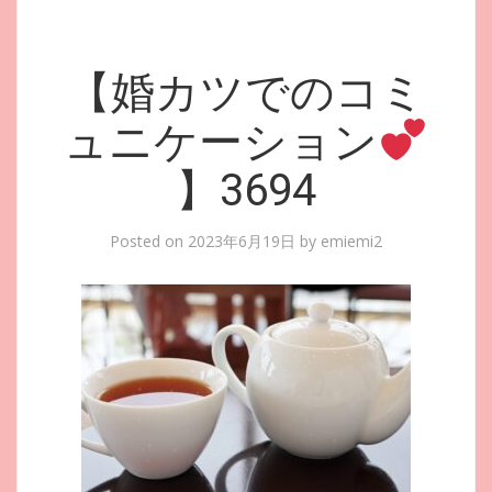
【婚カツでのコミ
ュニケーション
】3694
Posted on
2023年6月19日
by
emiemi2