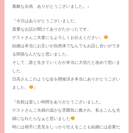
素敵な企画、ありがとうございました。』
『今日はありがとうございました。
貴重なお話が聞けてありがたかったです。
ゲストさんご夫妻にもよろしくお伝えください。
結婚は本当にお互いが自然体でなんでもお話し合いができ
る関係なんだなと思いました。
そして、誰と生きていくかが本当に大切だと改めて想いま
した。
日高さんこのような会を開催頂き本当にありがとうござい
ました。
』
『先程は楽しい時間をありがとうございました。
ゲストさんご夫婦の温かな雰囲気に癒され、私もこんな夫
婦になれたらなぁと思いました
時には相手に意見をしっかり伝えることも結婚には必要だ