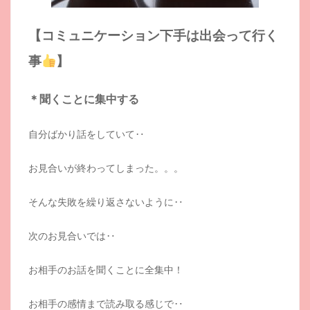
【コミュニケーション下手は出会って行く
事
】
＊聞くことに集中する
自分ばかり話をしていて‥
お見合いが終わってしまった。。。
そんな失敗を繰り返さないように‥
次のお見合いでは‥
お相手のお話を聞くことに全集中！
お相手の感情まで読み取る感じで‥