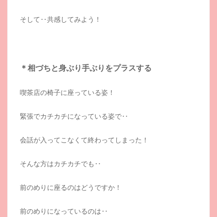
そして‥共感してみよう！
＊相づちと身ぶり手ぶりをプラスする
喫茶店の椅子に座っている姿！
緊張でカチカチになっている姿で‥
会話が入ってこなくて終わってしまった！
そんな方はカチカチでも‥
前のめりに座るのはどうですか！
前のめりになっているのは‥