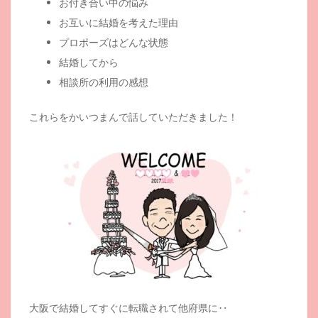
お付き合い中の悩み
お互いに結婚を考えた理由
プロポーズはどんな状態
結婚してから
相談所の利用の感想
これらをかいつまんで話していただきました！
大阪で結婚してすぐに転職されて他府県に‥