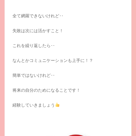
全て網羅できないけれど‥
失敗は次には活かすこと！
これを繰り返したら‥
なんとかコミュニケーションも上手に！？
簡単ではないけれど‥
将来の自分のためになることです！
経験していきましょう