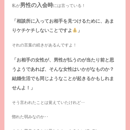
男性の入会時
私が
には言っている！
「相談所に入ってお相手を見つけるために、あま
りケチケチしないことですよ
」
それの言葉の続きがあるんですよ！
「お相手の女性が、男性が払うのが当たり前と思
うようであれば、そんな女性はいかがなものか？
結婚生活でも同じようなことが起きるかもしれま
せんよ！」
そう言われたことは覚えていたけれど‥
惚れた弱みなのか‥