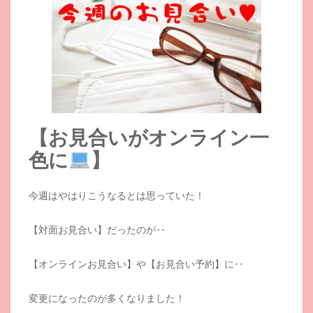
【お見合いがオンライン一
色に
】
今週はやはりこうなるとは思っていた！
【対面お見合い】だったのが‥
【オンラインお見合い】や【お見合い予約】に‥
変更になったのが多くなりました！