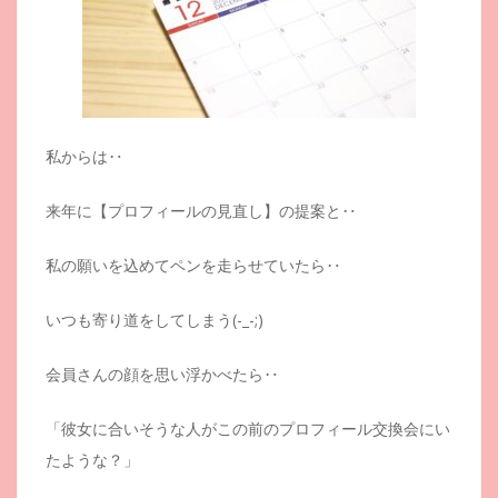
私からは‥
来年に【プロフィールの見直し】の提案と‥
私の願いを込めてペンを走らせていたら‥
いつも寄り道をしてしまう(-_-;)
会員さんの顔を思い浮かべたら‥
「彼女に合いそうな人がこの前のプロフィール交換会にい
たような？」