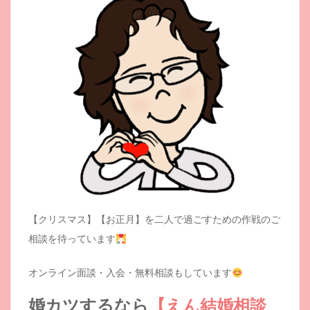
【クリスマス】【お正月】を二人で過ごすための作戦のご
相談を待っています
オンライン面談・入会・無料相談もしています
婚カツするなら
【えん結婚相談