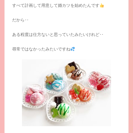
すべて計画して用意して婚カツを始めたんです
だから‥
ある程度は仕方ないと思っていたみたいけれど‥
尋常ではなかったみたいですね