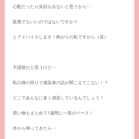
心配だったら笑顔も出ないと思うから‥
延期でもいいのではないですか？
とアドバイスします！怖がりの私ですから（笑）
不謹慎だと思うけど‥
私の身の回りで感染者の話が聞こえてこない！？
どこであんなに多く感染しているんでしょう！
買い物もまとめて1週間に一度のペース！
外から帰ってきたら‥