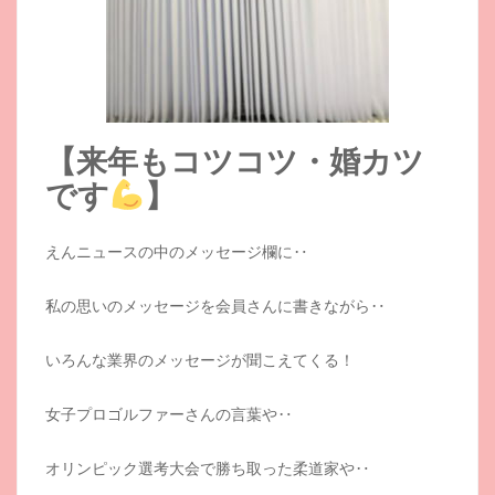
【来年もコツコツ・婚カツ
です
】
えんニュースの中のメッセージ欄に‥
私の思いのメッセージを会員さんに書きながら‥
いろんな業界のメッセージが聞こえてくる！
女子プロゴルファーさんの言葉や‥
オリンピック選考大会で勝ち取った柔道家や‥