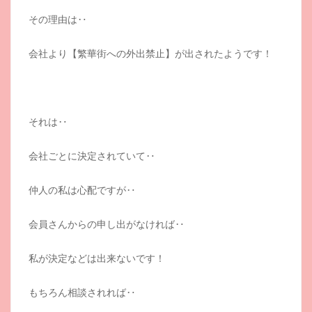
その理由は‥
会社より【繁華街への外出禁止】が出されたようです！
それは‥
会社ごとに決定されていて‥
仲人の私は心配ですが‥
会員さんからの申し出がなければ‥
私が決定などは出来ないです！
もちろん相談されれば‥