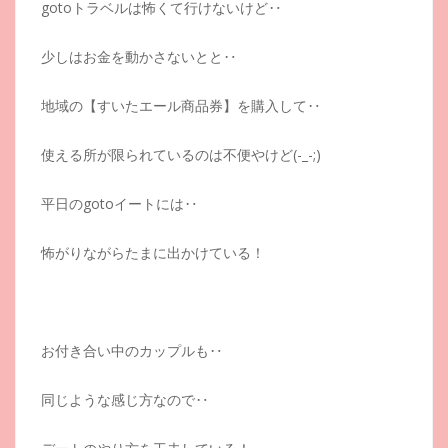
gotoトラベルは怖くて行けないけど‥
少しはお金を動かさないとと‥
地域の【すいたエール商品券】を購入して‥
使える所が限られているのは不便やけど(-_-;)
平日のgotoイートには‥
怖がりながらたまに出かけている！
お付き合い中のカップルも‥
同じような感じ方なので‥