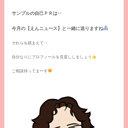
サンプルの自己ＰＲは‥
今月の【えんニュース】と一緒に送りますね
それらを踏まえて‥
自分なりにプロフィールを見直ししましょう
ご相談待ってまーす