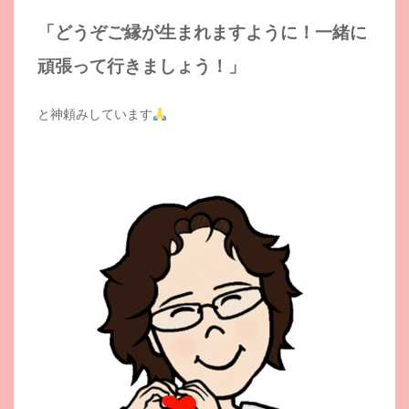
「どうぞご縁が生まれますように！一緒に
頑張って行きましょう！」
と神頼みしています