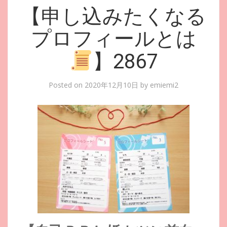
【申し込みたくなる
プロフィールとは
】2867
Posted on
2020年12月10日
by
emiemi2