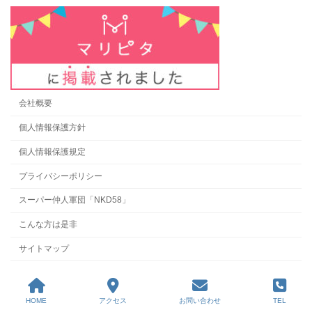
会社概要
個人情報保護方針
個人情報保護規定
プライバシーポリシー
スーパー仲人軍団「NKD58」
こんな方は是非
サイトマップ
Copyright © えん結婚相談所 All Rights Reserved.
HOME
アクセス
お問い合わせ
TEL