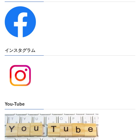
インスタグラム
You-Tube