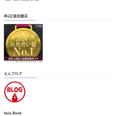
IBJ正規加盟店
えんブログ
face Book