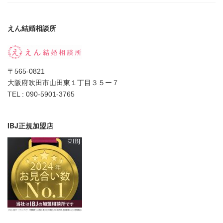
えん結婚相談所
〒565-0821
大阪府吹田市山田東１丁目３５ー７
TEL : 090-5901-3765
IBJ正規加盟店