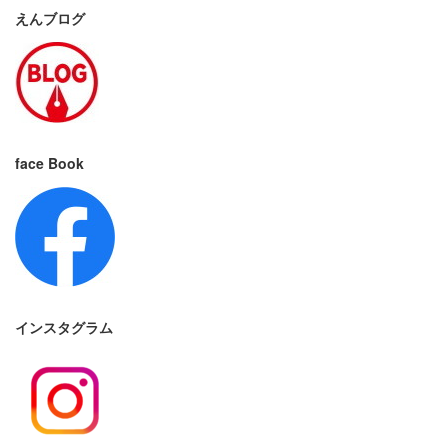
えんブログ
face Book
インスタグラム