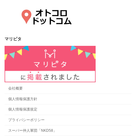
マリピタ
会社概要
個人情報保護方針
個人情報保護規定
プライバシーポリシー
スーパー仲人軍団「NKD58」