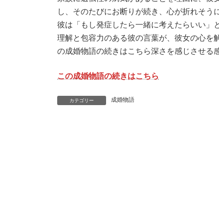
し、そのたびにお断りが続き、心が折れそう
彼は「もし発症したら一緒に考えたらいい」
理解と包容力のある彼の言葉が、彼女の心を
の成婚物語の続きはこちら深さを感じさせる
この成婚物語の続きはこちら
成婚物語
カテゴリー