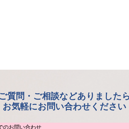
ご質問・ご相談などありました
お気軽にお問い合わせください
でのお問い合わせ