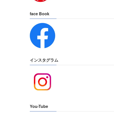
face Book
インスタグラム
You-Tube