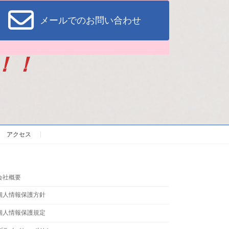
メールでのお問い合わせ
！！
アクセス
会社概要
個人情報保護方針
個人情報保護規定