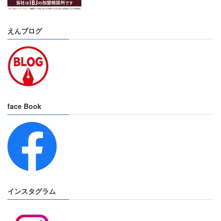
えんブログ
face Book
インスタグラム