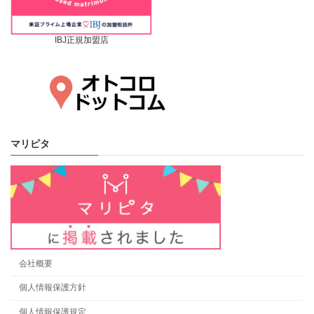
IBJ正規加盟店
マリピタ
会社概要
個人情報保護方針
個人情報保護規定