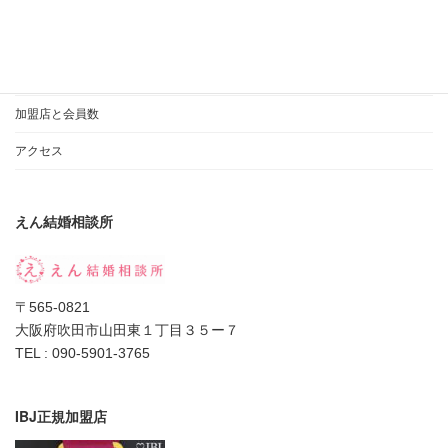
「IBJアワード」
相談所の選び方
私のポリシー
加盟店と会員数
アクセス
えん結婚相談所
〒565-0821
大阪府吹田市山田東１丁目３５ー７
TEL : 090-5901-3765
IBJ正規加盟店