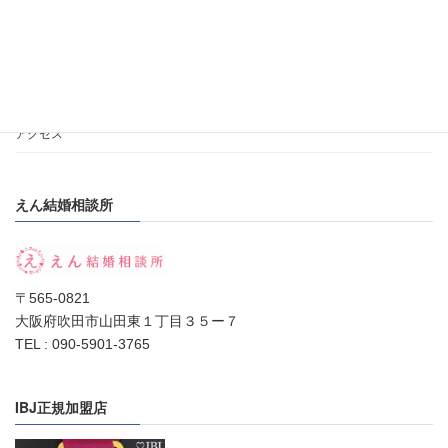
相談所の選び方
私のポリシー
加盟店と会員数
アクセス
えん結婚相談所
〒565-0821
大阪府吹田市山田東１丁目３５ー７
TEL : 090-5901-3765
IBJ正規加盟店