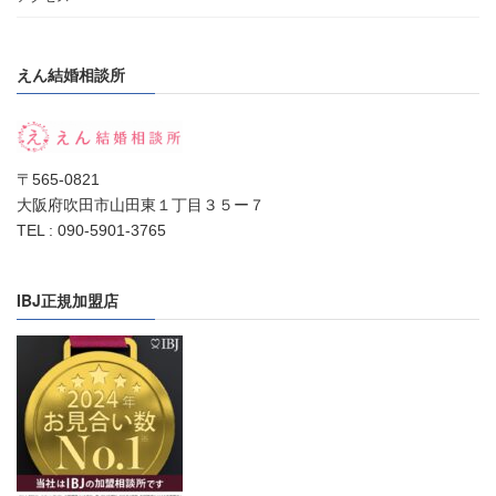
えん結婚相談所
〒565-0821
大阪府吹田市山田東１丁目３５ー７
TEL : 090-5901-3765
IBJ正規加盟店