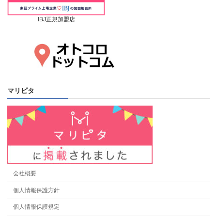
IBJ正規加盟店
マリピタ
会社概要
個人情報保護方針
個人情報保護規定