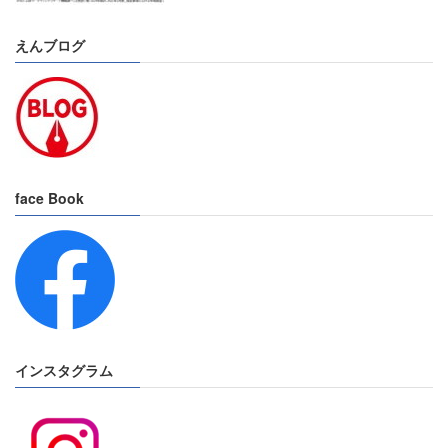
えんブログ
face Book
インスタグラム