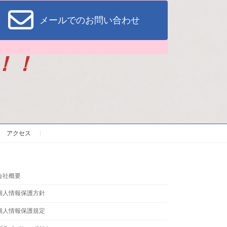
メールでのお問い合わせ
！！
アクセス
会社概要
個人情報保護方針
個人情報保護規定