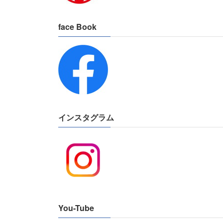
face Book
インスタグラム
You-Tube