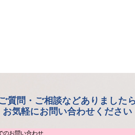
ご質問・ご相談などありました
お気軽にお問い合わせください
でのお問い合わせ