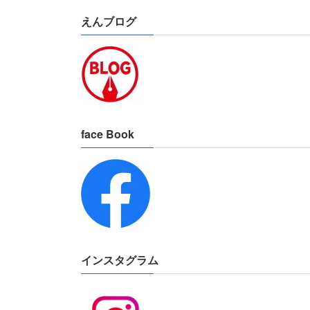
えんブログ
face Book
インスタグラム