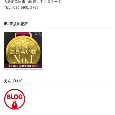
大阪府吹田市山田東１丁目３５ー７
TEL : 090-5901-3765
IBJ正規加盟店
えんブログ