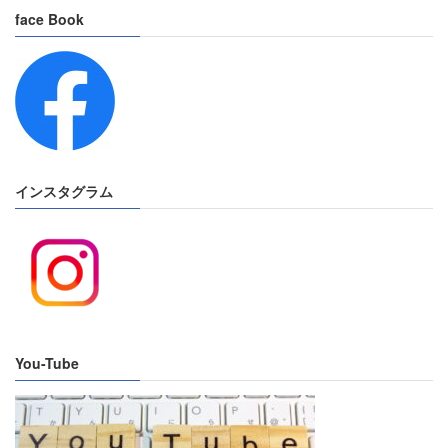
face Book
インスタグラム
You-Tube