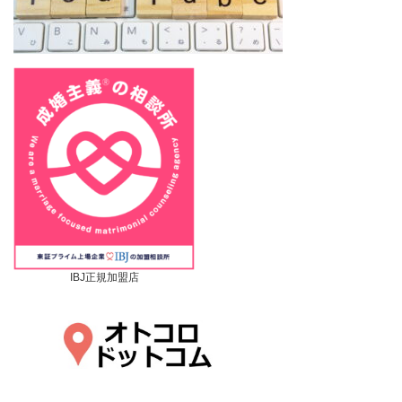
IBJ正規加盟店