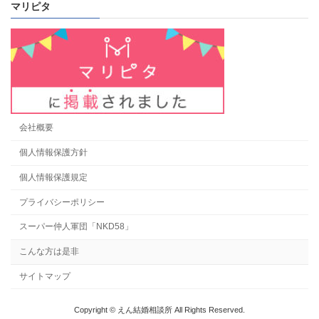
マリピタ
会社概要
個人情報保護方針
個人情報保護規定
プライバシーポリシー
スーパー仲人軍団「NKD58」
こんな方は是非
サイトマップ
Copyright © えん結婚相談所 All Rights Reserved.